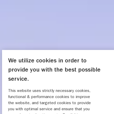
We utilize cookies in order to
provide you with the best possible
service.
This website uses strictly necessary cookies,
functional & performance cookies to improve
the website, and targeted cookies to provide
you with optimal service and ensure that you