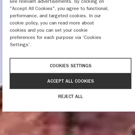
see relevant advertisements. By clicking on
"Accept All Cookies", you agree to functional,
performance, and targeted cookies. In our
cookie policy, you can read more about
cookies and you can set your cookie
preferences for each purpose via 'Cookies
Settings'.
COOKIES SETTINGS
ACCEPT ALL COOKIES
REJECT ALL