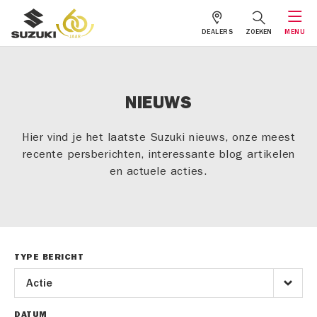
DEALERS
ZOEKEN
MENU
NIEUWS
Hier vind je het laatste Suzuki nieuws, onze meest
recente persberichten, interessante blog artikelen
en actuele acties.
TYPE BERICHT
DATUM