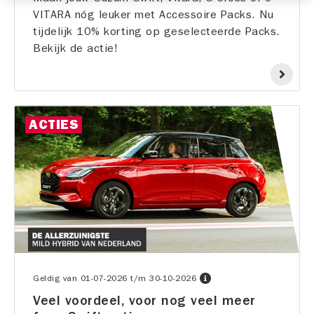
VITARA nóg leuker met Accessoire Packs. Nu
tijdelijk 10% korting op geselecteerde Packs.
Bekijk de actie!
ACTIES
Geldig van
01-07-2026
t/m
30-10-2026
Veel voordeel, voor nog veel meer