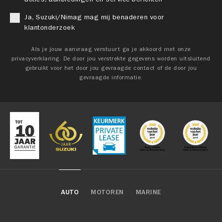
Ja, Suzuki/Nimag mag mij benaderen voor
klantonderzoek
Als je jouw aanvraag verstuurt ga je akkoord met onze
privacyverklaring. De door jou verstrekte gegevens worden uitsluitend
gebruikt voor het door jou gevraagde contact of de door jou
gevraagde informatie.
AUTO
MOTOREN
MARINE