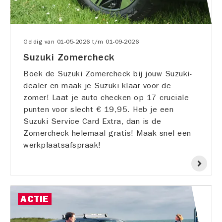
Geldig van
01-05-2026
t/m
01-09-2026
Suzuki Zomercheck
Boek de Suzuki Zomercheck bij jouw Suzuki-
dealer en maak je Suzuki klaar voor de
zomer! Laat je auto checken op 17 cruciale
punten voor slecht € 19,95. Heb je een
Suzuki Service Card Extra, dan is de
Zomercheck helemaal gratis! Maak snel een
werkplaatsafspraak!
ACTIE