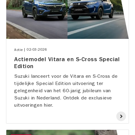
|
02-03-2026
Actie
Actiemodel Vitara en S-Cross Special
Edition
Suzuki lanceert voor de Vitara en S-Cross de
tijdelijke Special Edition uitvoering ter
gelegenheid van het 60-jarig jubileum van
Suzuki in Nederland. Ontdek de exclusieve
uitvoeringen hier.