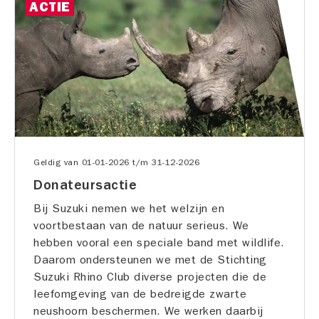
ACTIE
Geldig van
01-01-2026
t/m
31-12-2026
Donateursactie
Bij Suzuki nemen we het welzijn en
voortbestaan van de natuur serieus. We
hebben vooral een speciale band met wildlife.
Daarom ondersteunen we met de Stichting
Suzuki Rhino Club diverse projecten die de
leefomgeving van de bedreigde zwarte
neushoorn beschermen. We werken daarbij