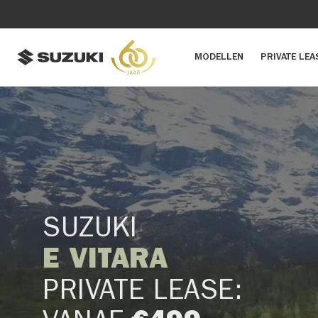
MODELLEN
PRIVATE LEA
SUZUKI
E VITARA
PRIVATE LEASE: