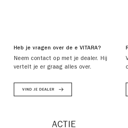
Heb je vragen over de e VITARA?
Neem contact op met je dealer. Hij
vertelt je er graag alles over.
VIND JE DEALER
ACTIE