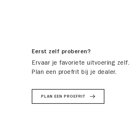
Eerst zelf proberen?
Ervaar je favoriete uitvoering zelf.
Plan een proefrit bij je dealer.
PLAN EEN PROEFRIT