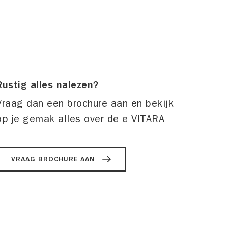
Rustig alles nalezen?
Vraag dan een brochure aan en bekijk
op je gemak alles over de e VITARA
VRAAG BROCHURE AAN