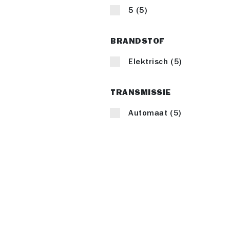
5
(
5
)
BRANDSTOF
Elektrisch
(
5
)
TRANSMISSIE
Automaat
(
5
)