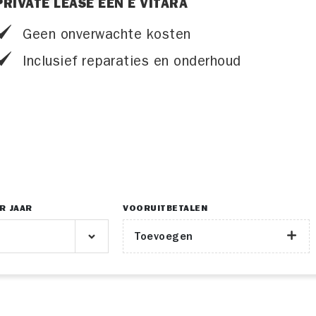
PRIVATE LEASE EEN E VITARA
Geen onverwachte kosten
Inclusief reparaties en onderhoud
R JAAR
VOORUITBETALEN
Toevoegen