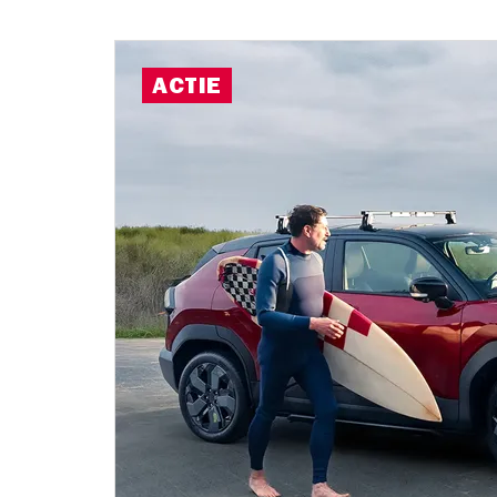
ACTIE