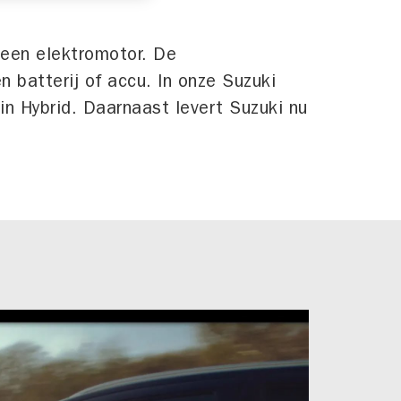
 een elektromotor. De
n batterij of accu. In onze Suzuki
in Hybrid. Daarnaast levert Suzuki nu