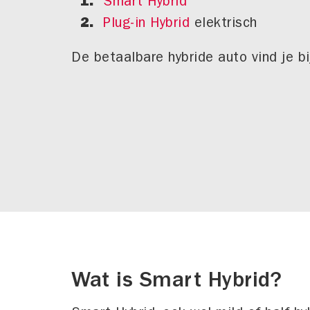
Smart Hybrid
Plug-in Hybrid
elektrisch
De betaalbare hybride auto vind je bi
Wat is Smart Hybrid?