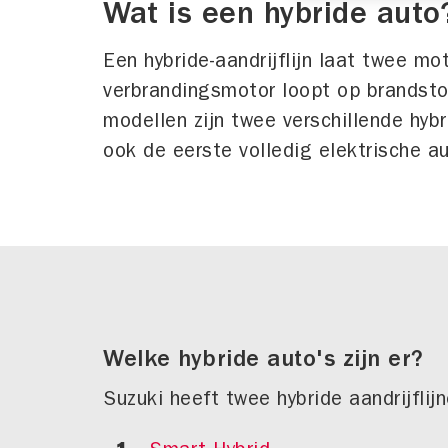
Wat is een hybride auto
Een hybride-aandrijflijn laat twee 
verbrandingsmotor loopt op brandstof
modellen zijn twee verschillende hyb
ook de eerste volledig elektrische a
Welke hybride auto's zijn er?
Suzuki heeft twee hybride aandrijflijn