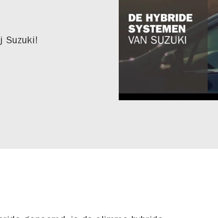
j Suzuki!