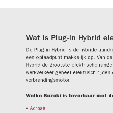
Wat is Plug-in Hybrid el
De Plug-in Hybrid is de hybride-aandri
een oplaadpunt makkelijk op. Van de h
Hybrid de grootste elektrische range
werkverkeer geheel elektrisch rijden
verbrandingsmotor.
Welke Suzuki is leverbaar met d
Across