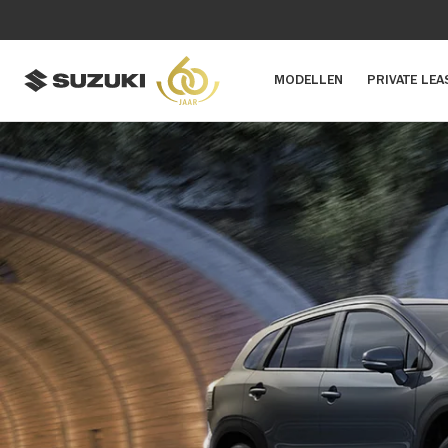
MODELLEN
PRIVATE LEA