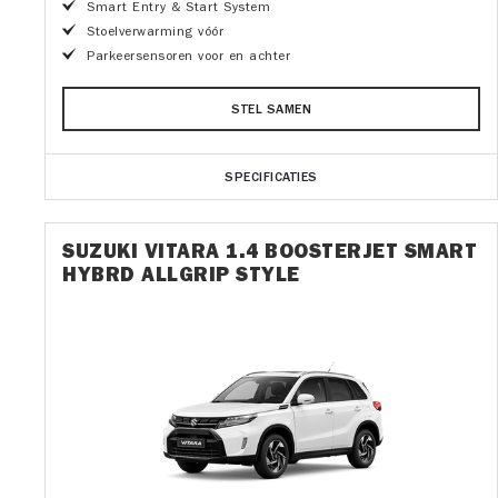
Smart Entry & Start System
Stoelverwarming vóór
Parkeersensoren voor en achter
STEL SAMEN
SPECIFICATIES
SUZUKI VITARA 1.4 BOOSTERJET SMART
HYBRD ALLGRIP STYLE