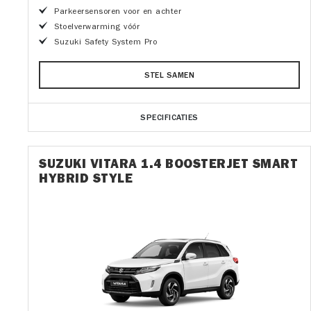
Parkeersensoren voor en achter
Stoelverwarming vóór
Suzuki Safety System Pro
STEL SAMEN
SPECIFICATIES
SUZUKI VITARA 1.4 BOOSTERJET SMART
HYBRID STYLE