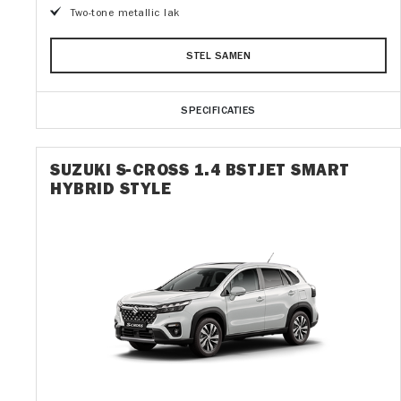
Two-tone metallic lak
STEL SAMEN
SPECIFICATIES
SUZUKI S-CROSS 1.4 BSTJET SMART
HYBRID STYLE