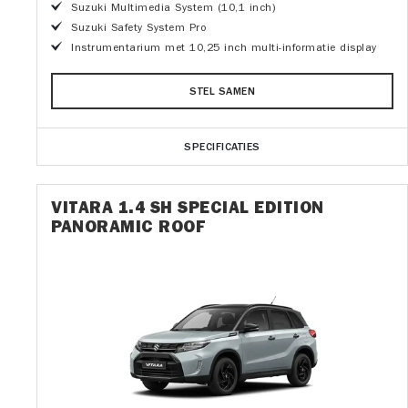
Suzuki Multimedia System (10,1 inch)
Suzuki Safety System Pro
Instrumentarium met 10,25 inch multi-informatie display
STEL SAMEN
SPECIFICATIES
VITARA 1.4 SH SPECIAL EDITION
PANORAMIC ROOF