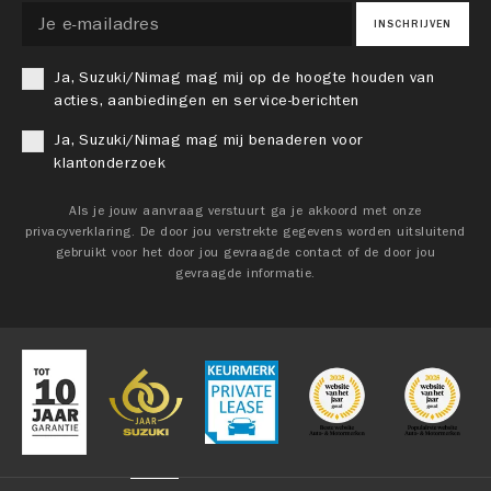
INSCHRIJVEN
Ja, Suzuki/Nimag mag mij op de hoogte houden van
acties, aanbiedingen en service-berichten
Ja, Suzuki/Nimag mag mij benaderen voor
klantonderzoek
Als je jouw aanvraag verstuurt ga je akkoord met onze
privacyverklaring. De door jou verstrekte gegevens worden uitsluitend
gebruikt voor het door jou gevraagde contact of de door jou
gevraagde informatie.