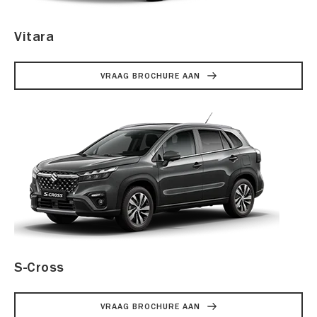
Vitara
VRAAG BROCHURE AAN
S-Cross
VRAAG BROCHURE AAN