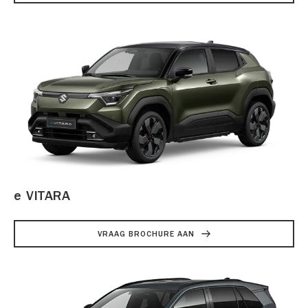
e VITARA
VRAAG BROCHURE AAN