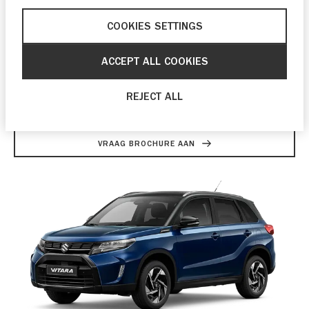
COOKIES SETTINGS
ACCEPT ALL COOKIES
REJECT ALL
Swift
VRAAG BROCHURE AAN