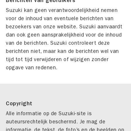
Berichten van gebruikers
Suzuki kan geen verantwoordelijkheid nemen
voor de inhoud van eventuele berichten van
bezoekers van onze website. Suzuki aanvaardt
dan ook geen aansprakelijkheid voor de inhoud
van de berichten. Suzuki controleert deze
berichten niet, maar kan de berichten wel van
tijd tot tijd verwijderen of wijzigen zonder
opgave van redenen.
Copyright
Alle informatie op de Suzuki-site is
auteursrechtelijk beschermd. Je mag de
informatie, de tekst, de foto’s en de beelden op