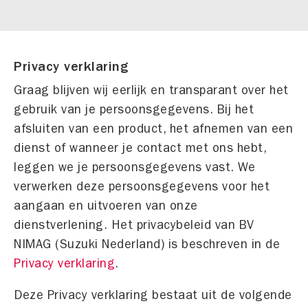
Privacy verklaring
Graag blijven wij eerlijk en transparant over het
gebruik van je persoonsgegevens. Bij het
afsluiten van een product, het afnemen van een
dienst of wanneer je contact met ons hebt,
leggen we je persoonsgegevens vast. We
verwerken deze persoonsgegevens voor het
aangaan en uitvoeren van onze
dienstverlening. Het privacybeleid van BV
NIMAG (Suzuki Nederland) is beschreven in de
Privacy verklaring
.
Deze Privacy verklaring bestaat uit de volgende