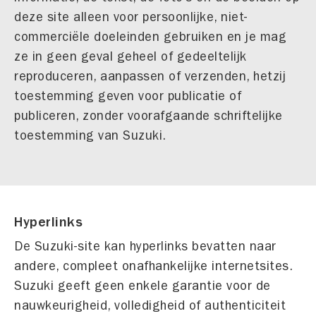
deze site alleen voor persoonlijke, niet-
commerciële doeleinden gebruiken en je mag
ze in geen geval geheel of gedeeltelijk
reproduceren, aanpassen of verzenden, hetzij
toestemming geven voor publicatie of
publiceren, zonder voorafgaande schriftelijke
toestemming van Suzuki.
Hyperlinks
De Suzuki-site kan hyperlinks bevatten naar
andere, compleet onafhankelijke internetsites.
Suzuki geeft geen enkele garantie voor de
nauwkeurigheid, volledigheid of authenticiteit