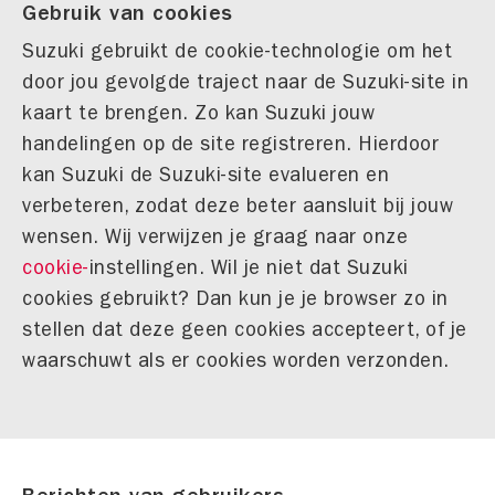
Gebruik van cookies
Suzuki gebruikt de cookie-technologie om het
door jou gevolgde traject naar de Suzuki-site in
kaart te brengen. Zo kan Suzuki jouw
handelingen op de site registreren. Hierdoor
kan Suzuki de Suzuki-site evalueren en
verbeteren, zodat deze beter aansluit bij jouw
wensen. Wij verwijzen je graag naar onze
cookie-
instellingen. Wil je niet dat Suzuki
cookies gebruikt? Dan kun je je browser zo in
stellen dat deze geen cookies accepteert, of je
waarschuwt als er cookies worden verzonden.