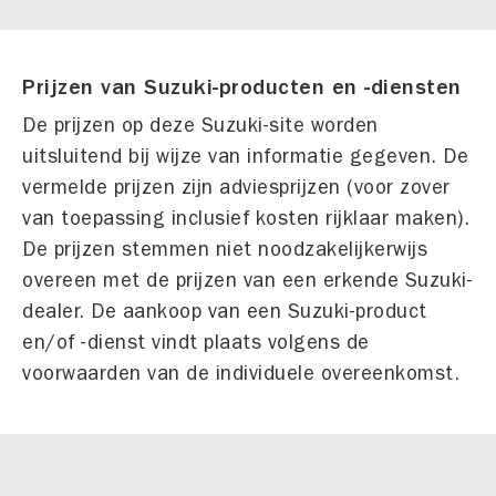
Prijzen van Suzuki-producten en -diensten
De prijzen op deze Suzuki-site worden
uitsluitend bij wijze van informatie gegeven. De
vermelde prijzen zijn adviesprijzen (voor zover
van toepassing inclusief kosten rijklaar maken).
De prijzen stemmen niet noodzakelijkerwijs
overeen met de prijzen van een erkende Suzuki-
dealer. De aankoop van een Suzuki-product
en/of -dienst vindt plaats volgens de
voorwaarden van de individuele overeenkomst.