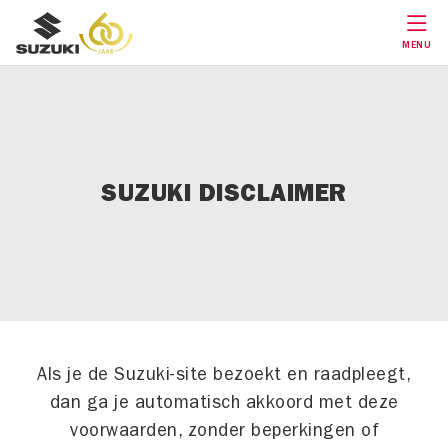
MENU
SUZUKI DISCLAIMER
Als je de Suzuki-site bezoekt en raadpleegt,
dan ga je automatisch akkoord met deze
voorwaarden, zonder beperkingen of