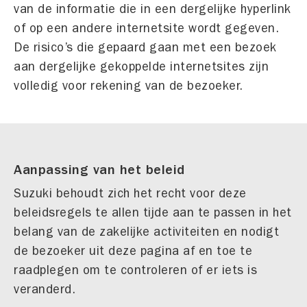
van de informatie die in een dergelijke hyperlink
of op een andere internetsite wordt gegeven.
De risico’s die gepaard gaan met een bezoek
aan dergelijke gekoppelde internetsites zijn
volledig voor rekening van de bezoeker.
Aanpassing van het beleid
Suzuki behoudt zich het recht voor deze
beleidsregels te allen tijde aan te passen in het
belang van de zakelijke activiteiten en nodigt
de bezoeker uit deze pagina af en toe te
raadplegen om te controleren of er iets is
veranderd.