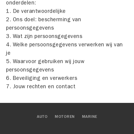
onderdelen:
1. De verantwoordelijke
2. Ons doel: bescherming van
persoonsgegevens
3. Wat zijn persoonsgegevens
4. Welke persoonsgegevens verwerken wij van
je
5. Waarvoor gebruiken wij jouw
persoonsgegevens
6. Beveiliging en verwerkers
7. Jouw rechten en contact
AUTO
MOTOREN
MARINE