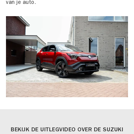
van je auto.
BEKIJK DE UITLEGVIDEO OVER DE SUZUKI