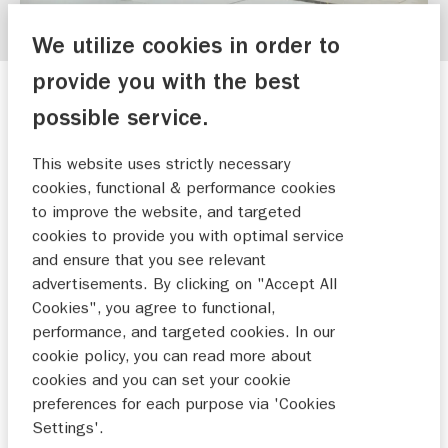
We utilize cookies in order to
provide you with the best
possible service.
This website uses strictly necessary
cookies, functional & performance cookies
to improve the website, and targeted
cookies to provide you with optimal service
and ensure that you see relevant
advertisements. By clicking on "Accept All
Cookies", you agree to functional,
performance, and targeted cookies. In our
cookie policy, you can read more about
cookies and you can set your cookie
preferences for each purpose via 'Cookies
Settings'.