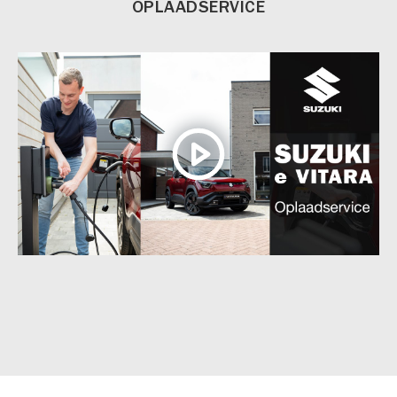
OPLAADSERVICE