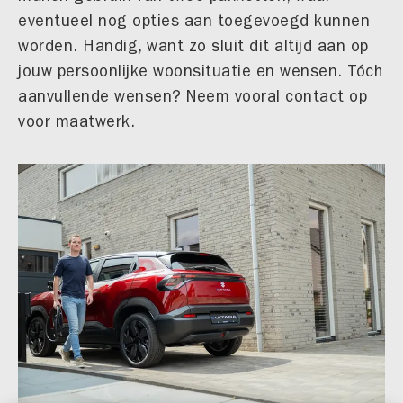
eventueel nog opties aan toegevoegd kunnen
worden. Handig, want zo sluit dit altijd aan op
jouw persoonlijke woonsituatie en wensen. Tóch
aanvullende wensen? Neem vooral contact op
voor maatwerk.