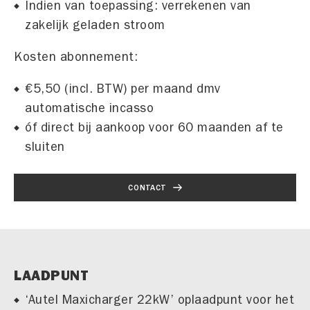
Indien van toepassing: verrekenen van
zakelijk geladen stroom
Kosten abonnement:
€5,50 (incl. BTW) per maand dmv
automatische incasso
óf direct bij aankoop voor 60 maanden af te
sluiten
CONTACT
LAADPUNT
‘Autel Maxicharger 22kW’ oplaadpunt voor het