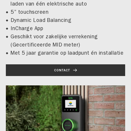
laden van één elektrische auto
5” touchscreen
Dynamic Load Balancing
InCharge App
Geschikt voor zakelijke verrekening
(Gecertificeerde MID meter)
Met 5 jaar garantie op laadpunt én installatie
CONTACT