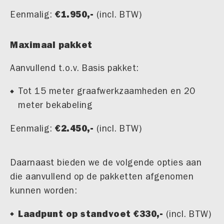
€1.950,-
Eenmalig:
(incl. BTW)
Maximaal pakket
Aanvullend t.o.v. Basis pakket:
Tot 15 meter graafwerkzaamheden en 20
meter bekabeling
€2.450,-
Eenmalig:
(incl. BTW)
Daarnaast bieden we de volgende opties aan
die aanvullend op de pakketten afgenomen
kunnen worden:
Laadpunt op standvoet €330,-
(incl. BTW)