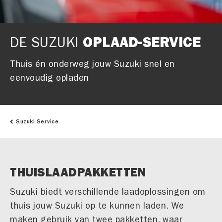
DE SUZUKI
OPLAAD-SERVICE
Thuis én onderweg jouw Suzuki snel en
eenvoudig opladen
Suzuki Service
THUISLAADPAKKETTEN
Suzuki biedt verschillende laadoplossingen om
thuis jouw Suzuki op te kunnen laden. We
maken gebruik van twee pakketten, waar