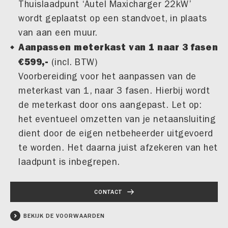
Thuislaadpunt ‘Autel Maxicharger 22kW’
wordt geplaatst op een standvoet, in plaats
van aan een muur.
Aanpassen meterkast van 1 naar 3 fasen
€599,-
(incl. BTW)
Voorbereiding voor het aanpassen van de
meterkast van 1, naar 3 fasen. Hierbij wordt
de meterkast door ons aangepast. Let op:
het eventueel omzetten van je netaansluiting
dient door de eigen netbeheerder uitgevoerd
te worden. Het daarna juist afzekeren van het
laadpunt is inbegrepen.
CONTACT
BEKIJK DE VOORWAARDEN