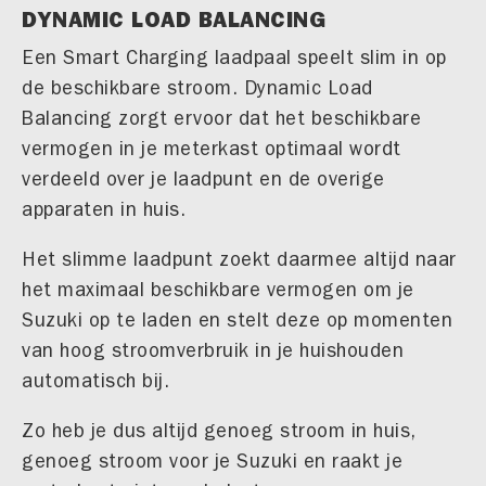
DYNAMIC LOAD BALANCING
Een Smart Charging laadpaal speelt slim in op
de beschikbare stroom. Dynamic Load
Balancing zorgt ervoor dat het beschikbare
vermogen in je meterkast optimaal wordt
verdeeld over je laadpunt en de overige
apparaten in huis.
Het slimme laadpunt zoekt daarmee altijd naar
het maximaal beschikbare vermogen om je
Suzuki op te laden en stelt deze op momenten
van hoog stroomverbruik in je huishouden
automatisch bij.
Zo heb je dus altijd genoeg stroom in huis,
genoeg stroom voor je Suzuki en raakt je