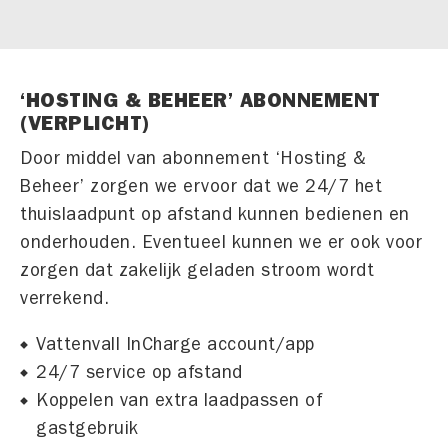
‘HOSTING & BEHEER’ ABONNEMENT
(VERPLICHT)
Door middel van abonnement ‘Hosting &
Beheer’ zorgen we ervoor dat we 24/7 het
thuislaadpunt op afstand kunnen bedienen en
onderhouden. Eventueel kunnen we er ook voor
zorgen dat zakelijk geladen stroom wordt
verrekend.
Vattenvall InCharge account/app
24/7 service op afstand
Koppelen van extra laadpassen of
gastgebruik