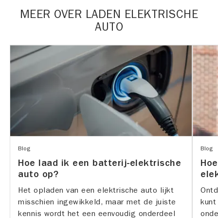
MEER OVER LADEN ELEKTRISCHE
AUTO
Blog
Blog
Hoe laad ik een batterij-elektrische
Hoe
auto op?
ele
Het opladen van een elektrische auto lijkt
Ontd
misschien ingewikkeld, maar met de juiste
kunt
kennis wordt het een eenvoudig onderdeel
onde