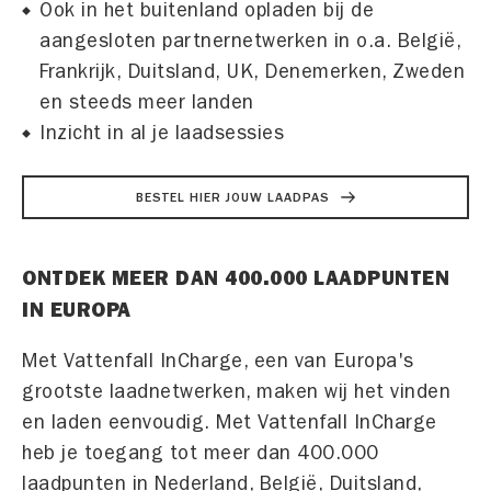
Ook in het buitenland opladen bij de
aangesloten partnernetwerken in o.a. België,
Frankrijk, Duitsland, UK, Denemerken, Zweden
en steeds meer landen
Inzicht in al je laadsessies
BESTEL HIER JOUW LAADPAS
ONTDEK MEER DAN 400.000 LAADPUNTEN
IN EUROPA
Met Vattenfall InCharge, een van Europa's
grootste laadnetwerken, maken wij het vinden
en laden eenvoudig. Met Vattenfall InCharge
heb je toegang tot meer dan 400.000
laadpunten in Nederland, België, Duitsland,