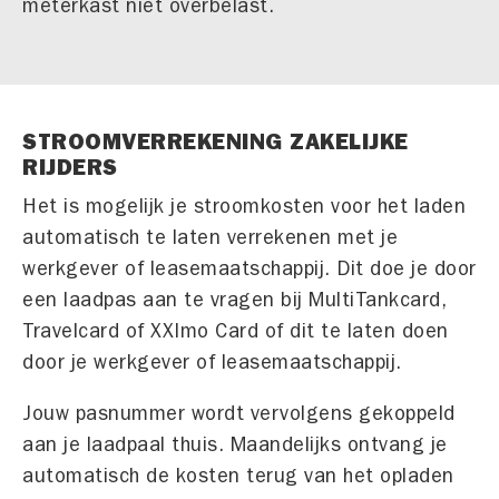
meterkast niet overbelast.
STROOMVERREKENING ZAKELIJKE
RIJDERS
Het is mogelijk je stroomkosten voor het laden
automatisch te laten verrekenen met je
werkgever of leasemaatschappij. Dit doe je door
een laadpas aan te vragen bij MultiTankcard,
Travelcard of XXImo Card of dit te laten doen
door je werkgever of leasemaatschappij.
Jouw pasnummer wordt vervolgens gekoppeld
aan je laadpaal thuis. Maandelijks ontvang je
automatisch de kosten terug van het opladen