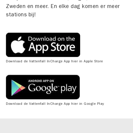
Zweden en meer. En elke dag komen er meer
stations bij!
Download de Vattenfall InCharge App hier in Apple Store
Download de Vattenfall InCharge App hier in Google Play