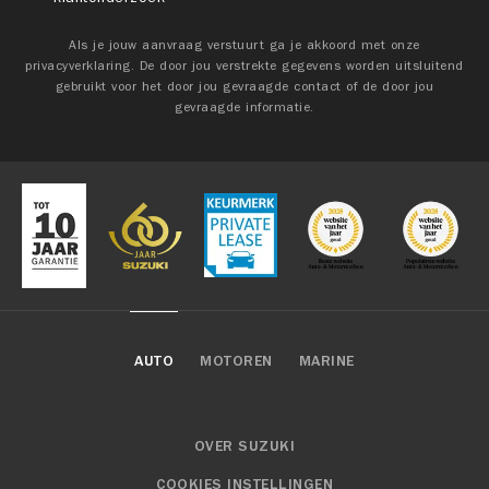
Als je jouw aanvraag verstuurt ga je akkoord met onze
privacyverklaring. De door jou verstrekte gegevens worden uitsluitend
gebruikt voor het door jou gevraagde contact of de door jou
gevraagde informatie.
AUTO
MOTOREN
MARINE
OVER SUZUKI
COOKIES INSTELLINGEN