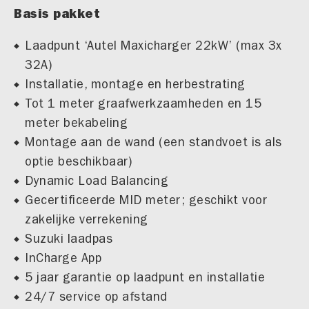
Basis pakket
Laadpunt ‘Autel Maxicharger 22kW’ (max 3x
32A)
Installatie, montage en herbestrating
Tot 1 meter graafwerkzaamheden en 15
meter bekabeling
Montage aan de wand (een standvoet is als
optie beschikbaar)
Dynamic Load Balancing
Gecertificeerde MID meter; geschikt voor
zakelijke verrekening
Suzuki laadpas
InCharge App
5 jaar garantie op laadpunt en installatie
24/7 service op afstand