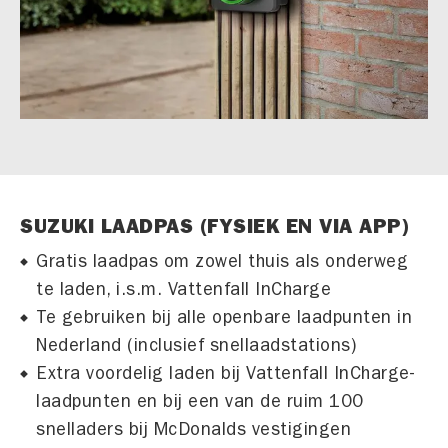
SUZUKI LAADPAS (FYSIEK EN VIA APP)
Gratis laadpas om zowel thuis als onderweg
te laden, i.s.m. Vattenfall InCharge
Te gebruiken bij alle openbare laadpunten in
Nederland (inclusief snellaadstations)
Extra voordelig laden bij Vattenfall InCharge-
laadpunten en bij een van de ruim 100
snelladers bij McDonalds vestigingen