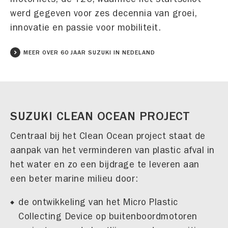
werd gegeven voor zes decennia van groei,
innovatie en passie voor mobiliteit.
MEER OVER 60 JAAR SUZUKI IN NEDELAND
SUZUKI CLEAN OCEAN PROJECT
Centraal bij het Clean Ocean project staat de
aanpak van het verminderen van plastic afval in
het water en zo een bijdrage te leveren aan
een beter marine milieu door:
de ontwikkeling van het Micro Plastic
Collecting Device op buitenboordmotoren