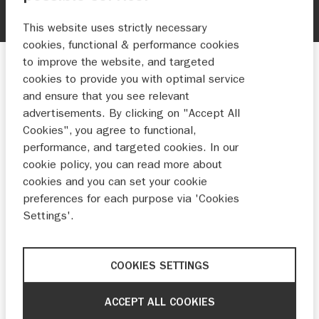
This website uses strictly necessary
cookies, functional & performance cookies
to improve the website, and targeted
MAAK EEN KEUZE
cookies to provide you with optimal service
and ensure that you see relevant
advertisements. By clicking on "Accept All
Cookies", you agree to functional,
performance, and targeted cookies. In our
cookie policy, you can read more about
cookies and you can set your cookie
preferences for each purpose via 'Cookies
Settings'.
COOKIES SETTINGS
Buitenboordmotoren
ACCEPT ALL COOKIES