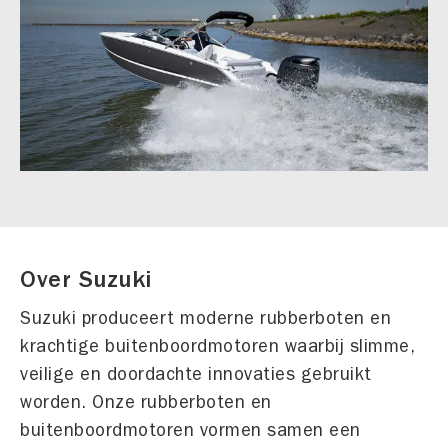
Over Suzuki
Suzuki produceert moderne rubberboten en
krachtige buitenboordmotoren waarbij slimme,
veilige en doordachte innovaties gebruikt
worden. Onze rubberboten en
buitenboordmotoren vormen samen een