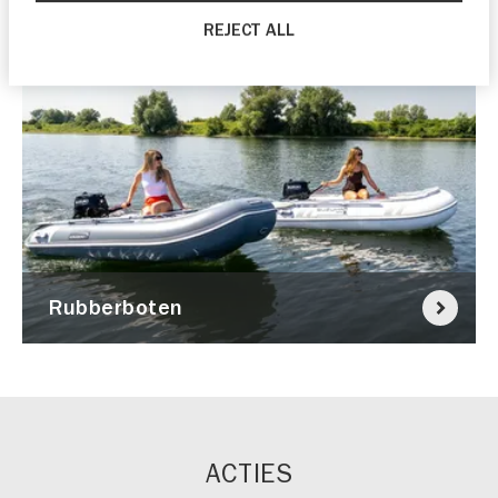
REJECT ALL
Rubberboten
ACTIES