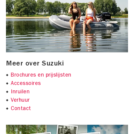
Meer over Suzuki
Brochures en prijslijsten
Accessoires
Inruilen
Verhuur
Contact