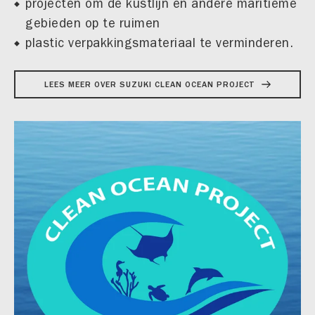
projecten om de kustlijn en andere maritieme
gebieden op te ruimen
plastic verpakkingsmateriaal te verminderen.
LEES MEER OVER SUZUKI CLEAN OCEAN PROJECT