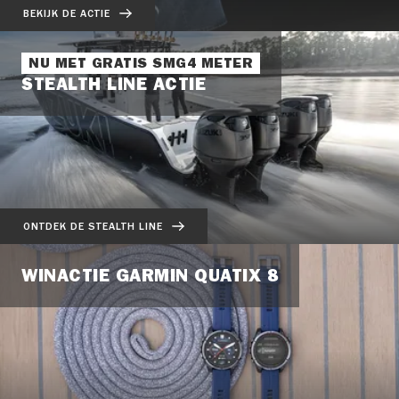
BEKIJK DE ACTIE
NU MET GRATIS SMG4 METER
STEALTH LINE ACTIE
ONTDEK DE STEALTH LINE
WINACTIE GARMIN QUATIX 8