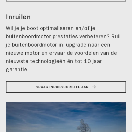
Inruilen
Wil je je boot optimaliseren en/of je
buitenboordmotor prestaties verbeteren? Ruil
je buitenboordmotor in, upgrade naar een
nieuwe motor en ervaar de voordelen van de
nieuwste technologieën én tot 10 jaar
garantie!
VRAAG INRUILVOORSTEL AAN