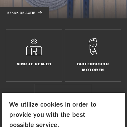
BEKIJK DE ACTIE
VIND JE DEALER
BUITENBOORD
MOTOREN
We utilize cookies in order to
provide you with the best
RUBBERBOTEN
possible service.