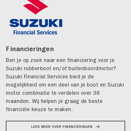
Financieringen
Ben je op zoek naar een financiering voor je
Suzuki rubberboot en/of buitenboordmotor?
Suzuki Financial Services bied je de
mogelijkheid om een deel van je boot en Suzuki
motor combinatie te verdelen over 36
maanden. Wij helpen je graag de beste
financiële keuze te maken.
LEES MEER OVER FINANCIERINGEN