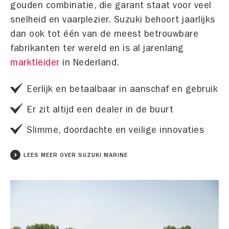
gouden combinatie, die garant staat voor veel
snelheid en vaarplezier. Suzuki behoort jaarlijks
dan ook tot één van de meest betrouwbare
fabrikanten ter wereld en is al jarenlang
marktleider
in Nederland.
Eerlijk en betaalbaar in aanschaf en gebruik
Er zit altijd een dealer in de buurt
Slimme, doordachte en veilige innovaties
LEES MEER OVER SUZUKI MARINE