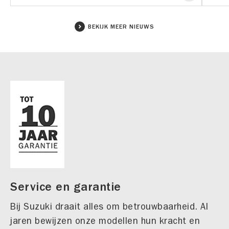
BEKIJK MEER NIEUWS
Service en garantie
Bij Suzuki draait alles om betrouwbaarheid. Al
jaren bewijzen onze modellen hun kracht en