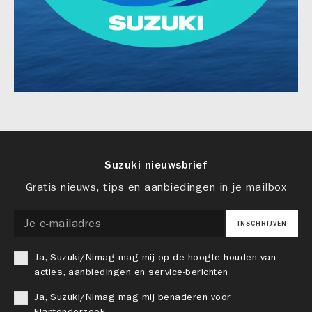
Suzuki nieuwsbrief
Gratis nieuws, tips en aanbiedingen in je mailbox
INSCHRIJVEN
Ja, Suzuki/Nimag mag mij op de hoogte houden van
acties, aanbiedingen en service-berichten
Ja, Suzuki/Nimag mag mij benaderen voor
klantonderzoek