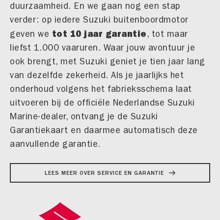
duurzaamheid. En we gaan nog een stap
verder: op iedere Suzuki buitenboordmotor
tot 10 jaar garantie
geven we
, tot maar
liefst 1.000 vaaruren. Waar jouw avontuur je
ook brengt, met Suzuki geniet je tien jaar lang
van dezelfde zekerheid. Als je jaarlijks het
onderhoud volgens het fabrieksschema laat
uitvoeren bij de officiële Nederlandse Suzuki
Marine-dealer, ontvang je de Suzuki
Garantiekaart en daarmee automatisch deze
aanvullende garantie.
LEES MEER OVER SERVICE EN GARANTIE