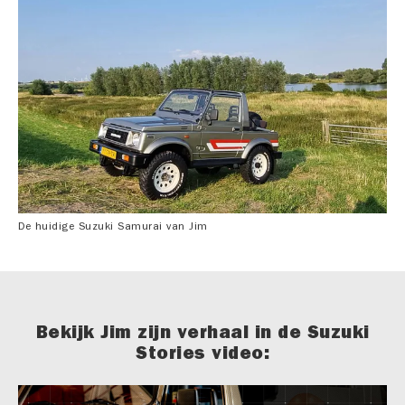
De huidige Suzuki Samurai van Jim
Bekijk Jim zijn verhaal in de Suzuki
Stories video: