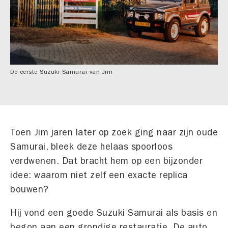
De eerste Suzuki Samurai van Jim
Toen Jim jaren later op zoek ging naar zijn oude
Samurai, bleek deze helaas spoorloos
verdwenen. Dat bracht hem op een bijzonder
idee: waarom niet zelf een exacte replica
bouwen?
Hij vond een goede Suzuki Samurai als basis en
begon aan een grondige restauratie. De auto