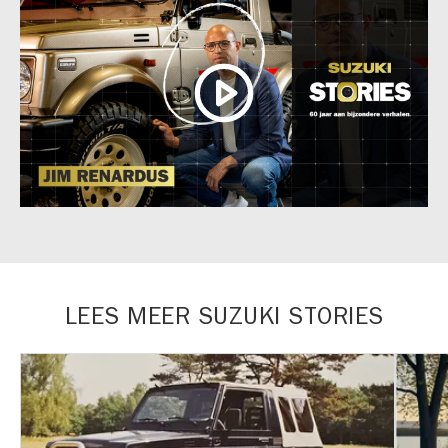
LEES MEER SUZUKI STORIES