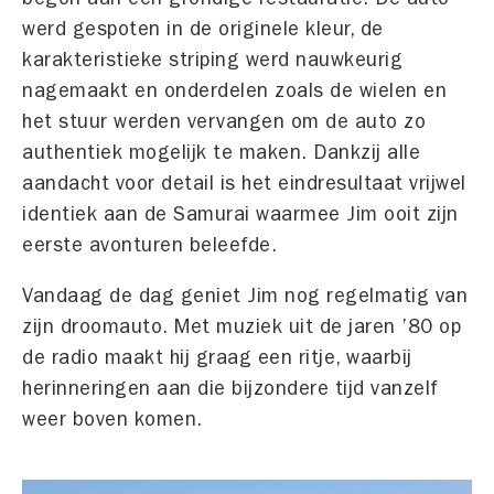
werd gespoten in de originele kleur, de
karakteristieke striping werd nauwkeurig
nagemaakt en onderdelen zoals de wielen en
het stuur werden vervangen om de auto zo
authentiek mogelijk te maken. Dankzij alle
aandacht voor detail is het eindresultaat vrijwel
identiek aan de Samurai waarmee Jim ooit zijn
eerste avonturen beleefde.
Vandaag de dag geniet Jim nog regelmatig van
zijn droomauto. Met muziek uit de jaren ’80 op
de radio maakt hij graag een ritje, waarbij
herinneringen aan die bijzondere tijd vanzelf
weer boven komen.