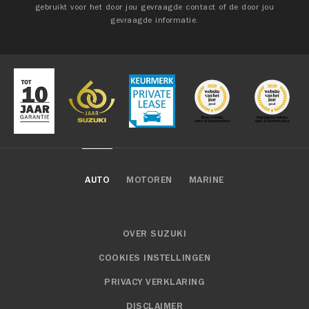
gebruikt voor het door jou gevraagde contact of de door jou
gevraagde informatie.
AUTO
MOTOREN
MARINE
OVER SUZUKI
COOKIES INSTELLINGEN
PRIVACY VERKLARING
DISCLAIMER