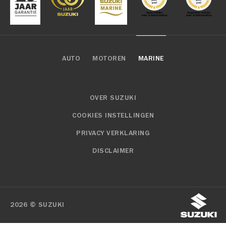
AUTO
MOTOREN
MARINE
OVER SUZUKI
COOKIES INSTELLINGEN
PRIVACY VERKLARING
DISCLAIMER
2026 © SUZUKI