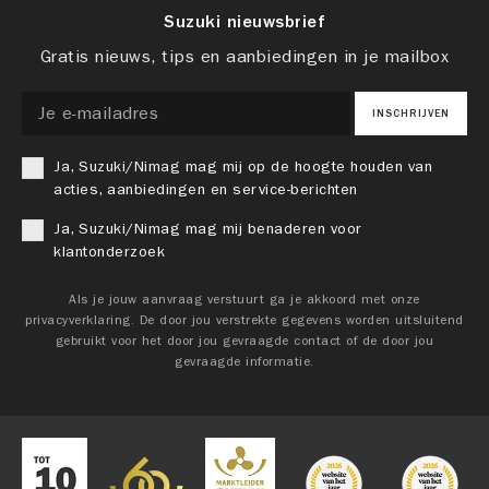
Suzuki nieuwsbrief
Gratis nieuws, tips en aanbiedingen in je mailbox
INSCHRIJVEN
Ja, Suzuki/Nimag mag mij op de hoogte houden van
acties, aanbiedingen en service-berichten
Ja, Suzuki/Nimag mag mij benaderen voor
klantonderzoek
Als je jouw aanvraag verstuurt ga je akkoord met onze
privacyverklaring. De door jou verstrekte gegevens worden uitsluitend
gebruikt voor het door jou gevraagde contact of de door jou
gevraagde informatie.