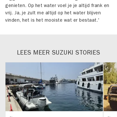
genieten. Op het water voel je je altijd frank en
vrij. Ja, je zult me altijd op het water blijven
vinden, het is het mooiste wat er bestaat.'
LEES MEER SUZUKI STORIES