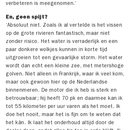
verbeteren is meegenomen.’
En, geen spijt?
‘Absoluut niet. Zoals ik al vertelde is het vissen
op de grote rivieren fantastisch, maar niet
zonder risico. Het water is verraderlijk en een
paar donkere wolkjes kunnen in korte tijd
uitgroeien tot een gevaarlijke storm. Het water
wordt dan echt een kleine zee, met metershoge
golven. Niet alleen in Frankrijk, waar ik veel kom,
maar ook gewoon hier op de Nederlandse
binnenmeren. De motor die ik heb is sterk en
betrouwbaar; hij heeft 70 pk en daarmee kan ik
tot 55 kilometer per uur varen als het moet. Ik
doe het nooit, maar het is fijn om te weten dat
het kàn. Ik laat het onderhoud altijd door de