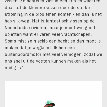
vissen. Ze nestelen zich in een krib en wachten
daar tot de kleinere vissen door de sterke
stroming in de problemen komen - en dan is het
hap-slik-weg. Het is fantastisch vissen op de
Nederlandse rivieren, maar je moet wel goed
opletten want er varen veel vrachtschepen.
Soms mist zo’n schip een bocht en dan moet je
maken dat je wegkomt. Ik heb een
buitenboordmotor met veel vermogen, zodat we
ons snel uit de voeten kunnen maken als het
nodig is.’