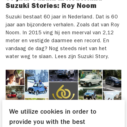
Suzuki Stories: Roy Noom
Suzuki bestaat 60 jaar in Nederland. Dat is 60
jaar aan bijzondere verhalen. Zoals dat van Roy
Noom. In 2015 ving hij een meerval van 2,12
meter en vestigde daarmee een record. En
vandaag de dag? Nog steeds niet van het
water weg te slaan. Lees zijn Suzuki Story.
We utilize cookies in order to
provide you with the best