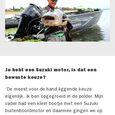
Je hebt een Suzuki motor, is dat een
bewuste keuze?
‘De meest voor de hand liggende keuze
eigenlijk. Ik ben opgegroeid in de polder. Mijn
vader had een klein bootje met een Suzuki
buitenboordmotor en daarmee gingen we op