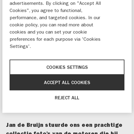
advertisements. By clicking on "Accept All
Cookies", you agree to functional,
performance, and targeted cookies. In our
cookie policy, you can read more about
cookies and you can set your cookie
preferences for each purpose via 'Cookies
Settings'.
COOKIES SETTINGS
ACCEPT ALL COOKIES
REJECT ALL
Jan de Bruijn stuurde ons een prachtige
collectie foto’s van de motoren die hij