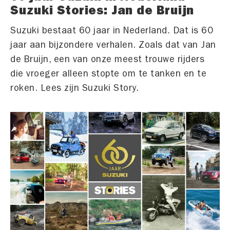
Suzuki Stories: Jan de Bruijn
Suzuki bestaat 60 jaar in Nederland. Dat is 60
jaar aan bijzondere verhalen. Zoals dat van Jan
de Bruijn, een van onze meest trouwe rijders
die vroeger alleen stopte om te tanken en te
roken. Lees zijn Suzuki Story.