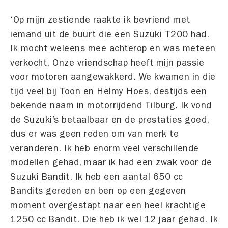
‘Op mijn zestiende raakte ik bevriend met
iemand uit de buurt die een Suzuki T200 had.
Ik mocht weleens mee achterop en was meteen
verkocht. Onze vriendschap heeft mijn passie
voor motoren aangewakkerd. We kwamen in die
tijd veel bij Toon en Helmy Hoes, destijds een
bekende naam in motorrijdend Tilburg. Ik vond
de Suzuki’s betaalbaar en de prestaties goed,
dus er was geen reden om van merk te
veranderen. Ik heb enorm veel verschillende
modellen gehad, maar ik had een zwak voor de
Suzuki Bandit. Ik heb een aantal 650 cc
Bandits gereden en ben op een gegeven
moment overgestapt naar een heel krachtige
1250 cc Bandit. Die heb ik wel 12 jaar gehad. Ik