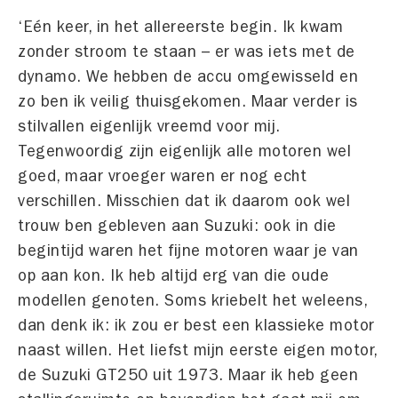
‘Eén keer, in het allereerste begin. Ik kwam
zonder stroom te staan – er was iets met de
dynamo. We hebben de accu omgewisseld en
zo ben ik veilig thuisgekomen. Maar verder is
stilvallen eigenlijk vreemd voor mij.
Tegenwoordig zijn eigenlijk alle motoren wel
goed, maar vroeger waren er nog echt
verschillen. Misschien dat ik daarom ook wel
trouw ben gebleven aan Suzuki: ook in die
begintijd waren het fijne motoren waar je van
op aan kon. Ik heb altijd erg van die oude
modellen genoten. Soms kriebelt het weleens,
dan denk ik: ik zou er best een klassieke motor
naast willen. Het liefst mijn eerste eigen motor,
de Suzuki GT250 uit 1973. Maar ik heb geen