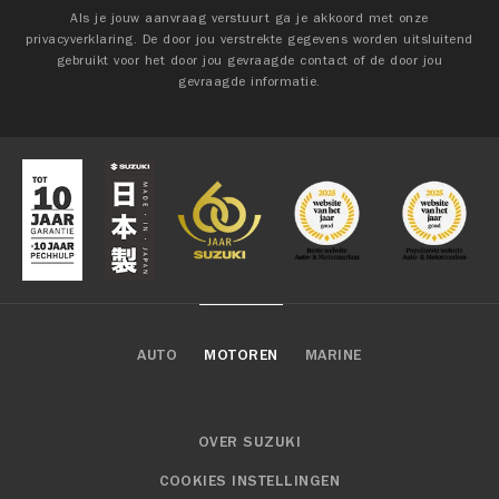
Als je jouw aanvraag verstuurt ga je akkoord met onze
privacyverklaring. De door jou verstrekte gegevens worden uitsluitend
gebruikt voor het door jou gevraagde contact of de door jou
gevraagde informatie.
AUTO
MOTOREN
MARINE
OVER SUZUKI
COOKIES INSTELLINGEN