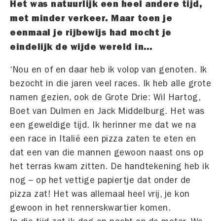
Het was natuurlijk een heel andere tijd,
met minder verkeer. Maar toen je
eenmaal je rijbewijs had mocht je
eindelijk de wijde wereld in…
‘Nou en of en daar heb ik volop van genoten. Ik
bezocht in die jaren veel races. Ik heb alle grote
namen gezien, ook de Grote Drie: Wil Hartog,
Boet van Dulmen en Jack Middelburg. Het was
een geweldige tijd. Ik herinner me dat we na
een race in Italië een pizza zaten te eten en
dat een van die mannen gewoon naast ons op
het terras kwam zitten. De handtekening heb ik
nog – op het vettige papiertje dat onder de
pizza zat! Het was allemaal heel vrij, je kon
gewoon in het rennerskwartier komen.