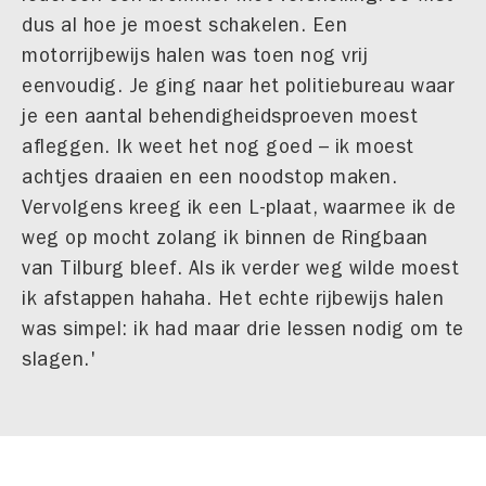
dus al hoe je moest schakelen. Een
motorrijbewijs halen was toen nog vrij
eenvoudig. Je ging naar het politiebureau waar
je een aantal behendigheidsproeven moest
afleggen. Ik weet het nog goed – ik moest
achtjes draaien en een noodstop maken.
Vervolgens kreeg ik een L-plaat, waarmee ik de
weg op mocht zolang ik binnen de Ringbaan
van Tilburg bleef. Als ik verder weg wilde moest
ik afstappen hahaha. Het echte rijbewijs halen
was simpel: ik had maar drie lessen nodig om te
slagen.'