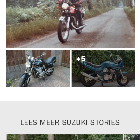
LEES MEER SUZUKI STORIES