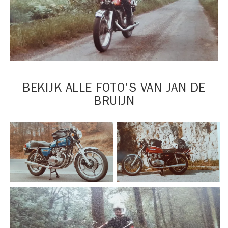
BEKIJK ALLE FOTO'S VAN JAN DE
BRUIJN