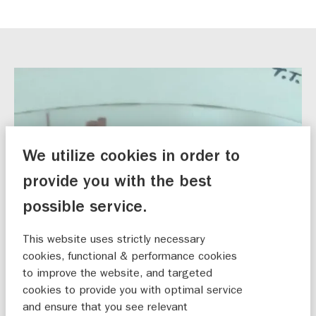
We utilize cookies in order to
provide you with the best
possible service.
This website uses strictly necessary
cookies, functional & performance cookies
to improve the website, and targeted
cookies to provide you with optimal service
and ensure that you see relevant