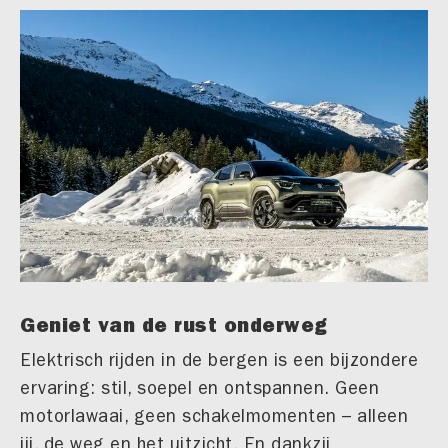
Geniet van de rust onderweg
Elektrisch rijden in de bergen is een bijzondere
ervaring: stil, soepel en ontspannen. Geen
motorlawaai, geen schakelmomenten – alleen
jij, de weg en het uitzicht. En dankzij