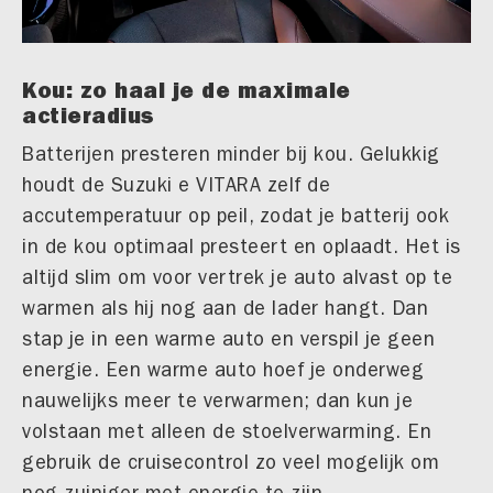
Kou: zo haal je de maximale
actieradius
Batterijen presteren minder bij kou. Gelukkig
houdt de Suzuki e VITARA zelf de
accutemperatuur op peil, zodat je batterij ook
in de kou optimaal presteert en oplaadt. Het is
altijd slim om voor vertrek je auto alvast op te
warmen als hij nog aan de lader hangt. Dan
stap je in een warme auto en verspil je geen
energie. Een warme auto hoef je onderweg
nauwelijks meer te verwarmen; dan kun je
volstaan met alleen de stoelverwarming. En
gebruik de cruisecontrol zo veel mogelijk om