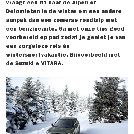
vraagt een rit naar de Alpen of
Dolomieten in de winter om een andere
aanpak dan een zomerse roadtrip met
een benzineauto. Ga met onze tips goed
voorbereid op pad zodat je geniet je van
een zorgeloze reis én
wintersportvakantie. Bijvoorbeeld met
de Suzuki e VITARA.