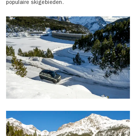
populaire skigebieden.