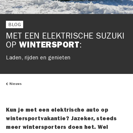
BLOG
MET EEN ELEKTRISCHE SUZUKI
OP
WINTERSPORT
:
Laden, rijden en genieten
Nieuws
Kun je met een elektrische auto op
wintersportvakantie? Jazeker, steeds
meer wintersporters doen het. Wel