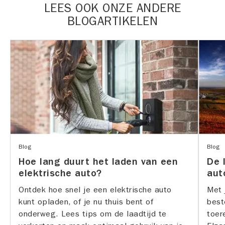
LEES OOK ONZE ANDERE
BLOGARTIKELEN
Blog
Blog
Hoe lang duurt het laden van een
De 
elektrische auto?
aut
Ontdek hoe snel je een elektrische auto
Met 
kunt opladen, of je nu thuis bent of
best
onderweg. Lees tips om de laadtijd te
toer