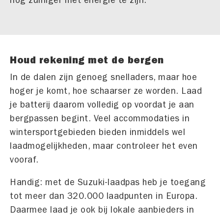
nog zuiniger met energie te zijn.
Houd rekening met de bergen
In de dalen zijn genoeg snelladers, maar hoe
hoger je komt, hoe schaarser ze worden. Laad
je batterij daarom volledig op voordat je aan
bergpassen begint. Veel accommodaties in
wintersportgebieden bieden inmiddels wel
laadmogelijkheden, maar controleer het even
vooraf.
Handig: met de Suzuki-laadpas heb je toegang
tot meer dan 320.000 laadpunten in Europa.
Daarmee laad je ook bij lokale aanbieders in