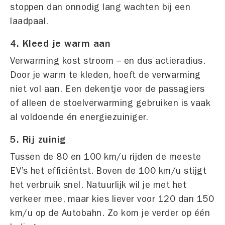
stoppen dan onnodig lang wachten bij een
laadpaal.
4. Kleed je warm aan
Verwarming kost stroom – en dus actieradius.
Door je warm te kleden, hoeft de verwarming
niet vol aan. Een dekentje voor de passagiers
of alleen de stoelverwarming gebruiken is vaak
al voldoende én energiezuiniger.
5. Rij zuinig
Tussen de 80 en 100 km/u rijden de meeste
EV’s het efficiëntst. Boven de 100 km/u stijgt
het verbruik snel. Natuurlijk wil je met het
verkeer mee, maar kies liever voor 120 dan 150
km/u op de Autobahn. Zo kom je verder op één