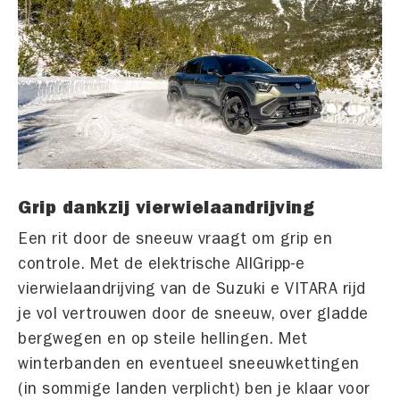
Grip dankzij vierwielaandrijving
Een rit door de sneeuw vraagt om grip en
controle. Met de elektrische AllGripp-e
vierwielaandrijving van de Suzuki e VITARA rijd
je vol vertrouwen door de sneeuw, over gladde
bergwegen en op steile hellingen. Met
winterbanden en eventueel sneeuwkettingen
(in sommige landen verplicht) ben je klaar voor