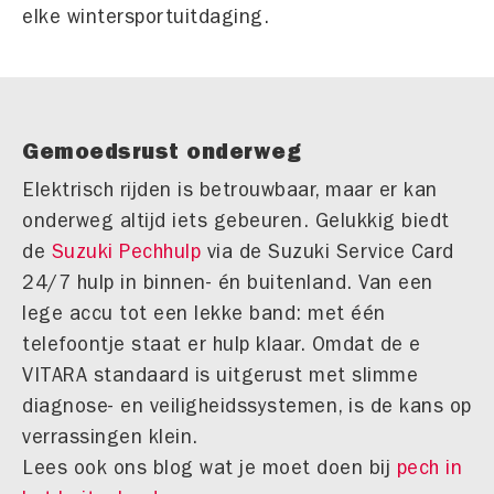
elke wintersportuitdaging.
Gemoedsrust onderweg
Elektrisch rijden is betrouwbaar, maar er kan
onderweg altijd iets gebeuren. Gelukkig biedt
de
Suzuki Pechhulp
via de Suzuki Service Card
24/7 hulp in binnen- én buitenland. Van een
lege accu tot een lekke band: met één
telefoontje staat er hulp klaar. Omdat de e
VITARA standaard is uitgerust met slimme
diagnose- en veiligheidssystemen, is de kans op
verrassingen klein.
Lees ook ons blog wat je moet doen bij
pech in