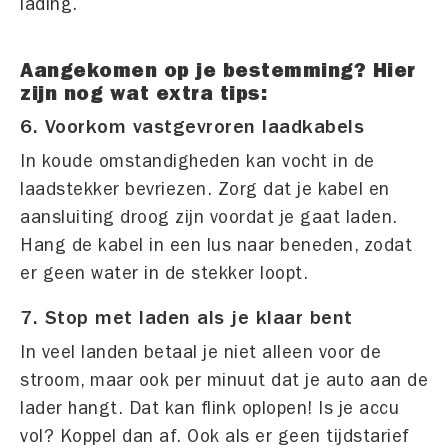
lading.
Aangekomen op je bestemming? Hier
zijn nog wat extra tips:
6. Voorkom vastgevroren laadkabels
In koude omstandigheden kan vocht in de
laadstekker bevriezen. Zorg dat je kabel en
aansluiting droog zijn voordat je gaat laden.
Hang de kabel in een lus naar beneden, zodat
er geen water in de stekker loopt.
7. Stop met laden als je klaar bent
In veel landen betaal je niet alleen voor de
stroom, maar ook per minuut dat je auto aan de
lader hangt. Dat kan flink oplopen! Is je accu
vol? Koppel dan af. Ook als er geen tijdstarief