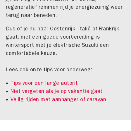
regeneratief remmen rijd je energiezuinig weer
terug naar beneden.
Dus of je nu naar Oostenrijk, Italië of Frankrijk
gaat: met een goede voorbereiding is
wintersport met je elektrische Suzuki een
comfortabele keuze.
Lees ook onze tips voor onderweg:
Tips voor een lange autorit
Niet vergeten als je op vakantie gaat
Veilig rijden met aanhanger of caravan