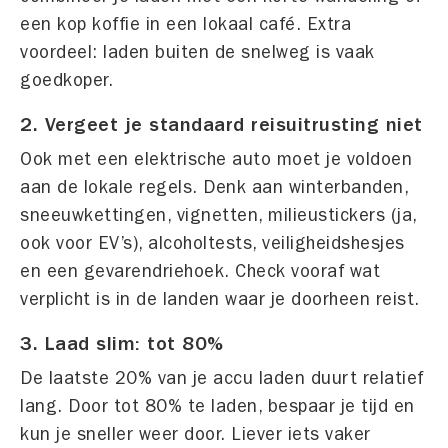
een kop koffie in een lokaal café. Extra
voordeel: laden buiten de snelweg is vaak
goedkoper.
2. Vergeet je standaard reisuitrusting niet
Ook met een elektrische auto moet je voldoen
aan de lokale regels. Denk aan winterbanden,
sneeuwkettingen, vignetten, milieustickers (ja,
ook voor EV’s), alcoholtests, veiligheidshesjes
en een gevarendriehoek. Check vooraf wat
verplicht is in de landen waar je doorheen reist.
3. Laad slim: tot 80%
De laatste 20% van je accu laden duurt relatief
lang. Door tot 80% te laden, bespaar je tijd en
kun je sneller weer door. Liever iets vaker