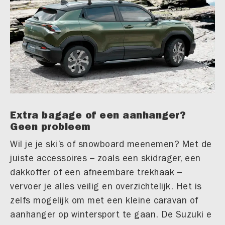
Extra bagage of een aanhanger?
Geen probleem
Wil je je ski’s of snowboard meenemen? Met de
juiste accessoires – zoals een skidrager, een
dakkoffer of een afneembare trekhaak –
vervoer je alles veilig en overzichtelijk. Het is
zelfs mogelijk om met een kleine caravan of
aanhanger op wintersport te gaan. De Suzuki e