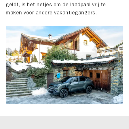
geldt, is het netjes om de laadpaal vrij te
maken voor andere vakantiegangers.