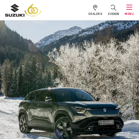
DEALERS
ZOEKEN
MENU