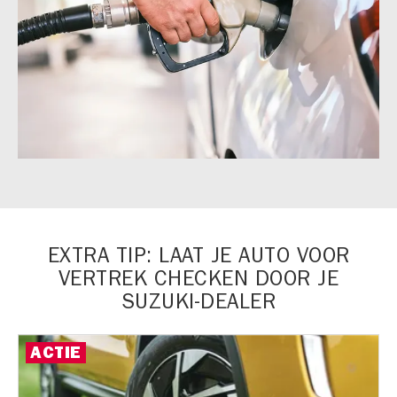
EXTRA TIP: LAAT JE AUTO VOOR
VERTREK CHECKEN DOOR JE
SUZUKI-DEALER
ACTIE