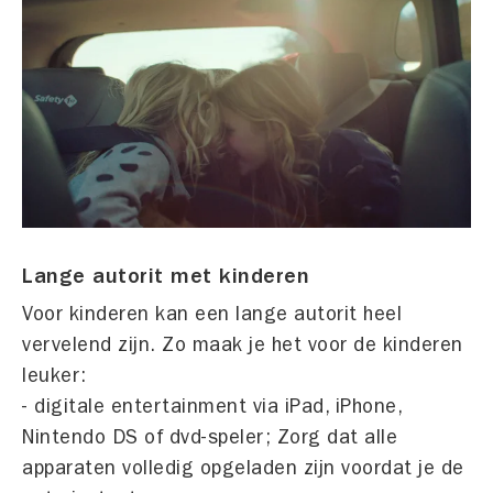
Lange autorit met kinderen
Voor kinderen kan een lange autorit heel
vervelend zijn. Zo maak je het voor de kinderen
leuker:
- digitale entertainment via iPad, iPhone,
Nintendo DS of dvd-speler; Zorg dat alle
apparaten volledig opgeladen zijn voordat je de