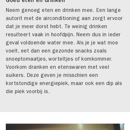
Goed eten en drinken
Neem genoeg eten en drinken mee. Een lange
autorit met de airconditioning aan zorgt ervoor
dat je meer dorst hebt. Te weinig drinken
resulteert vaak in hoofdpijn. Neem dus in ieder
geval voldoende water mee. Als je je wat moe
voelt, eet dan een gezonde snacks zoals
snoeptomaatjes, worteltjes of komkommer.
Voorkom dranken en etenswaren met veel
suikers. Deze geven je misschien een
kortstondige energiepiek, maar ook een dip als
die piek voorbij is.