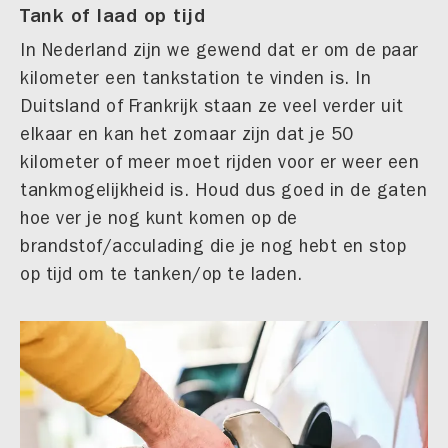
Tank of laad op tijd
In Nederland zijn we gewend dat er om de paar
kilometer een tankstation te vinden is. In
Duitsland of Frankrijk staan ze veel verder uit
elkaar en kan het zomaar zijn dat je 50
kilometer of meer moet rijden voor er weer een
tankmogelijkheid is. Houd dus goed in de gaten
hoe ver je nog kunt komen op de
brandstof/acculading die je nog hebt en stop
op tijd om te tanken/op te laden.