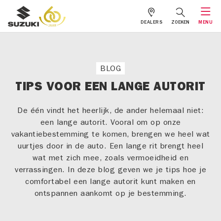
DEALERS
ZOEKEN
MENU
BLOG
TIPS VOOR EEN LANGE AUTORIT
De één vindt het heerlijk, de ander helemaal niet:
een lange autorit. Vooral om op onze
vakantiebestemming te komen, brengen we heel wat
uurtjes door in de auto. Een lange rit brengt heel
wat met zich mee, zoals vermoeidheid en
verrassingen. In deze blog geven we je tips hoe je
comfortabel een lange autorit kunt maken en
ontspannen aankomt op je bestemming.