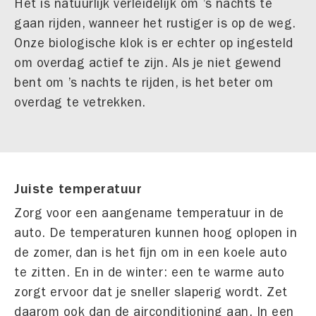
Het is natuurlijk verleidelijk om ’s nachts te
gaan rijden, wanneer het rustiger is op de weg.
Onze biologische klok is er echter op ingesteld
om overdag actief te zijn. Als je niet gewend
bent om ’s nachts te rijden, is het beter om
overdag te vetrekken.
Juiste temperatuur
Zorg voor een aangename temperatuur in de
auto. De temperaturen kunnen hoog oplopen in
de zomer, dan is het fijn om in een koele auto
te zitten. En in de winter: een te warme auto
zorgt ervoor dat je sneller slaperig wordt. Zet
daarom ook dan de airconditioning aan. In een