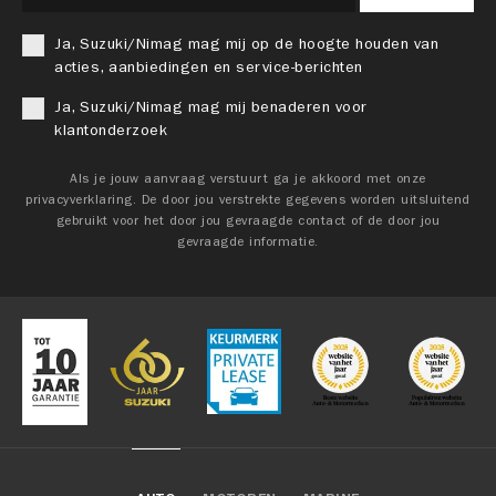
Ja, Suzuki/Nimag mag mij op de hoogte houden van
acties, aanbiedingen en service-berichten
Ja, Suzuki/Nimag mag mij benaderen voor
klantonderzoek
Als je jouw aanvraag verstuurt ga je akkoord met onze
privacyverklaring. De door jou verstrekte gegevens worden uitsluitend
gebruikt voor het door jou gevraagde contact of de door jou
gevraagde informatie.