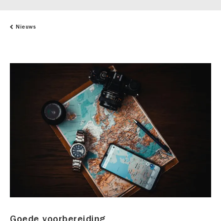
Nieuws
Goede voorbereiding