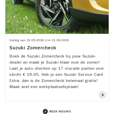
Geldig van
01-05-2026
t/m
01-09-2026
Suzuki Zomercheck
Boek de Suzuki Zomercheck bij jouw Suzuki-
dealer en maak je Suzuki klaar voor de zomer!
Laat je auto checken op 17 cruciale punten voor
slecht € 19,95. Heb je een Suzuki Service Card
Extra, dan is de Zomercheck helemaal gratis!
Maak snel een werkplaatsafspraak!
MEER NIEUWS