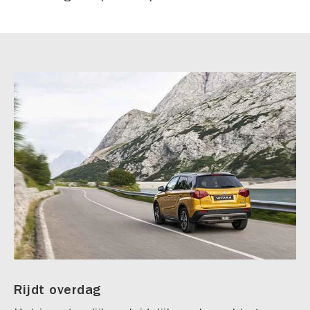
Rijdt overdag