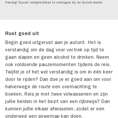
Handig! Suzuki veiligheidstas te verkrijgen bij de Suzuki-dealer
Rust goed uit
Begin goed uitgerust aan je autorit. Het is
verstandig om de dag voor vertrek op tijd te
gaan slapen en geen alcohol te drinken. Neem
ook voldoende pauzemomenten tijdens de reis.
Twijfel je of het wel verstandig is om in één keer
door te rijden? Dan doe je er goed aan om voor
halverwege de route een overnachting te
boeken. Reis je met twee volwassenen en zijn
jullie beiden in het bezit van een rijbewijs? Dan
kunnen jullie elkaar afwisselen, zodat er een
onderweg een powernap kan doen.