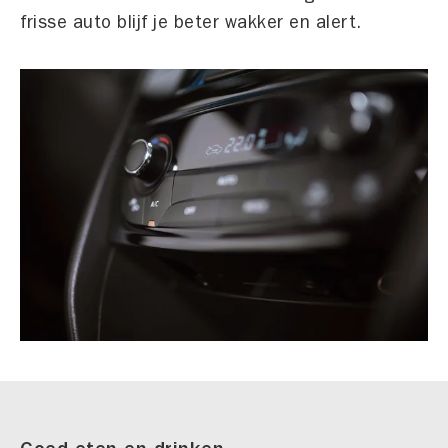
frisse auto blijf je beter wakker en alert.