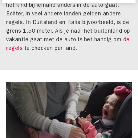
het kind bij iemand anders in de auto gaat.
Echter, in veel andere landen gelden andere
regels. In Duitsland en Italië bijvoorbeeld, is de
grens 1,50 meter. Als je naar het buitenland op
vakantie gaat met de auto is het handig om
de
regels
te checken per land.