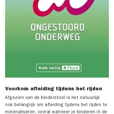
Voorkom afleiding tijdens het rijden
Afgezien van de kinderstoel is het natuurlijk
ook belangrijk om afleiding tijdens het rijden te
minimaliseren, vooral wanneer je kinderen in de