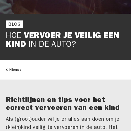
BLOG
HOE
VERVOER JE VEILIG EEN
KIND
IN DE AUTO?
Nieuws
Richtlijnen en tips voor het
correct vervoeren van een kind
Als (groot)ouder wil je er alles aan doen om je
(klein)kind veilig te vervoeren in de auto. Het