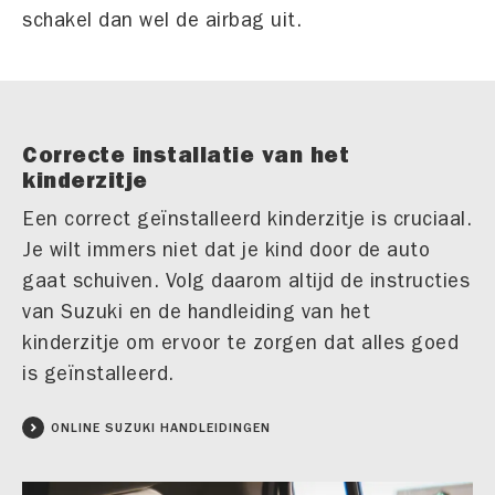
schakel dan wel de airbag uit.
Correcte installatie van het
kinderzitje
Een correct geïnstalleerd kinderzitje is cruciaal.
Je wilt immers niet dat je kind door de auto
gaat schuiven. Volg daarom altijd de instructies
van Suzuki en de handleiding van het
kinderzitje om ervoor te zorgen dat alles goed
is geïnstalleerd.
ONLINE SUZUKI HANDLEIDINGEN