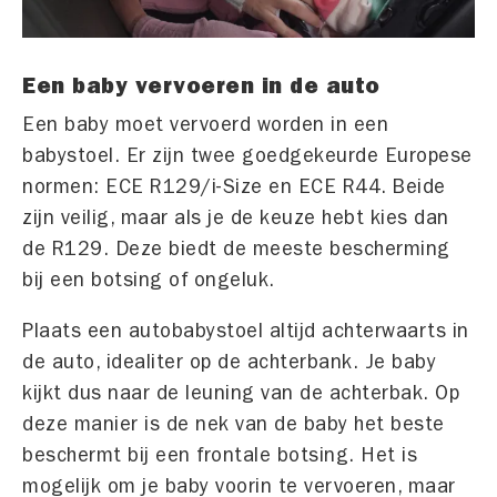
Een baby vervoeren in de auto
Een baby moet vervoerd worden in een
babystoel. Er zijn twee goedgekeurde Europese
normen: ECE R129/i-Size en ECE R44. Beide
zijn veilig, maar als je de keuze hebt kies dan
de R129. Deze biedt de meeste bescherming
bij een botsing of ongeluk.
Plaats een autobabystoel altijd achterwaarts in
de auto, idealiter op de achterbank. Je baby
kijkt dus naar de leuning van de achterbak. Op
deze manier is de nek van de baby het beste
beschermt bij een frontale botsing. Het is
mogelijk om je baby voorin te vervoeren, maar