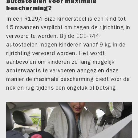
autostoelen voor maximale
bescherming?
In een R129/i-Size kinderstoel is een kind tot
15 maanden verplicht om tegen de rijrichting in
vervoerd te worden. Bij de ECE-R44
autostoelen mogen kinderen vanaf 9 kg in de
rijrichting vervoerd worden. Het wordt
aanbevolen om kinderen zo lang mogelijk
achterwaarts te vervoeren aangezien deze
manier de maximale bescherming biedt voor de
nek en rug tijdens een ongeluk of botsing.