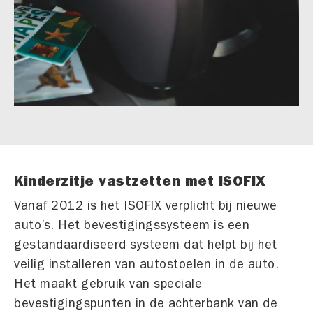
Kinderzitje vastzetten met ISOFIX
Vanaf 2012 is het ISOFIX verplicht bij nieuwe
auto’s. Het bevestigingssysteem is een
gestandaardiseerd systeem dat helpt bij het
veilig installeren van autostoelen in de auto.
Het maakt gebruik van speciale
bevestigingspunten in de achterbank van de