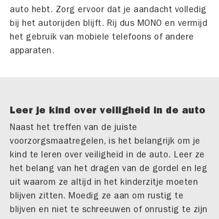
auto hebt. Zorg ervoor dat je aandacht volledig
bij het autorijden blijft. Rij dus MONO en vermijd
het gebruik van mobiele telefoons of andere
apparaten.
Leer je kind over veiligheid in de auto
Naast het treffen van de juiste
voorzorgsmaatregelen, is het belangrijk om je
kind te leren over veiligheid in de auto. Leer ze
het belang van het dragen van de gordel en leg
uit waarom ze altijd in het kinderzitje moeten
blijven zitten. Moedig ze aan om rustig te
blijven en niet te schreeuwen of onrustig te zijn