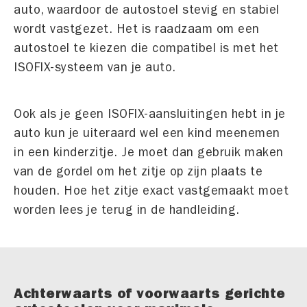
auto, waardoor de autostoel stevig en stabiel
wordt vastgezet. Het is raadzaam om een
autostoel te kiezen die compatibel is met het
ISOFIX-systeem van je auto.
Ook als je geen ISOFIX-aansluitingen hebt in je
auto kun je uiteraard wel een kind meenemen
in een kinderzitje. Je moet dan gebruik maken
van de gordel om het zitje op zijn plaats te
houden. Hoe het zitje exact vastgemaakt moet
worden lees je terug in de handleiding.
Achterwaarts of voorwaarts gerichte