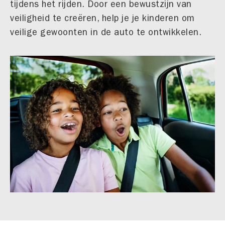
tijdens het rijden. Door een bewustzijn van
veiligheid te creëren, help je je kinderen om
veilige gewoonten in de auto te ontwikkelen.