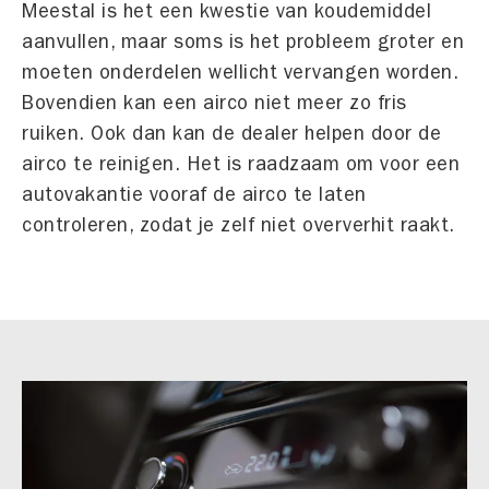
Meestal is het een kwestie van koudemiddel
aanvullen, maar soms is het probleem groter en
moeten onderdelen wellicht vervangen worden.
Bovendien kan een airco niet meer zo fris
ruiken. Ook dan kan de dealer helpen door de
airco te reinigen. Het is raadzaam om voor een
autovakantie vooraf de airco te laten
controleren, zodat je zelf niet oververhit raakt.