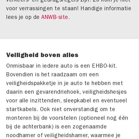
voor verrassingen te staan! Handige informatie
lees je op de
ANWB-site
.
Veiligheid boven alles
Onmisbaar in iedere auto is een EHBO-kit.
Bovendien is het raadzaam om een
veiligheidspakketje in je auto te hebben met
daarin een gevarendriehoek, veiligheidshesjes
voor alle inzittenden, sleepkabel en eventueel
startkabels. Ook niet onverstandig om te
monteren bij de voorstelen (optioneel nog één
bij de achterbank) is een zogenaamde
noodhamer of veiligheidshamer, waarmee je