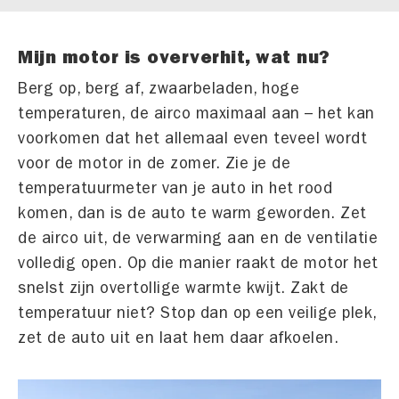
Mijn motor is oververhit, wat nu?
Berg op, berg af, zwaarbeladen, hoge
temperaturen, de airco maximaal aan – het kan
voorkomen dat het allemaal even teveel wordt
voor de motor in de zomer. Zie je de
temperatuurmeter van je auto in het rood
komen, dan is de auto te warm geworden. Zet
de airco uit, de verwarming aan en de ventilatie
volledig open. Op die manier raakt de motor het
snelst zijn overtollige warmte kwijt. Zakt de
temperatuur niet? Stop dan op een veilige plek,
zet de auto uit en laat hem daar afkoelen.