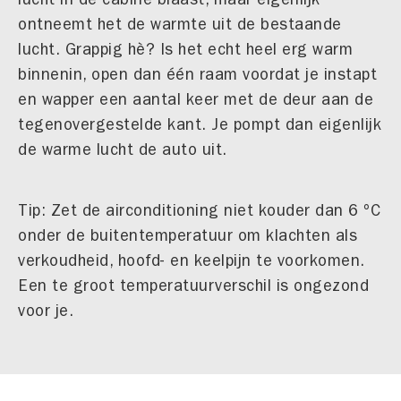
ontneemt het de warmte uit de bestaande
lucht. Grappig hè? Is het echt heel erg warm
binnenin, open dan één raam voordat je instapt
en wapper een aantal keer met de deur aan de
tegenovergestelde kant. Je pompt dan eigenlijk
de warme lucht de auto uit.
Tip: Zet de airconditioning niet kouder dan 6 ºC
onder de buitentemperatuur om klachten als
verkoudheid, hoofd- en keelpijn te voorkomen.
Een te groot temperatuurverschil is ongezond
voor je.