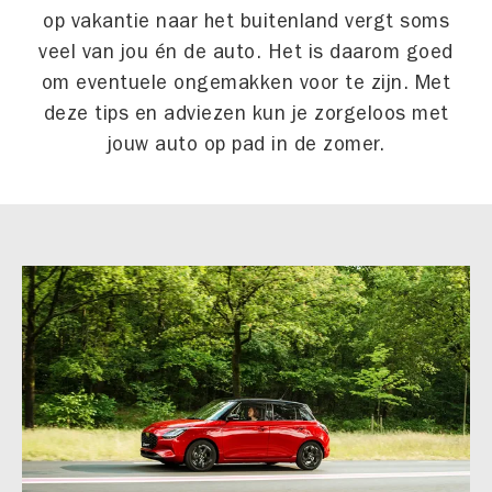
op vakantie naar het buitenland vergt soms
veel van jou én de auto. Het is daarom goed
om eventuele ongemakken voor te zijn. Met
deze tips en adviezen kun je zorgeloos met
jouw auto op pad in de zomer.