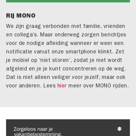
Rij MONO
We zijn graag verbonden met familie, vrienden
en collega’s. Maar onderweg zorgen berichtjes
voor de nodige afleiding wanneer er weer een
notificatie vanuit onze smartphone klinkt. Zet
je mobiel op ‘niet storen’, zodat je niet wordt
afgeleid en je je kunt concentreren op de weg.
Dat is niet alleen veiliger voor jezelf, maar ook
voor anderen. Lees
hier
meer over MONO rijden.