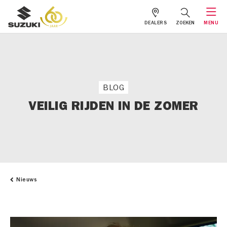
DEALERS
ZOEKEN
MENU
BLOG
VEILIG RIJDEN IN DE ZOMER
Nieuws