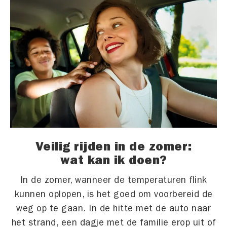
Veilig rijden in de zomer:
wat kan ik doen?
In de zomer, wanneer de temperaturen flink
kunnen oplopen, is het goed om voorbereid de
weg op te gaan. In de hitte met de auto naar
het strand, een dagje met de familie erop uit of