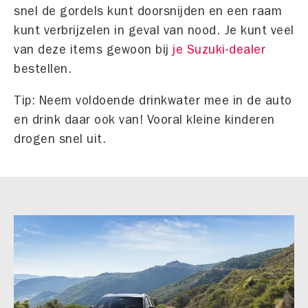
snel de gordels kunt doorsnijden en een raam
kunt verbrijzelen in geval van nood. Je kunt veel
van deze items gewoon bij
je Suzuki-dealer
bestellen.
Tip: Neem voldoende drinkwater mee in de auto
en drink daar ook van! Vooral kleine kinderen
drogen snel uit.