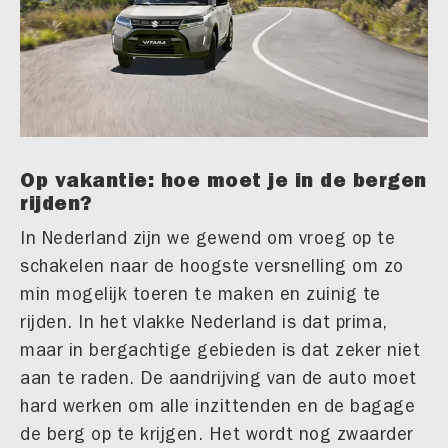
Op vakantie: hoe moet je in de bergen
rijden?
In Nederland zijn we gewend om vroeg op te
schakelen naar de hoogste versnelling om zo
min mogelijk toeren te maken en zuinig te
rijden. In het vlakke Nederland is dat prima,
maar in bergachtige gebieden is dat zeker niet
aan te raden. De aandrijving van de auto moet
hard werken om alle inzittenden en de bagage
de berg op te krijgen. Het wordt nog zwaarder