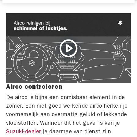
Airco controleren
De airco is bijna een onmisbaar element in de
zomer. Een niet goed werkende airco herken je
voornamelijk aan overmatig geluid of lekkende
vloeistoffen. Wanneer dit het geval is kan je
Suzuki-dealer
je daarmee van dienst zijn.