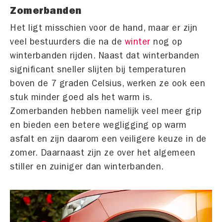
Zomerbanden
Het ligt misschien voor de hand, maar er zijn
veel bestuurders die na de
winter
nog op
winterbanden rijden. Naast dat winterbanden
significant sneller slijten bij temperaturen
boven de 7 graden Celsius, werken ze ook een
stuk minder goed als het warm is.
Zomerbanden hebben namelijk veel meer grip
en bieden een betere wegligging op warm
asfalt en zijn daarom een veiligere keuze in de
zomer. Daarnaast zijn ze over het algemeen
stiller en zuiniger dan winterbanden.