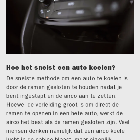
Hoe het snelst een auto koelen?
De snelste methode om een auto te koelen is
door de ramen gesloten te houden nadat je
bent ingestapt en de airco aan te zetten.
Hoewel de verleiding groot is om direct de
ramen te openen in een hete auto, werkt de
airco het best als de ramen gesloten zijn. Veel
mensen denken namelijk dat een airco koele
lucht in de cabine blaast, maar eigenlijk