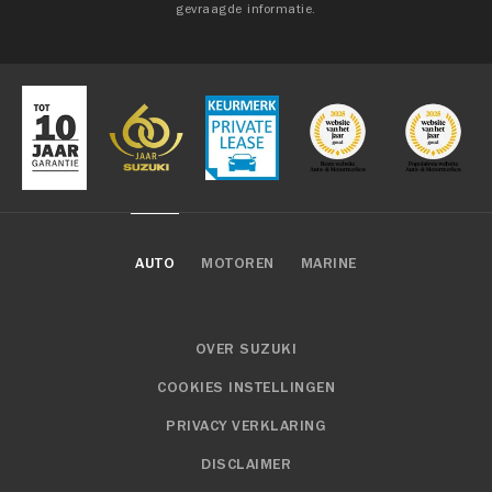
gevraagde informatie.
AUTO
MOTOREN
MARINE
OVER SUZUKI
COOKIES INSTELLINGEN
PRIVACY VERKLARING
DISCLAIMER