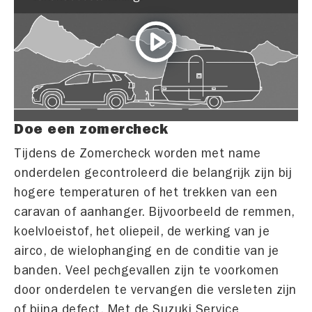
Doe een zomercheck
Tijdens de Zomercheck worden met name
onderdelen gecontroleerd die belangrijk zijn bij
hogere temperaturen of het trekken van een
caravan of aanhanger. Bijvoorbeeld de remmen,
koelvloeistof, het oliepeil, de werking van je
airco, de wielophanging en de conditie van je
banden. Veel pechgevallen zijn te voorkomen
door onderdelen te vervangen die versleten zijn
of bijna defect. Met de Suzuki Service