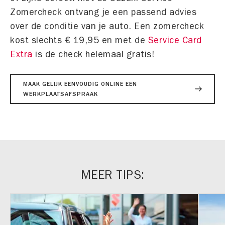
Zomercheck ontvang je een passend advies
over de conditie van je auto. Een zomercheck
kost slechts € 19,95 en met de
Service Card
Extra
is de check helemaal gratis!
MAAK GELIJK EENVOUDIG ONLINE EEN
WERKPLAATSAFSPRAAK
MEER TIPS: