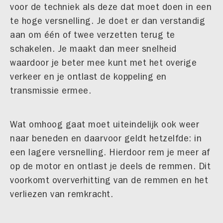
voor de techniek als deze dat moet doen in een
te hoge versnelling. Je doet er dan verstandig
aan om één of twee verzetten terug te
schakelen. Je maakt dan meer snelheid
waardoor je beter mee kunt met het overige
verkeer en je ontlast de koppeling en
transmissie ermee.
Wat omhoog gaat moet uiteindelijk ook weer
naar beneden en daarvoor geldt hetzelfde: in
een lagere versnelling. Hierdoor rem je meer af
op de motor en ontlast je deels de remmen. Dit
voorkomt oververhitting van de remmen en het
verliezen van remkracht.