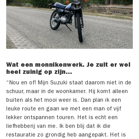
Wat een monnikenwerk. Je zult er wel
heel zuinig op zijn…
“Nou en of! Mijn Suzuki staat daarom niet in de
schuur, maar in de woonkamer. Hij komt alleen
buiten als het mooi weer is. Dan plan ik een
leuke route en gaan we met een man of vijf
lekker ontspannen touren. Het is echt een
liefhebberij van me. Ik ben blij dat ik die
restauratie zo grondig heb aangepakt. Het is