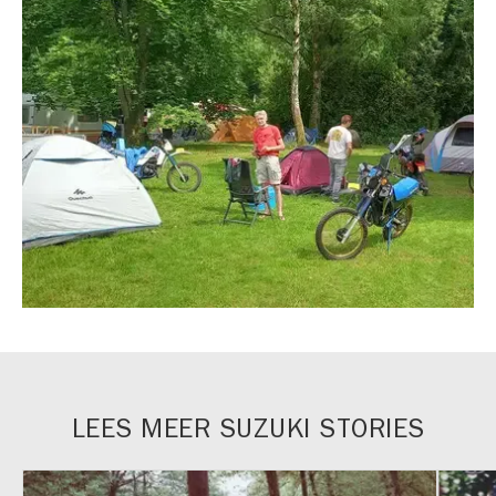
LEES MEER SUZUKI STORIES