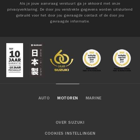
Als je jouw aanvraag verstuurt ga je akkoord met onze
privacyverklaring. De door jou verstrekte gegevens worden uitsluitend
gebruikt voor het door jou gevraagde contact of de door jou
gevraagde informatie.
AUTO
MOTOREN
MARINE
OVER SUZUKI
COOKIES INSTELLINGEN