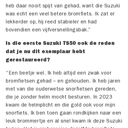
heb daar nooit spijt van gehad, want die Suzuki
was echt een veel betere bromfiets. Ik zat er
lekkerder op, hij reed stabieler en had
bovendien een vijfversnellingsbak.”
Is die eerste Suzuki TS50 ook de reden
dat je nu dit exemplaar hebt
gerestaureerd?
“Een beetje wel. Ik heb altijd een zwak voor
bromfietsen gehad – en gehouden. Ik heb jaren
met van die ouderwetse snorfietsen gereden,
die je zonder helm mocht besturen. In 2023
kwam de helmplicht en die gold ook voor mijn
snorfiets. Ik ben toen gaan rondkijken naar een
leuk brommertje en al snel kwam ik deze Suzuki