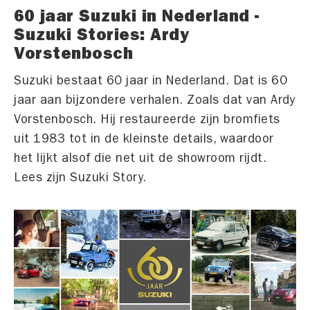
60 jaar Suzuki in Nederland -
Suzuki Stories: Ardy
Vorstenbosch
Suzuki bestaat 60 jaar in Nederland. Dat is 60
jaar aan bijzondere verhalen. Zoals dat van Ardy
Vorstenbosch. Hij restaureerde zijn bromfiets
uit 1983 tot in de kleinste details, waardoor
het lijkt alsof die net uit de showroom rijdt.
Lees zijn Suzuki Story.