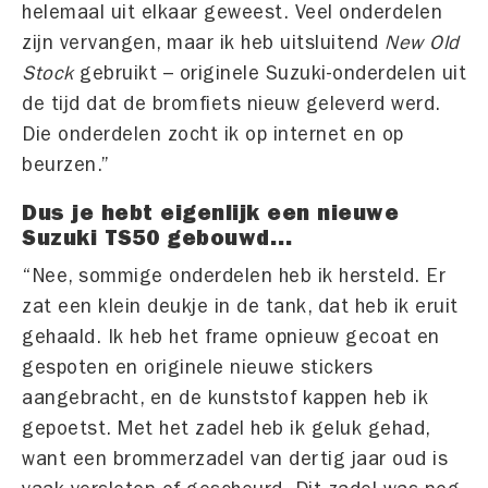
helemaal uit elkaar geweest. Veel onderdelen
zijn vervangen, maar ik heb uitsluitend
New Old
Stock
gebruikt – originele Suzuki-onderdelen uit
de tijd dat de bromfiets nieuw geleverd werd.
Die onderdelen zocht ik op internet en op
beurzen.”
Dus je hebt eigenlijk een nieuwe
Suzuki TS50 gebouwd…
“Nee, sommige onderdelen heb ik hersteld. Er
zat een klein deukje in de tank, dat heb ik eruit
gehaald. Ik heb het frame opnieuw gecoat en
gespoten en originele nieuwe stickers
aangebracht, en de kunststof kappen heb ik
gepoetst. Met het zadel heb ik geluk gehad,
want een brommerzadel van dertig jaar oud is