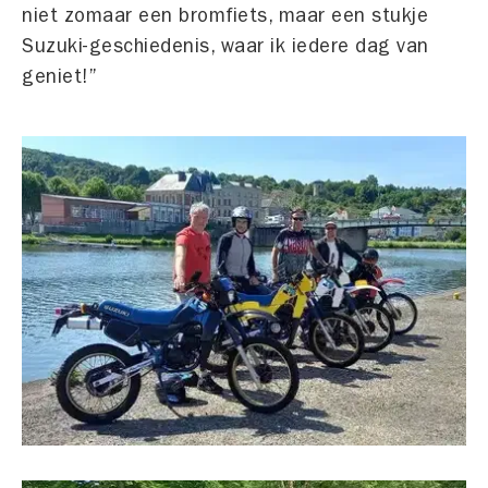
niet zomaar een bromfiets, maar een stukje
Suzuki-geschiedenis, waar ik iedere dag van
geniet!”