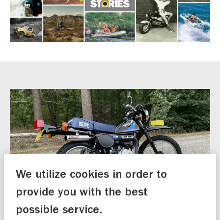
We utilize cookies in order to
provide you with the best
possible service.
Ardy Vorstenbosch stuurde ons foto’s