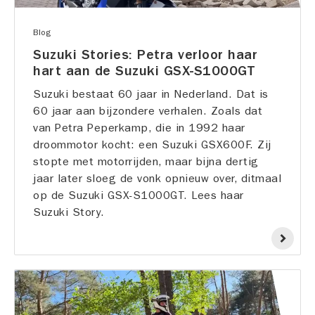
Blog
Suzuki Stories: Petra verloor haar
hart aan de Suzuki GSX-S1000GT
Suzuki bestaat 60 jaar in Nederland. Dat is
60 jaar aan bijzondere verhalen. Zoals dat
van Petra Peperkamp, die in 1992 haar
droommotor kocht: een Suzuki GSX600F. Zij
stopte met motorrijden, maar bijna dertig
jaar later sloeg de vonk opnieuw over, ditmaal
op de Suzuki GSX-S1000GT. Lees haar
Suzuki Story.