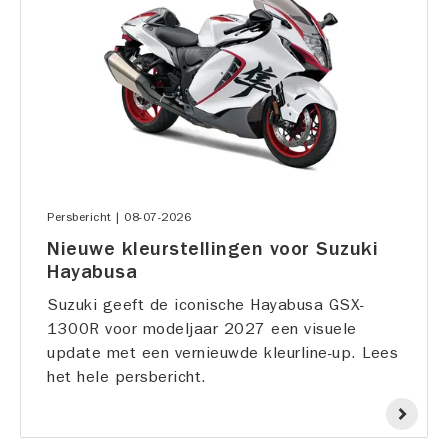
|
08-07-2026
Persbericht
Nieuwe kleurstellingen voor Suzuki
Hayabusa
Suzuki geeft de iconische Hayabusa GSX-
1300R voor modeljaar 2027 een visuele
update met een vernieuwde kleurline-up. Lees
het hele persbericht.