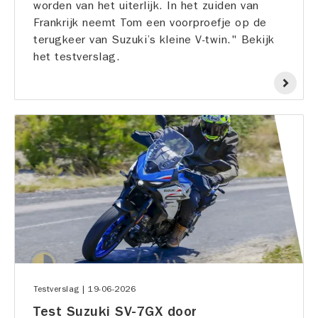
worden van het uiterlijk. In het zuiden van
Frankrijk neemt Tom een voorproefje op de
terugkeer van Suzuki’s kleine V-twin." Bekijk
het testverslag.
|
19-06-2026
Testverslag
Test Suzuki SV-7GX door