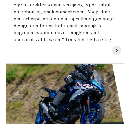
eigen karakter waarin verfijning, sportiviteit
en gebruiksgemak samenkomen. Voeg daar
een scherpe prijs en een opvallend geslaagd
design aan toe en het is niet moeilijk te
begrijpen waarom deze terugkeer veel
aandacht zal trekken." Lees het testverslag.