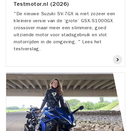
Testmotor.nl (2026)
"De nieuwe Suzuki SV-7GX is niet zozeer een
kleinere versie van de ‘grote’ GSX-S1000GX
crossover maar meer een slimmere, goed
uitziende motor voor stadsgebruik en vlot
motorrijden in de omgeving. " Lees het
testverslag.