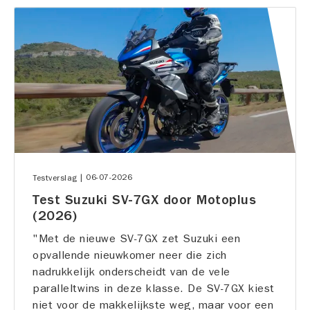
|
06-07-2026
Testverslag
Test Suzuki SV-7GX door Motoplus
(2026)
"Met de nieuwe SV-7GX zet Suzuki een
opvallende nieuwkomer neer die zich
nadrukkelijk onderscheidt van de vele
paralleltwins in deze klasse. De SV-7GX kiest
niet voor de makkelijkste weg, maar voor een