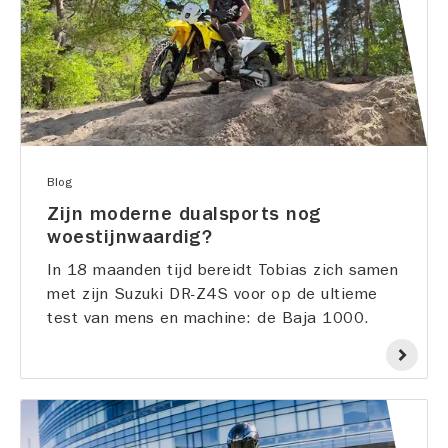
Blog
Zijn moderne dualsports nog
woestijnwaardig?
In 18 maanden tijd bereidt Tobias zich samen
met zijn Suzuki DR-Z4S voor op de ultieme
test van mens en machine: de Baja 1000.