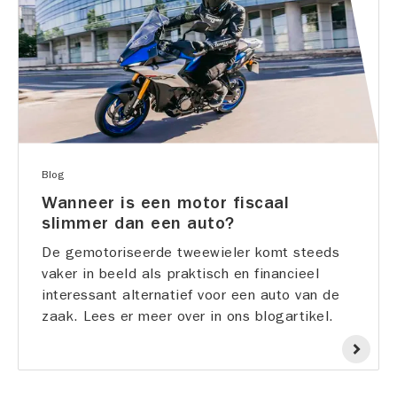
Blog
Wanneer is een motor fiscaal
slimmer dan een auto?
De gemotoriseerde tweewieler komt steeds
vaker in beeld als praktisch en financieel
interessant alternatief voor een auto van de
zaak. Lees er meer over in ons blogartikel.