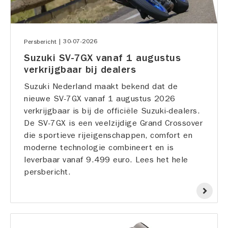
|
30-07-2026
Persbericht
Suzuki SV-7GX vanaf 1 augustus
verkrijgbaar bij dealers
Suzuki Nederland maakt bekend dat de
nieuwe SV-7GX vanaf 1 augustus 2026
verkrijgbaar is bij de officiële Suzuki-dealers.
De SV-7GX is een veelzijdige Grand Crossover
die sportieve rijeigenschappen, comfort en
moderne technologie combineert en is
leverbaar vanaf 9.499 euro. Lees het hele
persbericht.