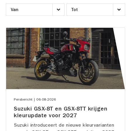
|
06-08-2026
Persbericht
Suzuki GSX-8T en GSX-8TT krijgen
kleurupdate voor 2027
Suzuki introduceert de nieuwe kleurvarianten