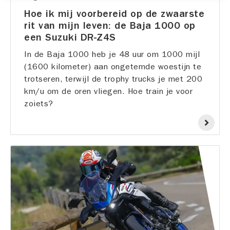
Hoe ik mij voorbereid op de zwaarste
rit van mijn leven: de Baja 1000 op
een Suzuki DR-Z4S
In de Baja 1000 heb je 48 uur om 1000 mijl
(1600 kilometer) aan ongetemde woestijn te
trotseren, terwijl de trophy trucks je met 200
km/u om de oren vliegen. Hoe train je voor
zoiets?