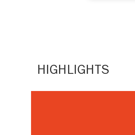
HIGHLIGHTS