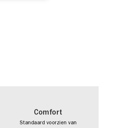
Comfort
Standaard voorzien van