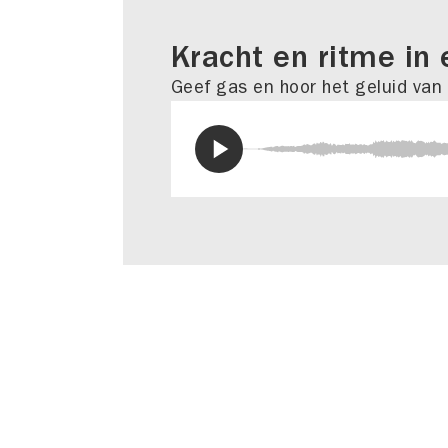
Kracht en ritme in 
Geef gas en hoor het geluid van