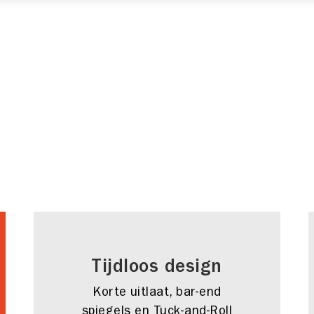
Tijdloos design
Korte uitlaat, bar-end
spiegels en Tuck-and-Roll