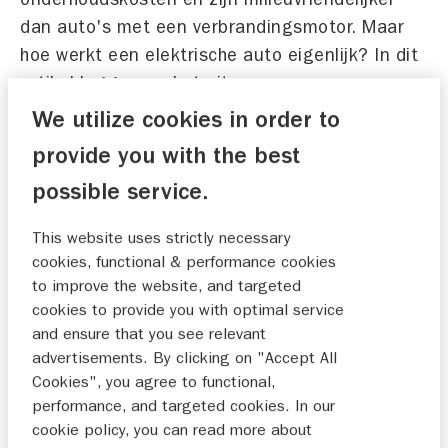
dan auto's met een verbrandingsmotor. Maar
hoe werkt een elektrische auto eigenlijk? In dit
artikel leggen we het uit.
We utilize cookies in order to
provide you with the best
possible service.
This website uses strictly necessary
cookies, functional & performance cookies
to improve the website, and targeted
cookies to provide you with optimal service
and ensure that you see relevant
advertisements. By clicking on "Accept All
Cookies", you agree to functional,
performance, and targeted cookies. In our
cookie policy, you can read more about
Ontdek de eerste volledig elektrische Suzuki: e