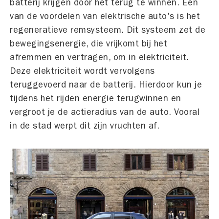
batterij krijgen door het terug te winnen. Eén
van de voordelen van elektrische auto's is het
regeneratieve remsysteem. Dit systeem zet de
bewegingsenergie, die vrijkomt bij het
afremmen en vertragen, om in elektriciteit.
Deze elektriciteit wordt vervolgens
teruggevoerd naar de batterij. Hierdoor kun je
tijdens het rijden energie terugwinnen en
vergroot je de actieradius van de auto. Vooral
in de stad werpt dit zijn vruchten af.