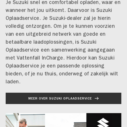
Je Suzuki snel en comfortabel opladen, waar en
wanneer het jou uitkomt. Daarvoor is Suzuki
Oplaadservice. Je Suzuki-dealer zal je hierin
volledig ontzorgen. Om je te kunnen voorzien
van een uitgebreid netwerk van goede en
betaalbare laadoplossingen, is Suzuki
Oplaadservice een samenwerking aangegaan
met Vattenfall InCharge. Hierdoor kan Suzuki
Oplaadservice je een passende oplossing
bieden, of je nu thuis, onderweg of zakelijk wilt
laden.
MEER OVER SUZUKI OPLAADSERVICE