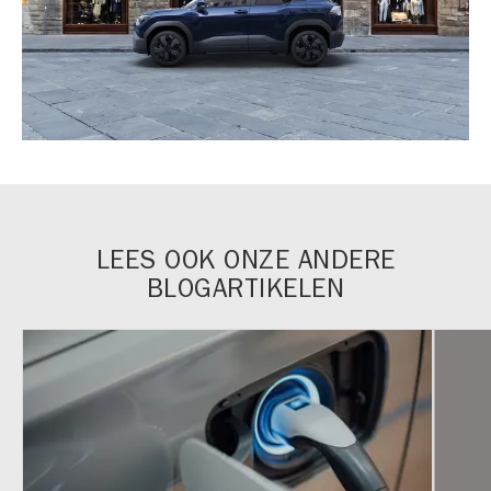
LEES OOK ONZE ANDERE
BLOGARTIKELEN