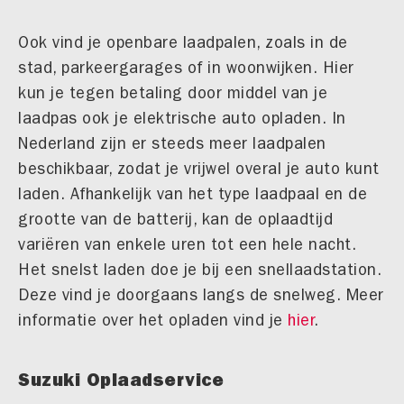
Ook vind je openbare laadpalen, zoals in de
stad, parkeergarages of in woonwijken. Hier
kun je tegen betaling door middel van je
laadpas ook je elektrische auto opladen. In
Nederland zijn er steeds meer laadpalen
beschikbaar, zodat je vrijwel overal je auto kunt
laden. Afhankelijk van het type laadpaal en de
grootte van de batterij, kan de oplaadtijd
variëren van enkele uren tot een hele nacht.
Het snelst laden doe je bij een snellaadstation.
Deze vind je doorgaans langs de snelweg. Meer
informatie over het opladen vind je
hier
.
Suzuki Oplaadservice