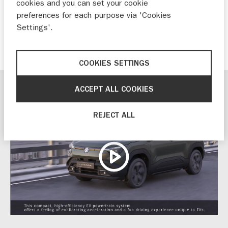
cookies and you can set your cookie
VITARA
preferences for each purpose via 'Cookies
Settings'.
ONTDEK DE E VITARA
COOKIES SETTINGS
ACCEPT ALL COOKIES
REJECT ALL