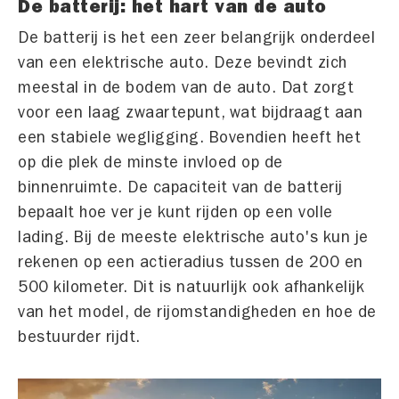
De batterij: het hart van de auto
De batterij is het een zeer belangrijk onderdeel
van een elektrische auto. Deze bevindt zich
meestal in de bodem van de auto. Dat zorgt
voor een laag zwaartepunt, wat bijdraagt aan
een stabiele wegligging. Bovendien heeft het
op die plek de minste invloed op de
binnenruimte. De capaciteit van de batterij
bepaalt hoe ver je kunt rijden op een volle
lading. Bij de meeste elektrische auto's kun je
rekenen op een actieradius tussen de 200 en
500 kilometer. Dit is natuurlijk ook afhankelijk
van het model, de rijomstandigheden en hoe de
bestuurder rijdt.