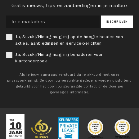
Gratis nieuws, tips en aanbiedingen in je mailbox
INSCHRIJVEN
Ja, Suzuki/Nimag mag mij op de hoogte houden van
acties, aanbiedingen en service-berichten
Ja, Suzuki/Nimag mag mij benaderen voor
klantonderzoek
Als je jouw aanvraag verstuurt ga je akkoord met onze
privacyverklaring. De door jou verstrekte gegevens worden uitsluitend
gebruikt voor het door jou gevraagde contact of de door jou
gevraagde informatie.