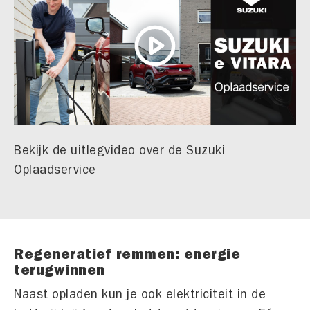
Bekijk de uitlegvideo over de Suzuki
Oplaadservice
Regeneratief remmen: energie
terugwinnen
Naast opladen kun je ook elektriciteit in de