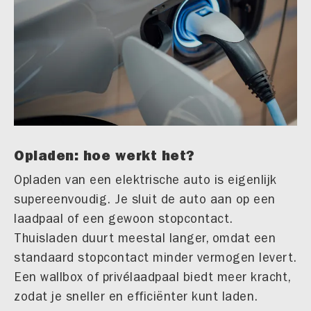
Opladen: hoe werkt het?
Opladen van een elektrische auto is eigenlijk
supereenvoudig. Je sluit de auto aan op een
laadpaal of een gewoon stopcontact.
Thuisladen duurt meestal langer, omdat een
standaard stopcontact minder vermogen levert.
Een wallbox of privélaadpaal biedt meer kracht,
zodat je sneller en efficiënter kunt laden.