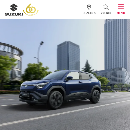
DEALERS
ZOEKEN
MENU