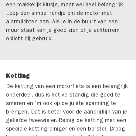
een makkelijk klusje, maar wel heel belangrijk.
Loop een simpel rondje om de motor met
alarmlichten aan. Als je in de buurt van een
muur staat kan je goed zien of je achterrem
oplicht bij gebruik.
Ketting
De ketting van een motorfiets is een belangrijk
onderdeel, dus is het verstandig die goed te
smeren en ’m ook op de juiste spanning te
brengen. Dat is beter voor de aandrijflijn van je
geliefde tweewieler. Reinig de ketting met een
speciale kettingreiniger en een borstel. Droog