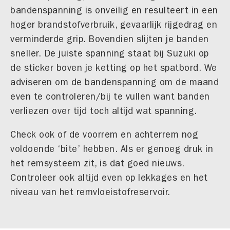
bandenspanning is onveilig en resulteert in een
hoger brandstofverbruik, gevaarlijk rijgedrag en
verminderde grip. Bovendien slijten je banden
sneller. De juiste spanning staat bij Suzuki op
de sticker boven je ketting op het spatbord. We
adviseren om de bandenspanning om de maand
even te controleren/bij te vullen want banden
verliezen over tijd toch altijd wat spanning.
Check ook of de voorrem en achterrem nog
voldoende ‘bite’ hebben. Als er genoeg druk in
het remsysteem zit, is dat goed nieuws.
Controleer ook altijd even op lekkages en het
niveau van het remvloeistofreservoir.