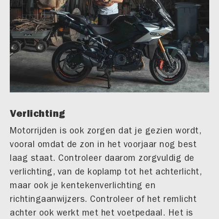
Verlichting
Motorrijden is ook zorgen dat je gezien wordt,
vooral omdat de zon in het voorjaar nog best
laag staat. Controleer daarom zorgvuldig de
verlichting, van de koplamp tot het achterlicht,
maar ook je kentekenverlichting en
richtingaanwijzers. Controleer of het remlicht
achter ook werkt met het voetpedaal. Het is