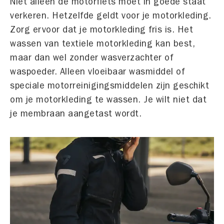
Niet alleen de motorfiets moet in goede staat
verkeren. Hetzelfde geldt voor je motorkleding.
Zorg ervoor dat je motorkleding fris is. Het
wassen van textiele motorkleding kan best,
maar dan wel zonder wasverzachter of
waspoeder. Alleen vloeibaar wasmiddel of
speciale motorreinigingsmiddelen zijn geschikt
om je motorkleding te wassen. Je wilt niet dat
je membraan aangetast wordt.