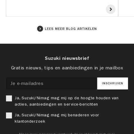
LEES MEER BLOG ARTIKELEN
Suzuki nieuwsbrief
Gratis nieuws, tips en aanbiedingen in je mailbox
INSCHRIJVEN
Ja, Suzuki/Nimag mag mij op de hoogte houden van
acties, aanbiedingen en service-berichten
Ja, Suzuki/Nimag mag mij benaderen voor
klantonderzoek