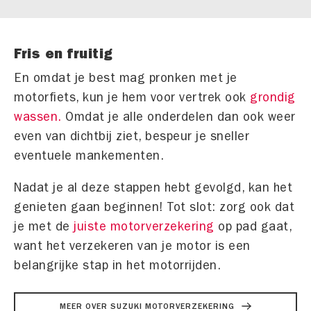
Fris en fruitig
En omdat je best mag pronken met je
motorfiets, kun je hem voor vertrek ook
grondig
wassen.
Omdat je alle onderdelen dan ook weer
even van dichtbij ziet, bespeur je sneller
eventuele mankementen.
Nadat je al deze stappen hebt gevolgd, kan het
genieten gaan beginnen! Tot slot: zorg ook dat
je met de
juiste motorverzekering
op pad gaat,
want het verzekeren van je motor is een
belangrijke stap in het motorrijden.
MEER OVER SUZUKI MOTORVERZEKERING