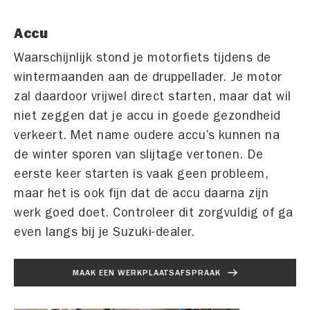
Accu
Waarschijnlijk stond je motorfiets tijdens de
wintermaanden aan de druppellader. Je motor
zal daardoor vrijwel direct starten, maar dat wil
niet zeggen dat je accu in goede gezondheid
verkeert. Met name oudere accu’s kunnen na
de winter sporen van slijtage vertonen. De
eerste keer starten is vaak geen probleem,
maar het is ook fijn dat de accu daarna zijn
werk goed doet. Controleer dit zorgvuldig of ga
even langs bij je Suzuki-dealer.
MAAK EEN WERKPLAATSAFSPRAAK