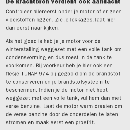
De krachtbron verdient ook aandacht
Controleer allereerst onder je motor of er geen
vloeistoffen liggen. Zie je lekkages, laat hier
dan eerst naar kijken.
Als het goed is heb je je motor voor de
winterstalling weggezet met een volle tank om
condensvorming en dus roest in de tank te
voorkomen. Bij voorkeur heb je hier ook een
flesje TUNAP 974 bij gegooid om de brandstof
te conserveren en je brandstofsysteem te
beschermen. Indien je de motor niet hebt
weggezet met een volle tank, vul hem dan met
verse benzine. Laat de motor warm draaien om
de verse benzine door de onderdelen te laten
stromen en maak eerst een proefrit.