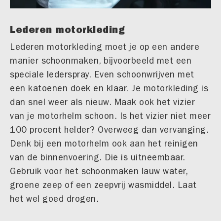
Lederen motorkleding
Lederen motorkleding moet je op een andere
manier schoonmaken, bijvoorbeeld met een
speciale lederspray. Even schoonwrijven met
een katoenen doek en klaar. Je motorkleding is
dan snel weer als nieuw. Maak ook het vizier
van je motorhelm schoon. Is het vizier niet meer
100 procent helder? Overweeg dan vervanging.
Denk bij een motorhelm ook aan het reinigen
van de binnenvoering. Die is uitneembaar.
Gebruik voor het schoonmaken lauw water,
groene zeep of een zeepvrij wasmiddel. Laat
het wel goed drogen.