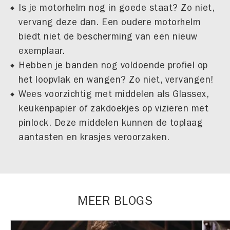
Is je motorhelm nog in goede staat? Zo niet,
vervang deze dan. Een oudere motorhelm
biedt niet de bescherming van een nieuw
exemplaar.
Hebben je banden nog voldoende profiel op
het loopvlak en wangen? Zo niet, vervangen!
Wees voorzichtig met middelen als Glassex,
keukenpapier of zakdoekjes op vizieren met
pinlock. Deze middelen kunnen de toplaag
aantasten en krasjes ver­oorzaken.
MEER BLOGS