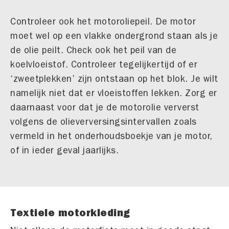
Controleer ook het motoroliepeil. De motor
moet wel op een vlakke ondergrond staan als je
de olie peilt. Check ook het peil van de
koelvloeistof. Controleer tegelijkertijd of er
‘zweetplekken’ zijn ontstaan op het blok. Je wilt
namelijk niet dat er vloeistoffen lekken. Zorg er
daarnaast voor dat je de motorolie ververst
volgens de olieverversingsintervallen zoals
vermeld in het onderhoudsboekje van je motor,
of in ieder geval jaarlijks.
Textiele motorkleding