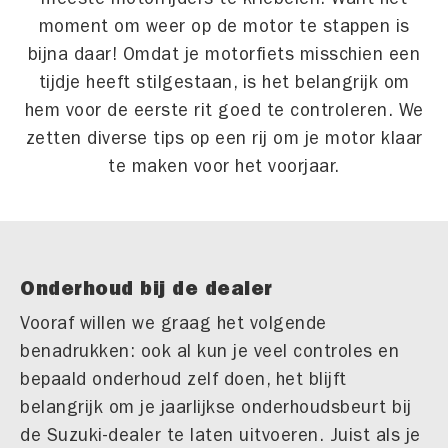
moment om weer op de motor te stappen is
bijna daar! Omdat je motorfiets misschien een
tijdje heeft stilgestaan, is het belangrijk om
hem voor de eerste rit goed te controleren. We
zetten diverse tips op een rij om je motor klaar
te maken voor het voorjaar.
Onderhoud bij de dealer
Vooraf willen we graag het volgende
benadrukken: ook al kun je veel controles en
bepaald onderhoud zelf doen, het blijft
belangrijk om je jaarlijkse onderhoudsbeurt bij
de Suzuki-dealer te laten uitvoeren. Juist als je