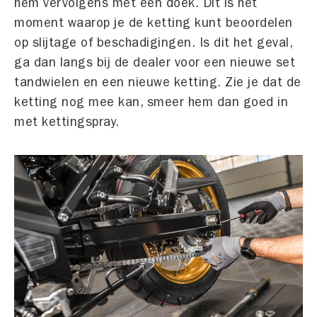
hem vervolgens met een doek. Dit is het
moment waarop je de ketting kunt beoordelen
op slijtage of beschadigingen. Is dit het geval,
ga dan langs bij de dealer voor een nieuwe set
tandwielen en een nieuwe ketting. Zie je dat de
ketting nog mee kan, smeer hem dan goed in
met kettingspray.