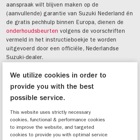
aanspraak wilt blijven maken op de
(aanvullende) garantie van Suzuki Nederland én
de gratis pechhulp binnen Europa, dienen de
onderhoudsbeurten
volgens de voorschriften
vermeld in het instructieboekje te worden
uitgevoerd door een officiële, Nederlandse
Suzuki-dealer.
We utilize cookies in order to
PLAN JE ONDERHOUDSBEURT
provide you with the best
possible service.
This website uses strictly necessary
cookies, functional & performance cookies
to improve the website, and targeted
cookies to provide you with optimal service