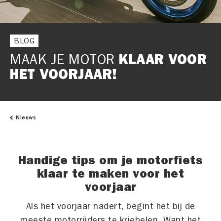
BLOG
MAAK JE MOTOR
KLAAR VOOR
HET VOORJAAR!
Nieuws
Handige tips om je motorfiets
klaar te maken voor het
voorjaar
Als het voorjaar nadert, begint het bij de
meeste motorrijders te kriebelen. Want het