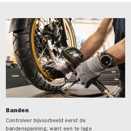
Banden
Controleer bijvoorbeeld eerst de
bandenspanning, want een te lage