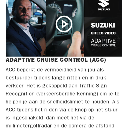
ADAPTIVE CRUISE CONTROL (ACC)
ACC beperkt de vermoeidheid van jou als
bestuurder tijdens lange ritten en in druk
verkeer. Het is gekoppeld aan Traffic Sign
Recognition (verkeersbordherkenning) om je te
helpen je aan de snelheidslimiet te houden. Als
ACC tijdens het rijden via de knop op het stuur
is ingeschakeld, dan meet het via de
millimetergolfradar en de camera de afstand