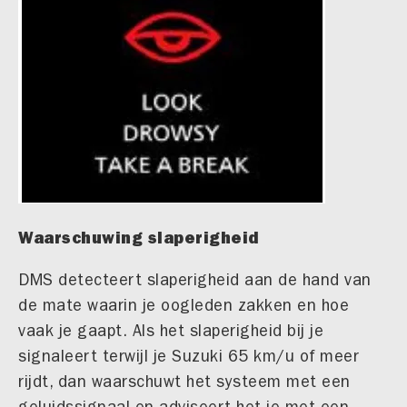
Waarschuwing slaperigheid
DMS detecteert slaperigheid aan de hand van
de mate waarin je oogleden zakken en hoe
vaak je gaapt. Als het slaperigheid bij je
signaleert terwijl je Suzuki 65 km/u of meer
rijdt, dan waarschuwt het systeem met een