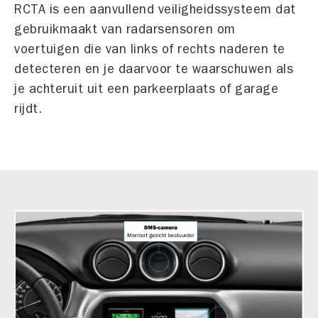
RCTA is een aanvullend veiligheidssysteem dat
gebruikmaakt van radarsensoren om
voertuigen die van links of rechts naderen te
detecteren en je daarvoor te waarschuwen als
je achteruit uit een parkeerplaats of garage
rijdt.