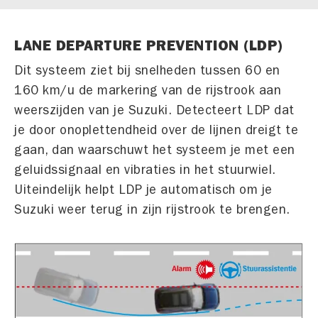
LANE DEPARTURE PREVENTION (LDP)
Dit systeem ziet bij snelheden tussen 60 en
160 km/u de markering van de rijstrook aan
weerszijden van je Suzuki. Detecteert LDP dat
je door onoplettendheid over de lijnen dreigt te
gaan, dan waarschuwt het systeem je met een
geluidssignaal en vibraties in het stuurwiel.
Uiteindelijk helpt LDP je automatisch om je
Suzuki weer terug in zijn rijstrook te brengen.