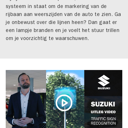
systeem in staat om de markering van de
rijbaan aan weerszijden van de auto te zien. Ga
je onbewust over die lijnen heen? Dan gaat er
een lampje branden en je voelt het stuur trillen
om je voorzichtig te waarschuwen.