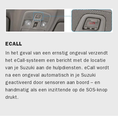
ECALL
In het geval van een ernstig ongeval verzendt
het eCall-systeem een bericht met de locatie
van je Suzuki aan de hulpdiensten. eCall wordt
na een ongeval automatisch in je Suzuki
geactiveerd door sensoren aan boord – en
handmatig als een inzittende op de SOS-knop
drukt.