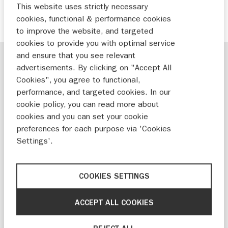
This website uses strictly necessary
cookies, functional & performance cookies
to improve the website, and targeted
cookies to provide you with optimal service
and ensure that you see relevant
advertisements. By clicking on "Accept All
Cookies", you agree to functional,
performance, and targeted cookies. In our
cookie policy, you can read more about
cookies and you can set your cookie
preferences for each purpose via 'Cookies
Settings'.
COOKIES SETTINGS
ACCEPT ALL COOKIES
DUAL SENSOR BRAKE SUPPORT (DSBS)
De radar en camera’s van dit systeem