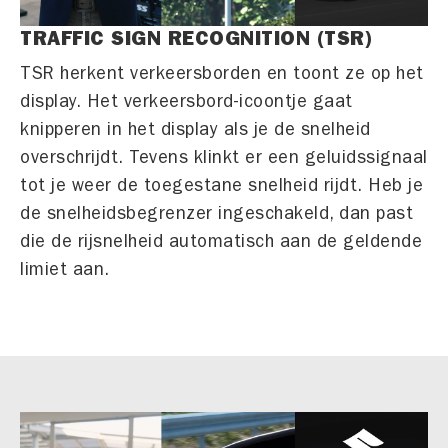
TRAFFIC SIGN RECOGNITION (TSR)
TSR herkent verkeersborden en toont ze op het
display. Het verkeersbord-icoontje gaat
knipperen in het display als je de snelheid
overschrijdt. Tevens klinkt er een geluidssignaal
tot je weer de toegestane snelheid rijdt. Heb je
de snelheidsbegrenzer ingeschakeld, dan past
die de rijsnelheid automatisch aan de geldende
limiet aan.