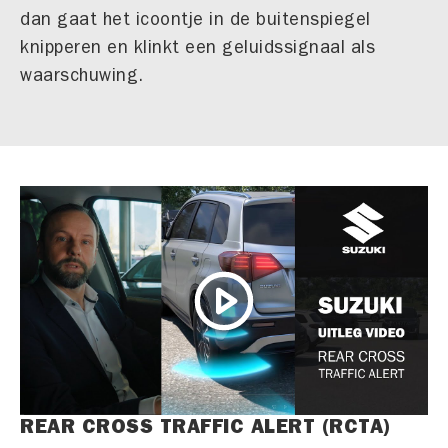
dan gaat het icoontje in de buitenspiegel
knipperen en klinkt een geluidssignaal als
waarschuwing.
REAR CROSS TRAFFIC ALERT (RCTA)