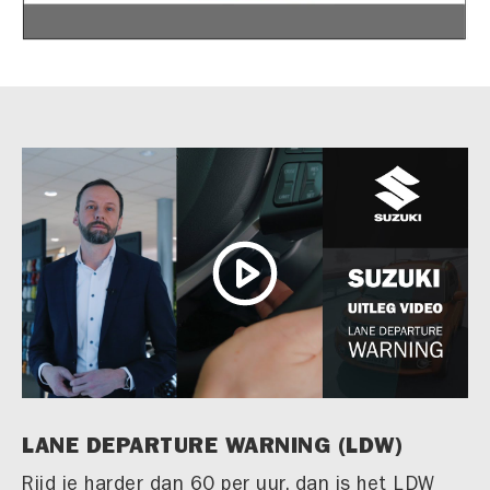
LANE DEPARTURE WARNING (LDW)
Rijd je harder dan 60 per uur, dan is het LDW