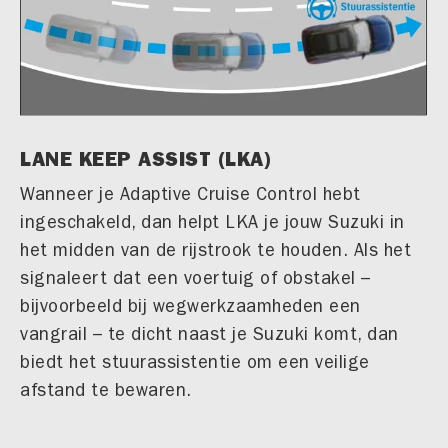
LANE KEEP ASSIST (LKA)
Wanneer je Adaptive Cruise Control hebt
ingeschakeld, dan helpt LKA je jouw Suzuki in
het midden van de rijstrook te houden. Als het
signaleert dat een voertuig of obstakel –
bijvoorbeeld bij wegwerkzaamheden een
vangrail – te dicht naast je Suzuki komt, dan
biedt het stuurassistentie om een veilige
afstand te bewaren.