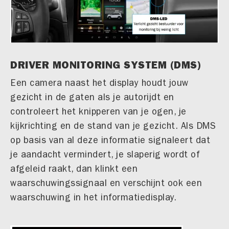
DRIVER MONITORING SYSTEM (DMS)
Een camera naast het display houdt jouw
gezicht in de gaten als je autorijdt en
controleert het knipperen van je ogen, je
kijkrichting en de stand van je gezicht. Als DMS
op basis van al deze informatie signaleert dat
je aandacht vermindert, je slaperig wordt of
afgeleid raakt, dan klinkt een
waarschuwingssignaal en verschijnt ook een
waarschuwing in het informatiedisplay.