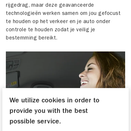
rijgedrag, maar deze geavanceerde
technologieën werken samen om jou gefocust
te houden op het verkeer en je auto onder
controle te houden zodat je veilig je
bestemming bereikt.
We utilize cookies in order to
provide you with the best
possible service.