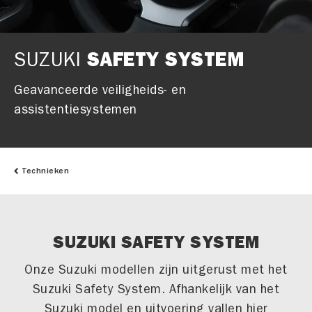
SUZUKI
SAFETY SYSTEM
Geavanceerde veiligheids- en
assistentiesystemen
Technieken
SUZUKI SAFETY SYSTEM
Onze Suzuki modellen zijn uitgerust met het
Suzuki Safety System. Afhankelijk van het
Suzuki model en uitvoering vallen hier