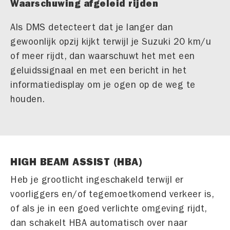
Waarschuwing afgeleid rijden
Als DMS detecteert dat je langer dan
gewoonlijk opzij kijkt terwijl je Suzuki 20 km/u
of meer rijdt, dan waarschuwt het met een
geluidssignaal en met een bericht in het
informatiedisplay om je ogen op de weg te
houden.
HIGH BEAM ASSIST (HBA)
Heb je grootlicht ingeschakeld terwijl er
voorliggers en/of tegemoetkomend verkeer is,
of als je in een goed verlichte omgeving rijdt,
dan schakelt HBA automatisch over naar