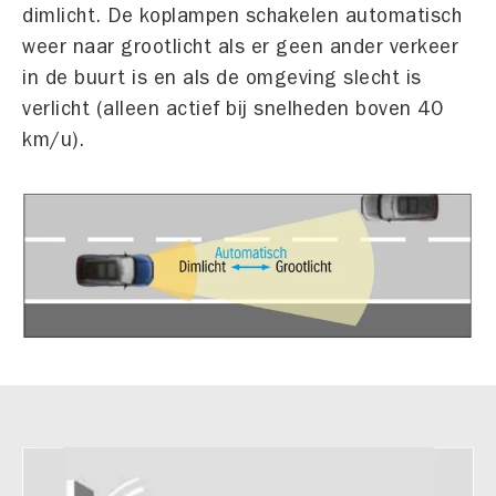
dimlicht. De koplampen schakelen automatisch
weer naar grootlicht als er geen ander verkeer
in de buurt is en als de omgeving slecht is
verlicht (alleen actief bij snelheden boven 40
km/u).