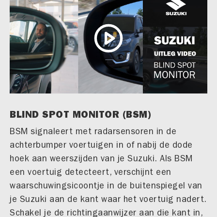
BLIND SPOT MONITOR (BSM)
BSM signaleert met radarsensoren in de
achterbumper voertuigen in of nabij de dode
hoek aan weerszijden van je Suzuki. Als BSM
een voertuig detecteert, verschijnt een
waarschuwingsicoontje in de buitenspiegel van
je Suzuki aan de kant waar het voertuig nadert.
Schakel je de richtingaanwijzer aan die kant in,