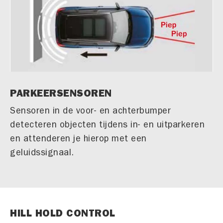
PARKEERSENSOREN
Sensoren in de voor- en achterbumper
detecteren objecten tijdens in- en uitparkeren
en attenderen je hierop met een
geluidssignaal.
HILL HOLD CONTROL