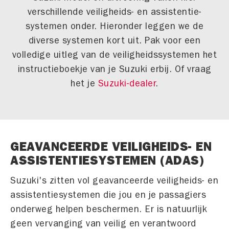
verschillende veiligheids- en assistentie-
systemen onder. Hieronder leggen we de
diverse systemen kort uit. Pak voor een
volledige uitleg van de veiligheidssystemen het
instructieboekje van je Suzuki erbij. Of vraag
het je
Suzuki-dealer
.
GEAVANCEERDE VEILIGHEIDS- EN
ASSISTENTIESYSTEMEN (ADAS)
Suzuki's zitten vol geavanceerde veiligheids- en
assistentiesystemen die jou en je passagiers
onderweg helpen beschermen. Er is natuurlijk
geen vervanging van veilig en verantwoord