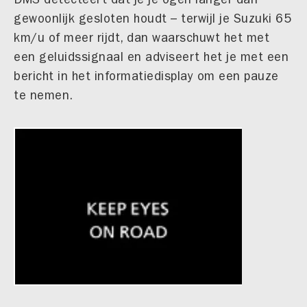
gewoonlijk gesloten houdt – terwijl je Suzuki 65
km/u of meer rijdt, dan waarschuwt het met
een geluidssignaal en adviseert het je met een
bericht in het informatiedisplay om een pauze
te nemen.