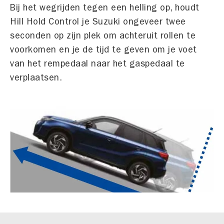
Bij het wegrijden tegen een helling op, houdt
Hill Hold Control je Suzuki ongeveer twee
seconden op zijn plek om achteruit rollen te
voorkomen en je de tijd te geven om je voet
van het rempedaal naar het gaspedaal te
verplaatsen.