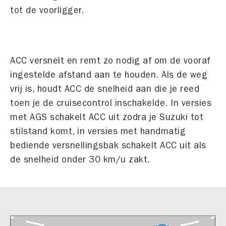
tot de voorligger.
ACC versnelt en remt zo nodig af om de vooraf
ingestelde afstand aan te houden. Als de weg
vrij is, houdt ACC de snelheid aan die je reed
toen je de cruisecontrol inschakelde. In versies
met AGS schakelt ACC uit zodra je Suzuki tot
stilstand komt, in versies met handmatig
bediende versnellingsbak schakelt ACC uit als
de snelheid onder 30 km/u zakt.