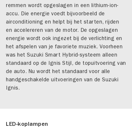
remmen wordt opgeslagen in een lithium-ion-
accu. Die energie voedt bijvoorbeeld de
airconditioning en helpt bij het starten, rijden
en accelereren van de motor. De opgeslagen
energie wordt ook ingezet bij de verlichting en
het afspelen van je favoriete muziek. Voorheen
was het Suzuki Smart Hybrid-systeem alleen
standaard op de Ignis Stijl, de topuitvoering van
de auto. Nu wordt het standaard voor alle
handgeschakelde uitvoeringen van de Suzuki
Ignis.
LED-koplampen