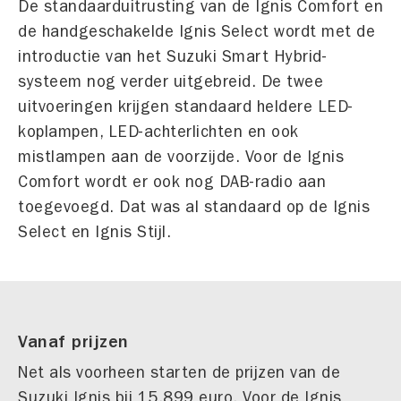
De standaarduitrusting van de Ignis Comfort en
de handgeschakelde Ignis Select wordt met de
introductie van het Suzuki Smart Hybrid-
systeem nog verder uitgebreid. De twee
uitvoeringen krijgen standaard heldere LED-
koplampen, LED-achterlichten en ook
mistlampen aan de voorzijde. Voor de Ignis
Comfort wordt er ook nog DAB-radio aan
toegevoegd. Dat was al standaard op de Ignis
Select en Ignis Stijl.
Vanaf prijzen
Net als voorheen starten de prijzen van de
Suzuki Ignis bij 15.899 euro. Voor de Ignis