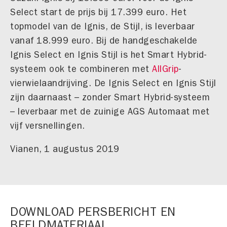
Select start de prijs bij 17.399 euro. Het
topmodel van de Ignis, de Stijl, is leverbaar
vanaf 18.999 euro. Bij de handgeschakelde
Ignis Select en Ignis Stijl is het Smart Hybrid-
systeem ook te combineren met
AllGrip
-
vierwielaandrijving. De Ignis Select en Ignis Stijl
zijn daarnaast – zonder Smart Hybrid-systeem
– leverbaar met de zuinige AGS Automaat met
vijf versnellingen.
Vianen, 1 augustus 2019
DOWNLOAD PERSBERICHT EN
BEELDMATERIAAL