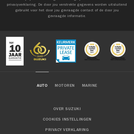
privacyverklaring. De door jou verstrekte gegevens worden uitsluitend
gebruikt voor het door jou gevraagde contact of de door jou
gevraagde informatie.
AUTO
MOTOREN
MARINE
OVER SUZUKI
COOKIES INSTELLINGEN
PRIVACY VERKLARING