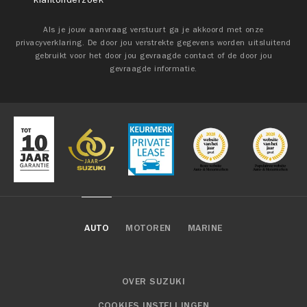
Als je jouw aanvraag verstuurt ga je akkoord met onze
privacyverklaring. De door jou verstrekte gegevens worden uitsluitend
gebruikt voor het door jou gevraagde contact of de door jou
gevraagde informatie.
AUTO
MOTOREN
MARINE
OVER SUZUKI
COOKIES INSTELLINGEN