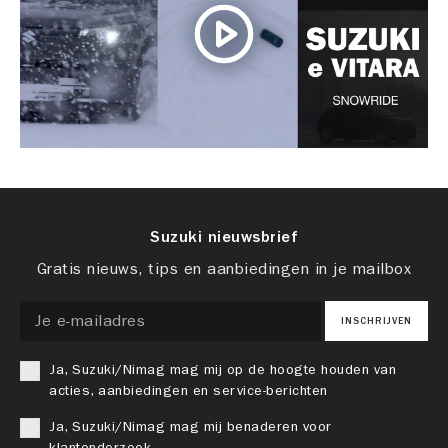
Suzuki nieuwsbrief
Gratis nieuws, tips en aanbiedingen in je mailbox
INSCHRIJVEN
Ja, Suzuki/Nimag mag mij op de hoogte houden van
acties, aanbiedingen en service-berichten
Ja, Suzuki/Nimag mag mij benaderen voor
klantonderzoek