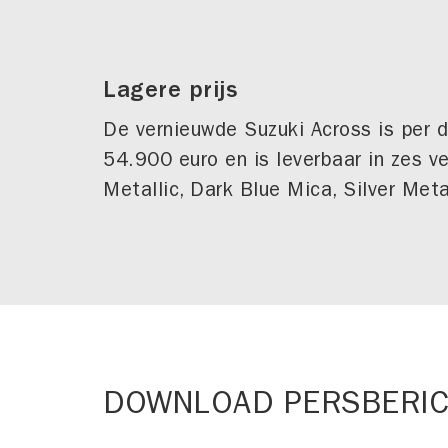
Lagere prijs
De vernieuwde Suzuki Across is per di
54.900 euro en is leverbaar in zes ve
Metallic, Dark Blue Mica, Silver Met
DOWNLOAD PERSBERIC