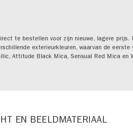
rect te bestellen voor zijn nieuwe, lagere prijs.
rschillende exterieurkleuren, waarvan de eerste v
allic, Attitude Black Mica, Sensual Red Mica en W
HT EN BEELDMATERIAAL