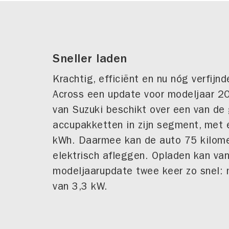
Sneller laden
Krachtig, efficiënt en nu nóg verfijnd
Across een update voor modeljaar 2
van Suzuki beschikt over een van de
accupakketten in zijn segment, met 
kWh. Daarmee kan de auto 75 kilome
elektrisch afleggen. Opladen kan va
modeljaarupdate twee keer zo snel: 
van 3,3 kW.