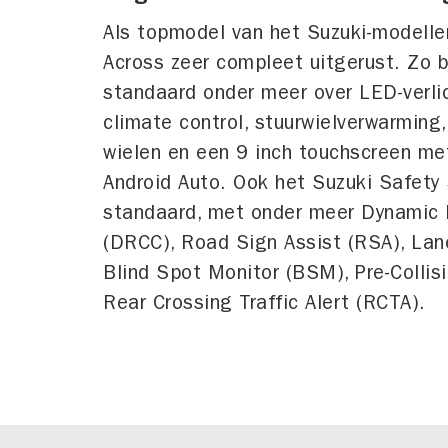
Als topmodel van het Suzuki-modell
Across zeer compleet uitgerust. Zo 
standaard onder meer over LED-verlic
climate control, stuurwielverwarming,
wielen en een 9 inch touchscreen me
Android Auto. Ook het Suzuki Safety
standaard, met onder meer Dynamic 
(DRCC), Road Sign Assist (RSA), Lane
Blind Spot Monitor (BSM), Pre-Colli
Rear Crossing Traffic Alert (RCTA).