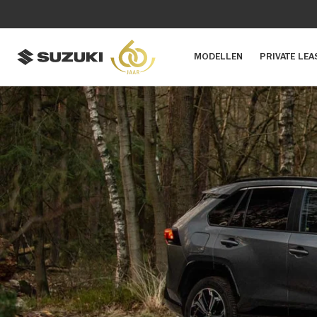
MODELLEN
PRIVATE LEA