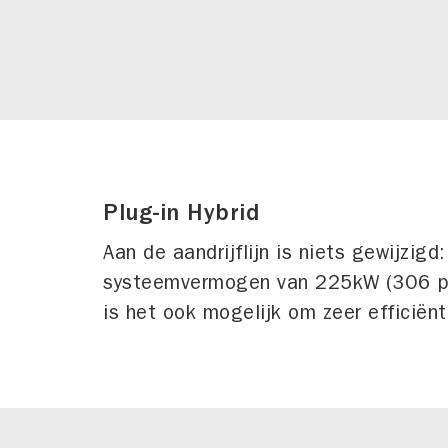
Plug-in Hybrid
Aan de aandrijflijn is niets gewijzig
systeemvermogen van 225kW (306 pk)
is het ook mogelijk om zeer efficiënt 