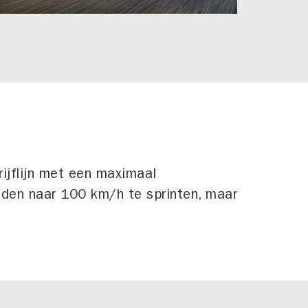
rijflijn met een maximaal
den naar 100 km/h te sprinten, maar