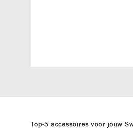
Top-5 accessoires voor jouw Sw