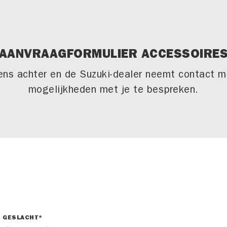
AANVRAAGFORMULIER ACCESSOIRE
ens achter en de Suzuki-dealer neemt contact m
mogelijkheden met je te bespreken.