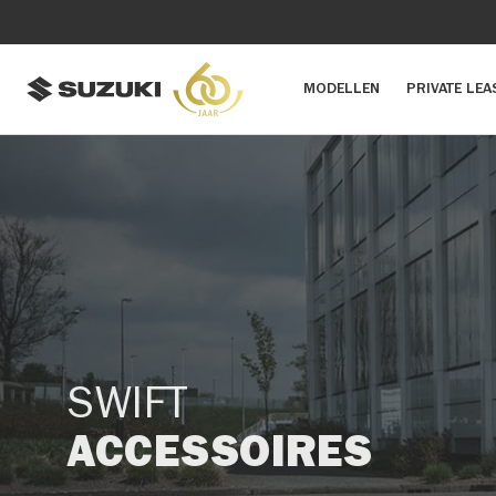
MODELLEN
PRIVATE LEA
SWIFT
ACCESSOIRES