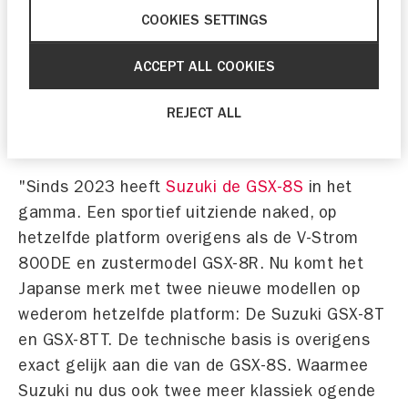
COOKIES SETTINGS
ACCEPT ALL COOKIES
REJECT ALL
"Sinds 2023 heeft
Suzuki de GSX-8S
in het
gamma. Een sportief uitziende naked, op
hetzelfde platform overigens als de V-Strom
800DE en zustermodel GSX-8R. Nu komt het
Japanse merk met twee nieuwe modellen op
wederom hetzelfde platform: De Suzuki GSX-8T
en GSX-8TT. De technische basis is overigens
exact gelijk aan die van de GSX-8S. Waarmee
Suzuki nu dus ook twee meer klassiek ogende