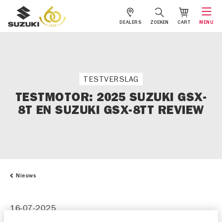
DEALERS
ZOEKEN
CART
MENU
TESTVERSLAG
TESTMOTOR: 2025 SUZUKI GSX-
8T EN SUZUKI GSX-8TT REVIEW
Nieuws
16-07-2025