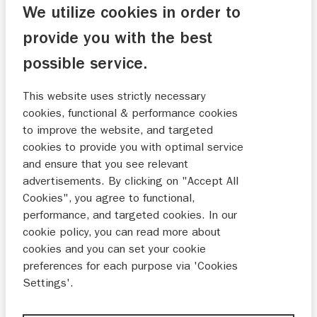
We utilize cookies in order to
provide you with the best
possible service.
This website uses strictly necessary
cookies, functional & performance cookies
to improve the website, and targeted
cookies to provide you with optimal service
and ensure that you see relevant
advertisements. By clicking on "Accept All
Cookies", you agree to functional,
performance, and targeted cookies. In our
cookie policy, you can read more about
cookies and you can set your cookie
preferences for each purpose via 'Cookies
Settings'.