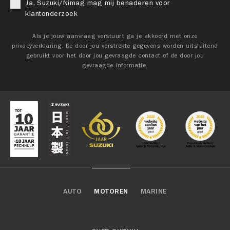
Ja, Suzuki/Nimag mag mij benaderen voor
klantonderzoek
Als je jouw aanvraag verstuurt ga je akkoord met onze
privacyverklaring. De door jou verstrekte gegevens worden uitsluitend
gebruikt voor het door jou gevraagde contact of de door jou
gevraagde informatie.
AUTO
MOTOREN
MARINE