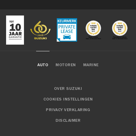
AUTO
MOTOREN
MARINE
OVER SUZUKI
COOKIES INSTELLINGEN
PRIVACY VERKLARING
DISCLAIMER