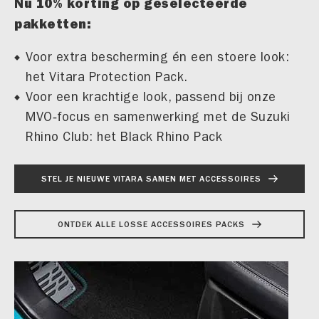
Nu 10% korting op geselecteerde
pakketten:
Voor extra bescherming én een stoere look:
het Vitara Protection Pack.
Voor een krachtige look, passend bij onze
MVO‑focus en samenwerking met de Suzuki
Rhino Club: het Black Rhino Pack
STEL JE NIEUWE VITARA SAMEN MET ACCESSOIRES
ONTDEK ALLE LOSSE ACCESSOIRES PACKS