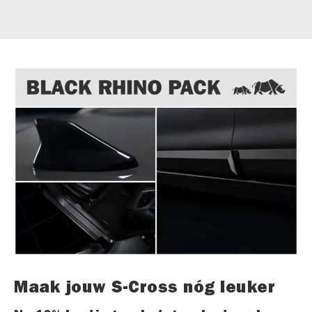
Maak jouw S-Cross nóg leuker