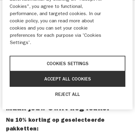
Cookies", you agree to functional,
performance, and targeted cookies. In our
cookie policy, you can read more about
cookies and you can set your cookie
preferences for each purpose via 'Cookies
Settings'.
COOKIES SETTINGS
ACCEPT ALL COOKIES
REJECT ALL
Maak jouw Swift nóg leuker
Nu 10% korting op geselecteerde
pakketten: