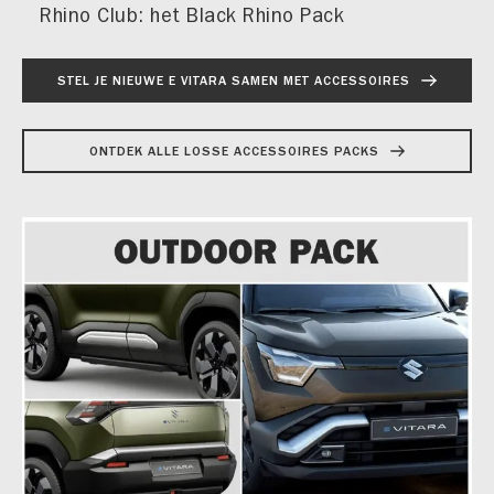
Rhino Club: het Black Rhino Pack
STEL JE NIEUWE E VITARA SAMEN MET ACCESSOIRES
ONTDEK ALLE LOSSE ACCESSOIRES PACKS