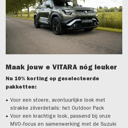
Maak jouw e VITARA nóg leuker
Nu 10% korting op geselecteerde
pakketten:
Voor een stoere, avontuurlijke look met
strakke zilverdetails: het Outdoor Pack
Voor een krachtige look, passend bij onze
MVO‑focus en samenwerking met de Suzuki