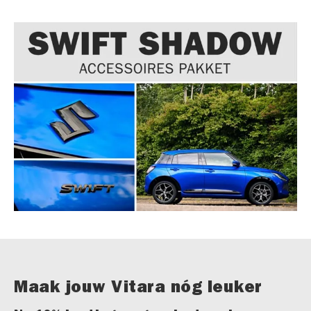
Maak jouw Vitara nóg leuker