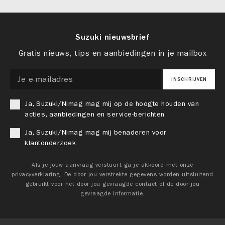
Suzuki nieuwsbrief
Gratis nieuws, tips en aanbiedingen in je mailbox
INSCHRIJVEN
Ja, Suzuki/Nimag mag mij op de hoogte houden van
acties, aanbiedingen en service-berichten
Ja, Suzuki/Nimag mag mij benaderen voor
klantonderzoek
Als je jouw aanvraag verstuurt ga je akkoord met onze
privacyverklaring. De door jou verstrekte gegevens worden uitsluitend
gebruikt voor het door jou gevraagde contact of de door jou
gevraagde informatie.