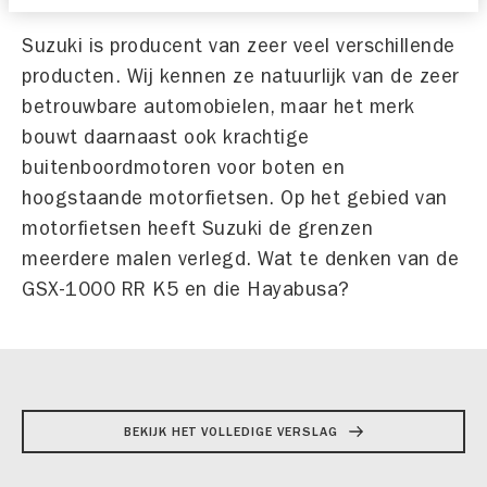
Suzuki is producent van zeer veel verschillende
producten. Wij kennen ze natuurlijk van de zeer
betrouwbare automobielen, maar het merk
bouwt daarnaast ook krachtige
buitenboordmotoren voor boten en
hoogstaande motorfietsen. Op het gebied van
motorfietsen heeft Suzuki de grenzen
meerdere malen verlegd. Wat te denken van de
GSX-1000 RR K5 en die Hayabusa?
BEKIJK HET VOLLEDIGE VERSLAG