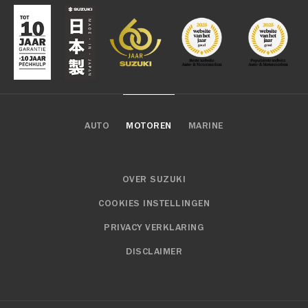
AUTO
MOTOREN
MARINE
OVER SUZUKI
COOKIES INSTELLINGEN
PRIVACY VERKLARING
DISCLAIMER