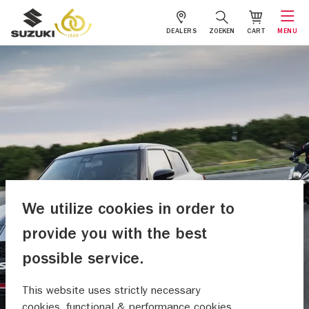
DEALERS
ZOEKEN
CART
MENU
We utilize cookies in order to
provide you with the best
possible service.
This website uses strictly necessary
cookies, functional & performance cookies