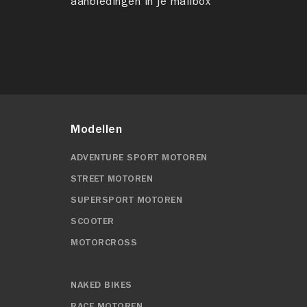
aanbiedingen in je mailbox
Modellen
ADVENTURE SPORT MOTOREN
STREET MOTOREN
SUPERSPORT MOTOREN
SCOOTER
MOTORCROSS
NAKED BIKES
RACE MOTOREN