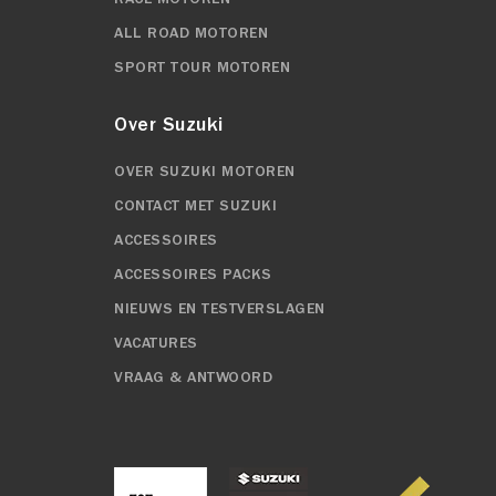
ALL ROAD MOTOREN
SPORT TOUR MOTOREN
Over Suzuki
OVER SUZUKI MOTOREN
CONTACT MET SUZUKI
ACCESSOIRES
ACCESSOIRES PACKS
NIEUWS EN TESTVERSLAGEN
VACATURES
VRAAG & ANTWOORD