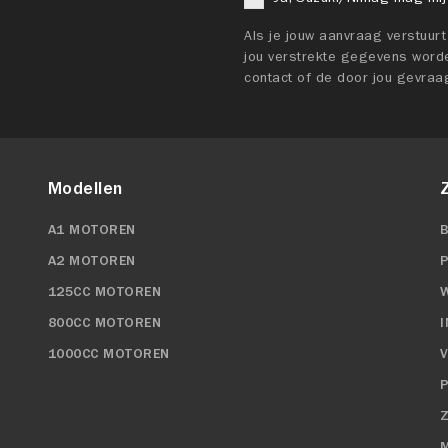
Als je jouw aanvraag verstuur
jou verstrekte gegevens worde
contact of de door jou gevraa
Modellen
A1 MOTOREN
A2 MOTOREN
125CC MOTOREN
800CC MOTOREN
1000CC MOTOREN
P