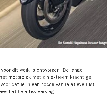
 voor dit werk is ontworpen. De lange
 het motorblok met z’n extreem krachtige,
rvoor dat je in een cocon van relatieve rust
ees het hele testverslag.