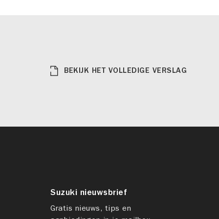
BEKIJK HET VOLLEDIGE VERSLAG
Suzuki nieuwsbrief
Gratis nieuws, tips en