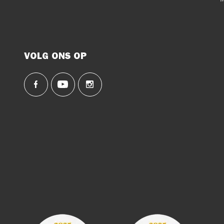
VOLG ONS OP