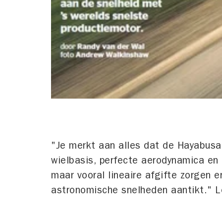
"Je merkt aan alles dat de Hayabusa
wielbasis, perfecte aerodynamica en
maar vooral lineaire afgifte zorgen e
astronomische snelheden aantikt." L