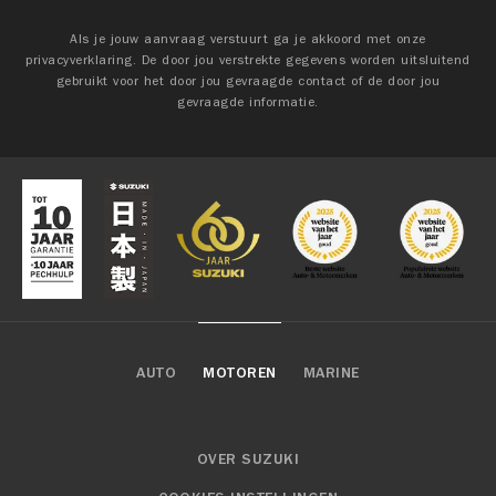
Als je jouw aanvraag verstuurt ga je akkoord met onze
privacyverklaring. De door jou verstrekte gegevens worden uitsluitend
gebruikt voor het door jou gevraagde contact of de door jou
gevraagde informatie.
AUTO
MOTOREN
MARINE
OVER SUZUKI