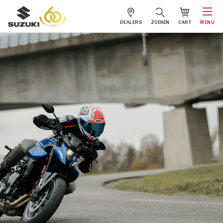
DEALERS
ZOEKEN
CART
MENU