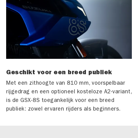
Geschikt voor een breed publiek
Met een zithoogte van 810 mm, voorspelbaar
rijgedrag en een optioneel kosteloze A2-variant,
is de GSX-8S toegankelijk voor een breed
publiek: zowel ervaren rijders als beginners.