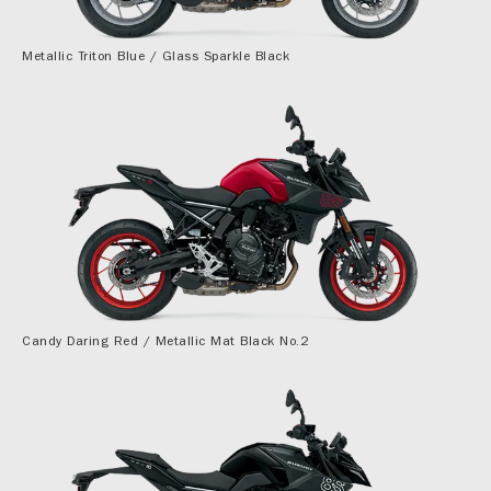
Metallic Triton Blue / Glass Sparkle Black
Candy Daring Red / Metallic Mat Black No.2