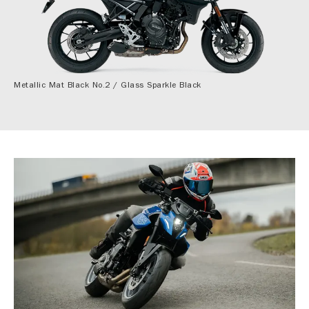
Metallic Mat Black No.2 / Glass Sparkle Black