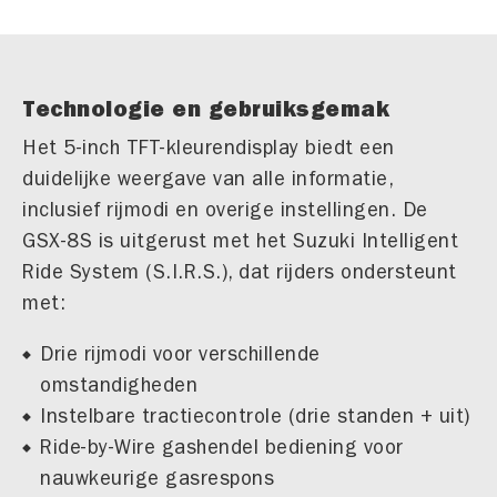
Technologie en gebruiksgemak
Het 5-inch TFT-kleurendisplay biedt een
duidelijke weergave van alle informatie,
inclusief rijmodi en overige instellingen. De
GSX-8S is uitgerust met het Suzuki Intelligent
Ride System (S.I.R.S.), dat rijders ondersteunt
met:
Drie rijmodi voor verschillende
omstandigheden
Instelbare tractiecontrole (drie standen + uit)
Ride-by-Wire gashendel bediening voor
nauwkeurige gasrespons