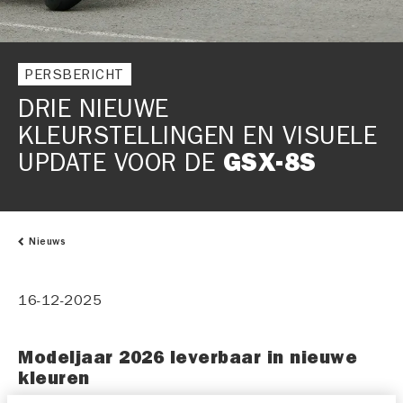
PERSBERICHT
DRIE NIEUWE
KLEURSTELLINGEN EN VISUELE
UPDATE VOOR DE
GSX-8S
Nieuws
16-12-2025
Modeljaar 2026 leverbaar in nieuwe
kleuren