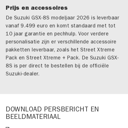
Prijs en accessoires
De Suzuki GSX-8S modeljaar 2026 is leverbaar
vanaf 9.499 euro en komt standaard met tot
10 jaar garantie en pechhulp. Voor verdere
personalisatie zijn er verschillende accessoire
pakketten leverbaar, zoals het Street Xtreme
Pack en Street Xtreme + Pack. De Suzuki GSX-
8S is per direct te bestellen bij de officiële
Suzuki-dealer.
DOWNLOAD PERSBERICHT EN
BEELDMATERIAAL