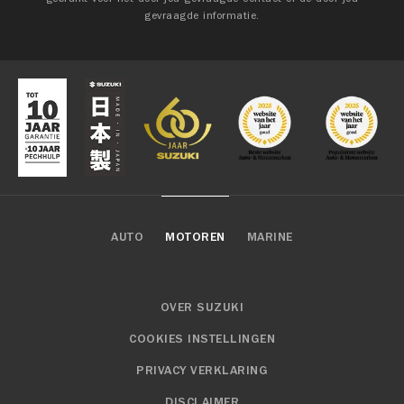
gevraagde informatie.
AUTO
MOTOREN
MARINE
OVER SUZUKI
COOKIES INSTELLINGEN
PRIVACY VERKLARING
DISCLAIMER