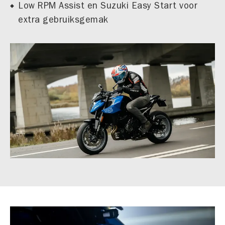
Low RPM Assist en Suzuki Easy Start voor
extra gebruiksgemak