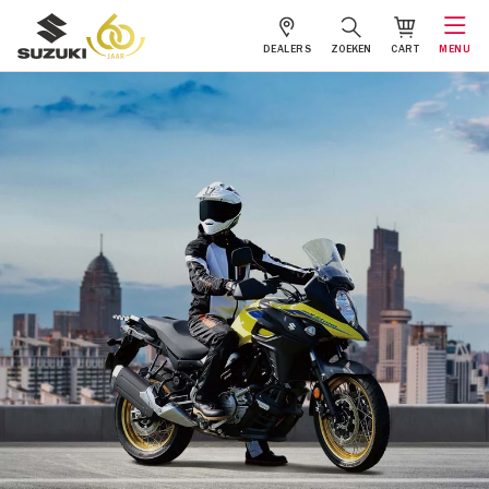
DEALERS
ZOEKEN
CART
MENU