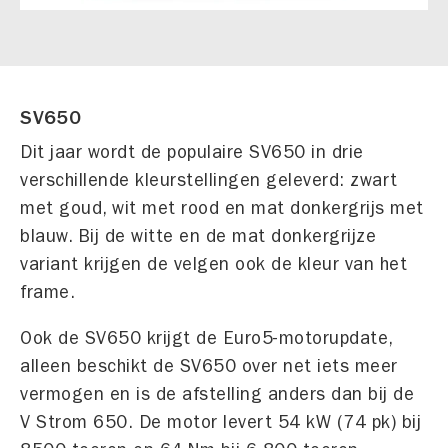
SV650
Dit jaar wordt de populaire SV650 in drie
verschillende kleurstellingen geleverd: zwart
met goud, wit met rood en mat donkergrijs met
blauw. Bij de witte en de mat donkergrijze
variant krijgen de velgen ook de kleur van het
frame.
Ook de SV650 krijgt de Euro5-motorupdate,
alleen beschikt de SV650 over net iets meer
vermogen en is de afstelling anders dan bij de
V Strom 650. De motor levert 54 kW (74 pk) bij