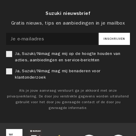
Suzuki nieuwsbrief
Gratis nieuws, tips en aanbiedingen in je mailbox
INSCHRIJVEN
Ja, Suzuki/Nimag mag mij op de hoogte houden van
acties, aanbiedingen en service-berichten
Ja, Suzuki/Nimag mag mij benaderen voor
klantonderzoek
Als je jouw aanvraag verstuurt ga je akkoord met onze
privacyverklaring. De door jou verstrekte gegevens worden uitsluitend
gebruikt voor het door jou gevraagde contact of de door jou
gevraagde informatie.