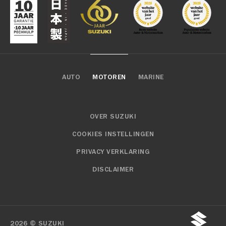
AUTO
MOTOREN
MARINE
OVER SUZUKI
COOKIES INSTELLINGEN
PRIVACY VERKLARING
DISCLAIMER
2026 © SUZUKI