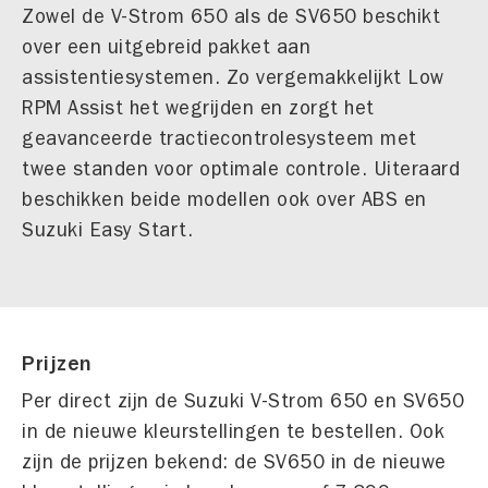
Zowel de V-Strom 650 als de SV650 beschikt
over een uitgebreid pakket aan
assistentiesystemen. Zo vergemakkelijkt Low
RPM Assist het wegrijden en zorgt het
geavanceerde tractiecontrolesysteem met
twee standen voor optimale controle. Uiteraard
beschikken beide modellen ook over ABS en
Suzuki Easy Start.
Prijzen
Per direct zijn de Suzuki V-Strom 650 en SV650
in de nieuwe kleurstellingen te bestellen. Ook
zijn de prijzen bekend: de SV650 in de nieuwe