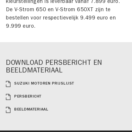
kleurstellingen is leverbaar vanaf 7.899 euro.
De V-Strom 650 en V-Strom 650XT zijn te
bestellen voor respectievelijk 9.499 euro en
9.999 euro.
DOWNLOAD PERSBERICHT EN
BEELDMATERIAAL
SUZUKI MOTOREN PRIJSLIJST
PERSBERICHT
BEELDMATERIAAL