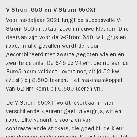
V-Strom 650 en V-Strom 650XT
Voor modeljaar 2021 krijgt de succesvolle V-
Strom 650 in totaal zeven nieuwe kleuren. Drie
daarvan zijn voor de V-Strom 650: wit, grijs en
rood. In alle gevallen wordt de kleur
gecombineerd met zwarte gegoten wielen en
zwarte details. De 645 cc V-twin, die nu aan de
Euro5-norm voldoet, levert nog altijd 52 kW
(71pk) bij 8.800 toeren. Het maximumkoppel
van 62 Nm komt bij 6.500 toeren vrij.
De V-Strom 650XT wordt leverbaar in vier
verschillende kleuren: geel, zilvergrijs, wit en
rood. Elke variant is voorzien van
contrasterende stickers, die goed bij de kleur