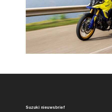
Suzuki nieuwsbrief