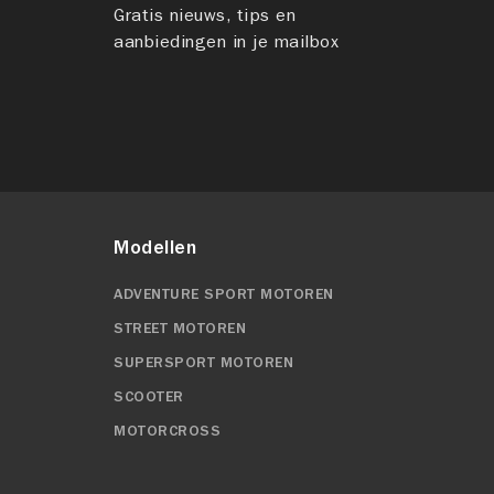
Gratis nieuws, tips en
aanbiedingen in je mailbox
Modellen
ADVENTURE SPORT MOTOREN
STREET MOTOREN
SUPERSPORT MOTOREN
SCOOTER
MOTORCROSS