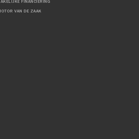
ZAKELIJKE FINANCIERING
MOTOR VAN DE ZAAK