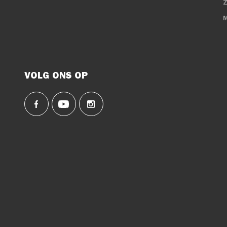
VOLG ONS OP