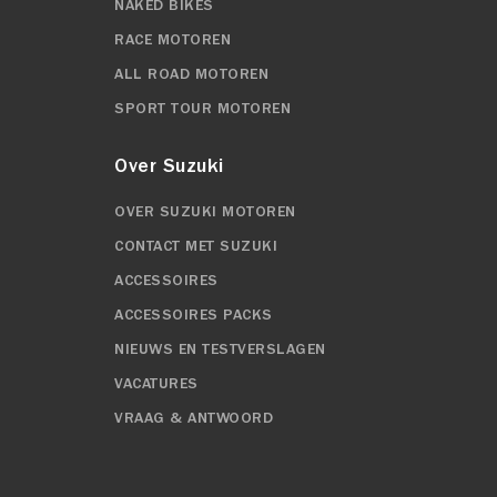
NAKED BIKES
RACE MOTOREN
ALL ROAD MOTOREN
SPORT TOUR MOTOREN
Over Suzuki
OVER SUZUKI MOTOREN
CONTACT MET SUZUKI
ACCESSOIRES
ACCESSOIRES PACKS
NIEUWS EN TESTVERSLAGEN
VACATURES
VRAAG & ANTWOORD