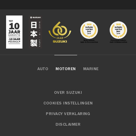
AUTO
MOTOREN
MARINE
OVER SUZUKI
COOKIES INSTELLINGEN
PRIVACY VERKLARING
DISCLAIMER