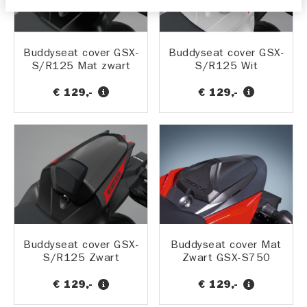
Buddyseat cover GSX-
Buddyseat cover GSX-
S/R125 Mat zwart
S/R125 Wit
€ 129,-
€ 129,-
Buddyseat cover GSX-
Buddyseat cover Mat
S/R125 Zwart
Zwart GSX-S750
€ 129,-
€ 129,-