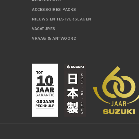
ACCESSOIRES
ACCESSOIRES PACKS
NIEUWS EN TESTVERSLAGEN
VACATURES
VRAAG & ANTWOORD