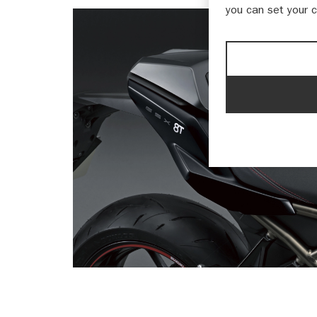
you can set your 