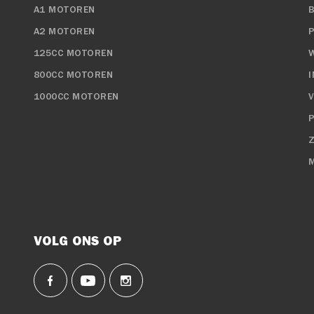
A1 MOTOREN
A2 MOTOREN
125CC MOTOREN
800CC MOTOREN
1000CC MOTOREN
P
VOLG ONS OP