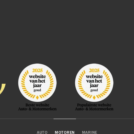
AUTO
MOTOREN
MARINE