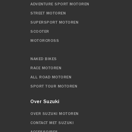
ADVENTURE SPORT MOTOREN
STREET MOTOREN
SUPERSPORT MOTOREN
SCOOTER
MOTORCROSS
NAKED BIKES
RACE MOTOREN
ALL ROAD MOTOREN
SPORT TOUR MOTOREN
Over Suzuki
OVER SUZUKI MOTOREN
CONTACT MET SUZUKI