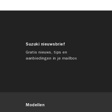
Suzuki nieuwsbrief
Gratis nieuws, tips en
aanbiedingen in je mailbox
Modellen