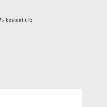
,- bestaat uit: