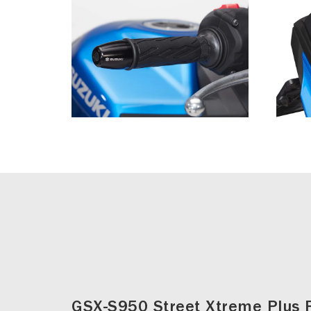
GSX-S950 Street Xtreme Plus 