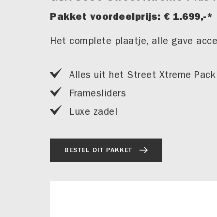
Pakket voordeelprijs: € 1.699,-*
Het complete plaatje, alle gave acce
Alles uit het Street Xtreme Pac
Framesliders
Luxe zadel
BESTEL DIT PAKKET