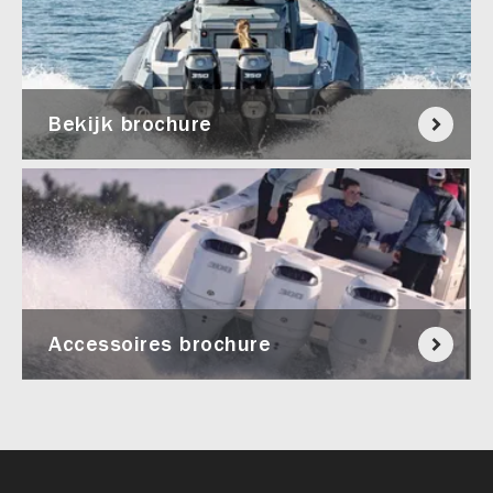
Bekijk brochure
Accessoires brochure