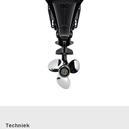
Techniek