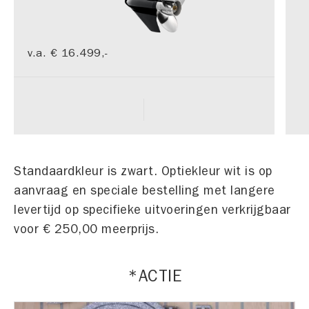
v.a.
€ 16.499,-
Standaardkleur is zwart. Optiekleur wit is op
aanvraag en speciale bestelling met langere
levertijd op specifieke uitvoeringen verkrijgbaar
voor € 250,00 meerprijs.
*ACTIE