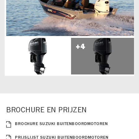
BROCHURE EN PRIJZEN
BROCHURE SUZUKI BUITENBOORDMOTOREN
PRIJSLIJST SUZUKI BUITENBOORDMOTOREN