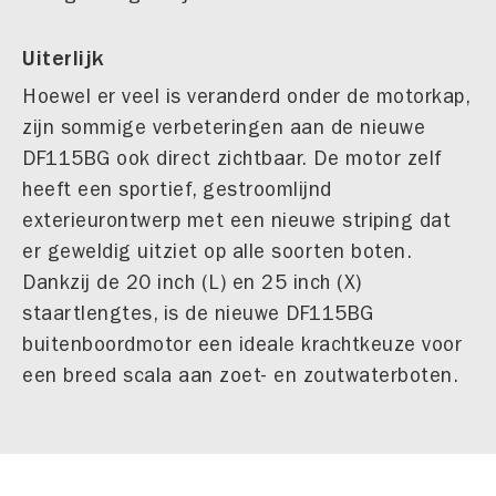
Uiterlijk
Hoewel er veel is veranderd onder de motorkap,
zijn sommige verbeteringen aan de nieuwe
DF115BG ook direct zichtbaar. De motor zelf
heeft een sportief, gestroomlijnd
exterieurontwerp met een nieuwe striping dat
er geweldig uitziet op alle soorten boten.
Dankzij de 20 inch (L) en 25 inch (X)
staartlengtes, is de nieuwe DF115BG
buitenboordmotor een ideale krachtkeuze voor
een breed scala aan zoet- en zoutwaterboten.