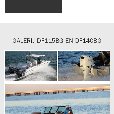
GALERIJ DF115BG EN DF140BG