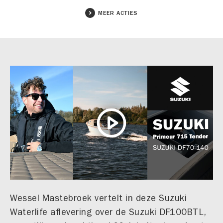
MEER ACTIES
Wessel Mastebroek vertelt in deze Suzuki
Waterlife aflevering over de Suzuki DF100BTL,