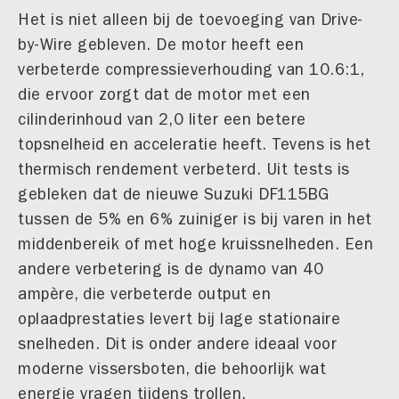
Het is niet alleen bij de toevoeging van Drive-
by-Wire gebleven. De motor heeft een
verbeterde compressieverhouding van 10.6:1,
die ervoor zorgt dat de motor met een
cilinderinhoud van 2,0 liter een betere
topsnelheid en acceleratie heeft. Tevens is het
thermisch rendement verbeterd. Uit tests is
gebleken dat de nieuwe Suzuki DF115BG
tussen de 5% en 6% zuiniger is bij varen in het
middenbereik of met hoge kruissnelheden. Een
andere verbetering is de dynamo van 40
ampère, die verbeterde output en
oplaadprestaties levert bij lage stationaire
snelheden. Dit is onder andere ideaal voor
moderne vissersboten, die behoorlijk wat
energie vragen tijdens trollen.