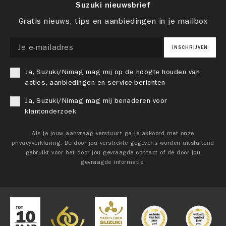
Suzuki nieuwsbrief
Gratis nieuws, tips en aanbiedingen in je mailbox
INSCHRIJVEN
Ja, Suzuki/Nimag mag mij op de hoogte houden van
acties, aanbiedingen en service-berichten
Ja, Suzuki/Nimag mag mij benaderen voor
klantonderzoek
Als je jouw aanvraag verstuurt ga je akkoord met onze
privacyverklaring. De door jou verstrekte gegevens worden uitsluitend
gebruikt voor het door jou gevraagde contact of de door jou
gevraagde informatie.