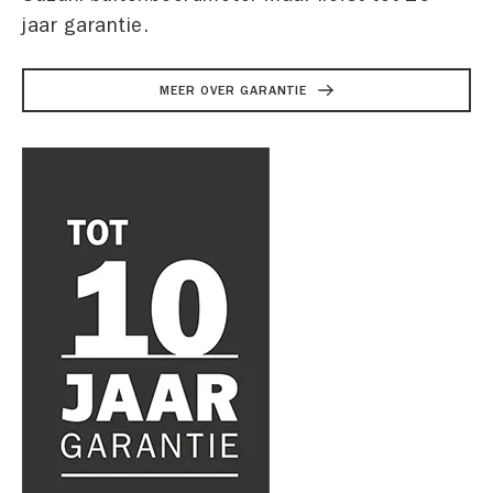
jaar garantie.
MEER OVER GARANTIE