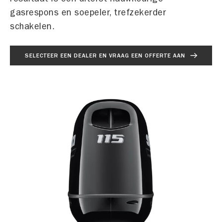
gasrespons en soepeler, trefzekerder
schakelen.
SELECTEER EEN DEALER EN VRAAG EEN OFFERTE AAN