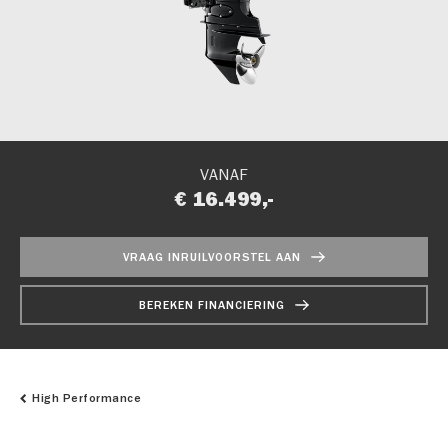
VANAF
€ 16.499,-
VRAAG INRUILVOORSTEL AAN
BEREKEN FINANCIERING
High Performance