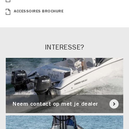
ACCESSOIRES BROCHURE
INTERESSE?
Neem contact op met je dealer