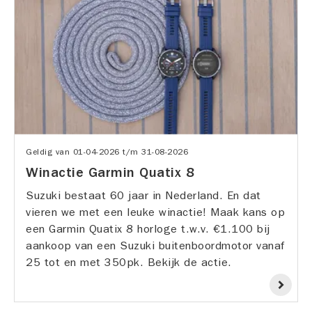
Geldig van
01-04-2026
t/m
31-08-2026
Winactie Garmin Quatix 8
Suzuki bestaat 60 jaar in Nederland. En dat
vieren we met een leuke winactie! Maak kans op
een Garmin Quatix 8 horloge t.w.v. €1.100 bij
aankoop van een Suzuki buitenboordmotor vanaf
25 tot en met 350pk. Bekijk de actie.