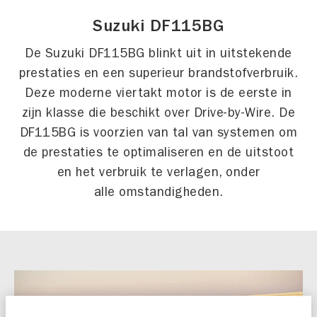
Suzuki DF115BG
De Suzuki DF115BG blinkt uit in uitstekende
prestaties en een superieur brandstofverbruik.
Deze moderne viertakt motor is de eerste in
zijn klasse die beschikt over Drive-by-Wire. De
DF115BG is voorzien van tal van systemen om
de prestaties te optimaliseren en de uitstoot
en het verbruik te verlagen, onder
alle omstandigheden.