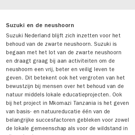
Suzuki en de neushoorn
Suzuki Nederland blijft zich inzetten voor het
behoud van de zwarte neushoorn. Suzuki is
begaan met het lot van de zwarte neushoorn
en draagt graag bij aan activiteiten om de
neushoorn een vrij, beter en veilig leven te
geven. Dit betekent ook het vergroten van het
bewustzijn bij mensen over het behoud van de
natuur middels lokale educatieprojecten. Ook
bij het project in Mkomazi Tanzania is het geven
van basis- en natuureducatie één van de
belangrijke succesfactoren gebleken voor zowel
de lokale gemeenschap als voor de wildstand in