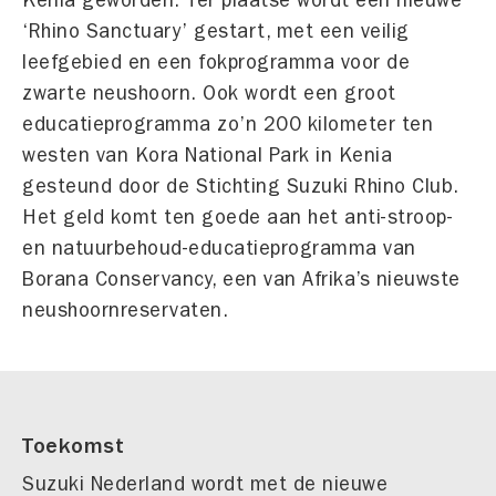
Kenia geworden. Ter plaatse wordt een nieuwe
‘Rhino Sanctuary’ gestart, met een veilig
leefgebied en een fokprogramma voor de
zwarte neushoorn. Ook wordt een groot
educatieprogramma zo’n 200 kilometer ten
westen van Kora National Park in Kenia
gesteund door de Stichting Suzuki Rhino Club.
Het geld komt ten goede aan het anti-stroop-
en natuurbehoud-educatieprogramma van
Borana Conservancy, een van Afrika’s nieuwste
neushoornreservaten.
Toekomst
Suzuki Nederland wordt met de nieuwe