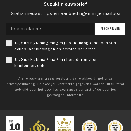
Suzuki nieuwsbrief
Gratis nieuws, tips en aanbiedingen in je mailbox
INSCHRIJVEN
Ja, Suzuki/Nimag mag mij op de hoogte houden van
acties, aanbiedingen en service-berichten
Ja, Suzuki/Nimag mag mij benaderen voor
klantonderzoek
Als je jouw aanvraag verstuurt ga je akkoord met onze
privacyverklaring. De door jou verstrekte gegevens worden uitsluitend
gebruikt voor het door jou gevraagde contact of de door jou
gevraagde informatie.