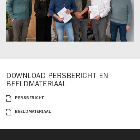
DOWNLOAD PERSBERICHT EN
BEELDMATERIAAL
PERSBERICHT
BEELDMATERIAAL