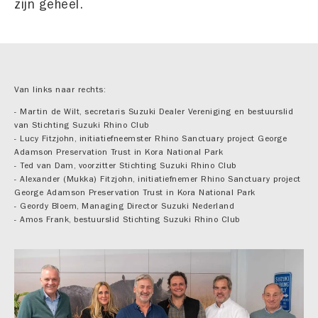
zijn geheel.
Van links naar rechts:
- Martin de Wilt, secretaris Suzuki Dealer Vereniging en bestuurslid
van Stichting Suzuki Rhino Club
- Lucy Fitzjohn, initiatiefneemster Rhino Sanctuary project George
Adamson Preservation Trust in Kora National Park
- Ted van Dam, voorzitter Stichting Suzuki Rhino Club
- Alexander (Mukka) Fitzjohn, initiatiefnemer Rhino Sanctuary project
George Adamson Preservation Trust in Kora National Park
- Geordy Bloem, Managing Director Suzuki Nederland
- Amos Frank, bestuurslid Stichting Suzuki Rhino Club