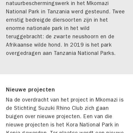
natuurbeschermingswerk in het Mkomazi
National Park in Tanzania werd gesteund. Twee
ernstig bedreigde diersoorten zijn in het
enorme nationale park in het wild
teruggebracht: de zwarte neushoorn en de
Afrikaanse wilde hond. In 2019 is het park
overgedragen aan Tanzania National Parks.
Nieuwe projecten
Na de overdracht van het project in Mkomazi is
de Stichting Suzuki Rhino Club zich gaan
buigen over nieuwe projecten. Een van die
nieuwe projecten is het Kora National Park in