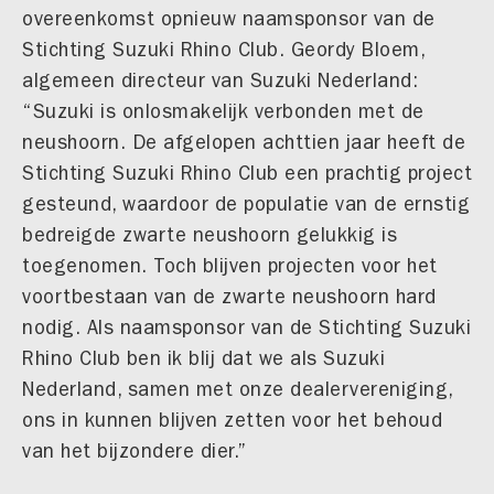
overeenkomst opnieuw naamsponsor van de
Stichting Suzuki Rhino Club. Geordy Bloem,
algemeen directeur van Suzuki Nederland:
“Suzuki is onlosmakelijk verbonden met de
neushoorn. De afgelopen achttien jaar heeft de
Stichting Suzuki Rhino Club een prachtig project
gesteund, waardoor de populatie van de ernstig
bedreigde zwarte neushoorn gelukkig is
toegenomen. Toch blijven projecten voor het
voortbestaan van de zwarte neushoorn hard
nodig. Als naamsponsor van de Stichting Suzuki
Rhino Club ben ik blij dat we als Suzuki
Nederland, samen met onze dealervereniging,
ons in kunnen blijven zetten voor het behoud
van het bijzondere dier.”