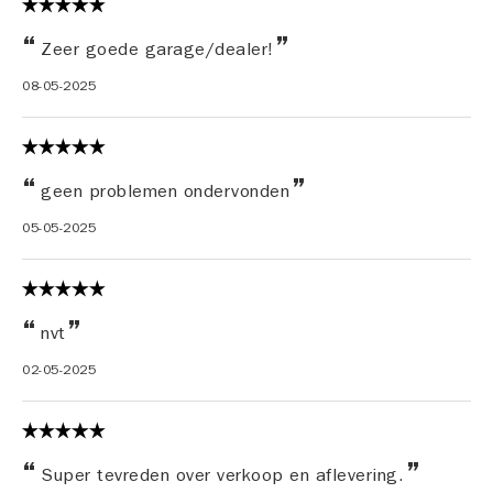
Zeer goede garage/dealer!
08-05-2025
geen problemen ondervonden
05-05-2025
nvt
02-05-2025
Super tevreden over verkoop en aflevering.