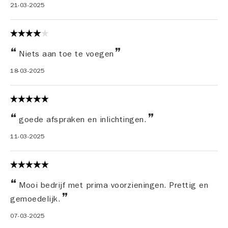
21-03-2025
Niets aan toe te voegen
18-03-2025
goede afspraken en inlichtingen.
11-03-2025
Mooi bedrijf met prima voorzieningen. Prettig en
gemoedelijk.
07-03-2025