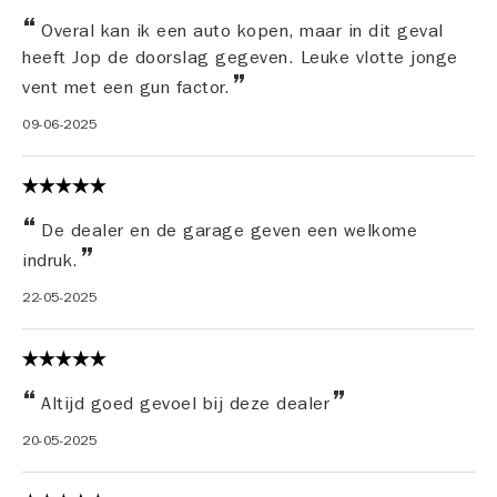
Overal kan ik een auto kopen, maar in dit geval
heeft Jop de doorslag gegeven. Leuke vlotte jonge
vent met een gun factor.
09-06-2025
De dealer en de garage geven een welkome
indruk.
22-05-2025
Altijd goed gevoel bij deze dealer
20-05-2025