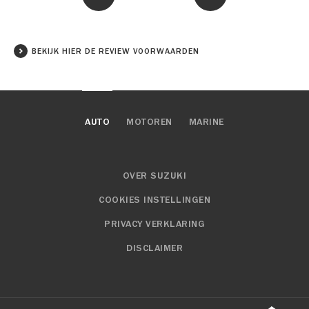
BEKIJK HIER DE REVIEW VOORWAARDEN
AUTO
MOTOREN
MARINE
OVER SUZUKI
COOKIES INSTELLINGEN
PRIVACY VERKLARING
DISCLAIMER