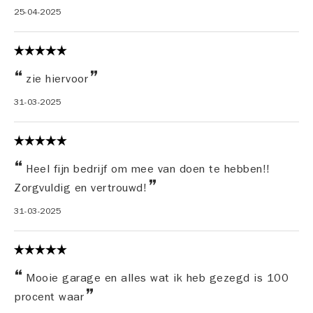
25-04-2025
zie hiervoor
31-03-2025
Heel fijn bedrijf om mee van doen te hebben!!
Zorgvuldig en vertrouwd!
31-03-2025
Mooie garage en alles wat ik heb gezegd is 100
procent waar