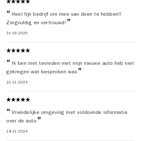
Heel fijn bedrijf om mee van doen te hebben!!
Zorgvuldig en vertrouwd!
31-03-2025
Ik ben niet tevreden met mijn nieuwe auto heb niet
gekregen wat besproken was
21-11-2024
Vriendelijke omgeving met voldoende informatie
over de auto
18-11-2024