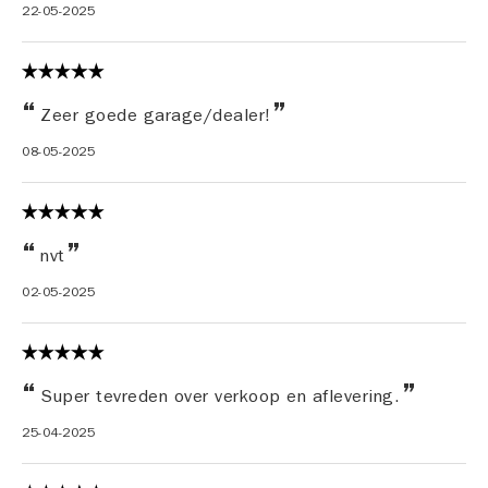
22-05-2025
Zeer goede garage/dealer!
08-05-2025
nvt
02-05-2025
Super tevreden over verkoop en aflevering.
25-04-2025