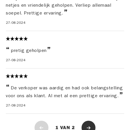
netjes en vriendelijk geholpen. Verliep allemaal
soepel. Prettige ervaring.
27-08-2024
pretig geholpen
27-08-2024
De verkoper was aardig en had ook belangstelling
voor ons als klant. Al met al een prettige ervaring.
27-08-2024
1
VAN
2