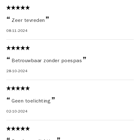
Zeer tevreden
08-11-2024
Betrouwbaar zonder poespas
28-10-2024
Geen toelichting
02-10-2024