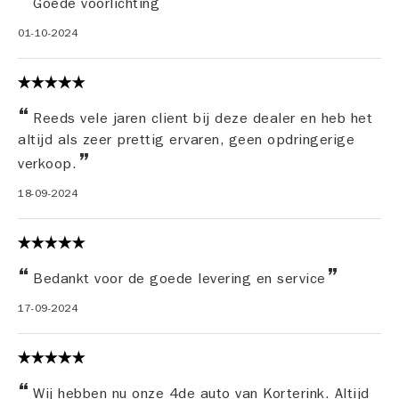
Goede voorlichting
01-10-2024
Reeds vele jaren client bij deze dealer en heb het
altijd als zeer prettig ervaren, geen opdringerige
verkoop.
18-09-2024
Bedankt voor de goede levering en service
17-09-2024
Wij hebben nu onze 4de auto van Korterink. Altijd