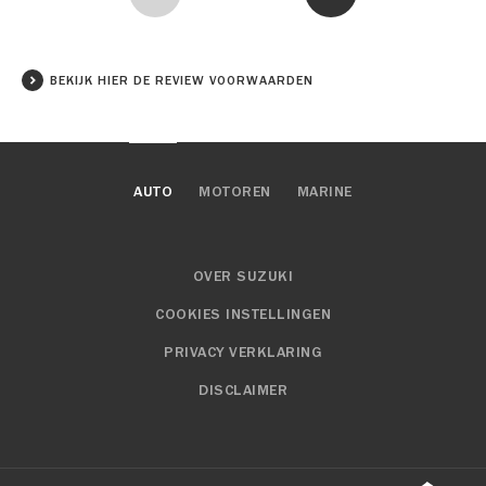
BEKIJK HIER DE REVIEW VOORWAARDEN
AUTO
MOTOREN
MARINE
OVER SUZUKI
COOKIES INSTELLINGEN
PRIVACY VERKLARING
DISCLAIMER