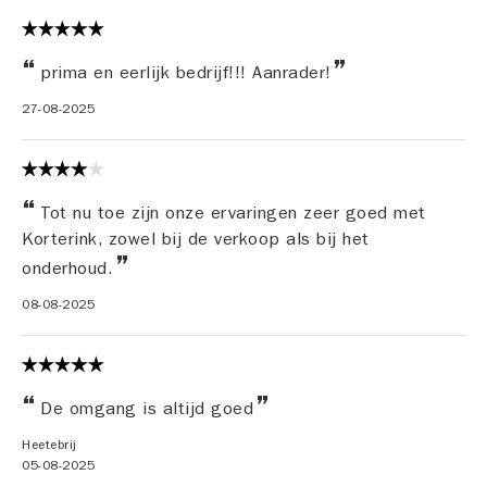
prima en eerlijk bedrijf!!! Aanrader!
27-08-2025
Tot nu toe zijn onze ervaringen zeer goed met
Korterink, zowel bij de verkoop als bij het
onderhoud.
08-08-2025
De omgang is altijd goed
Heetebrij
05-08-2025