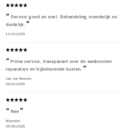
Service goed en snel. Behandeling vriendelijk en
duidelijk.
13-10-2025
Prima service, transparant over de aanbevolen
reparaties en bijbehorende kosten.
van der Meulen
09-10-2025
Nee
Wijnveen
25-09-2025