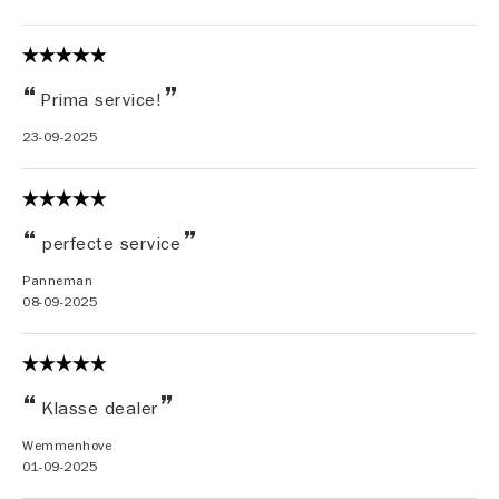
Prima service!
23-09-2025
perfecte service
Panneman
08-09-2025
Klasse dealer
Wemmenhove
01-09-2025