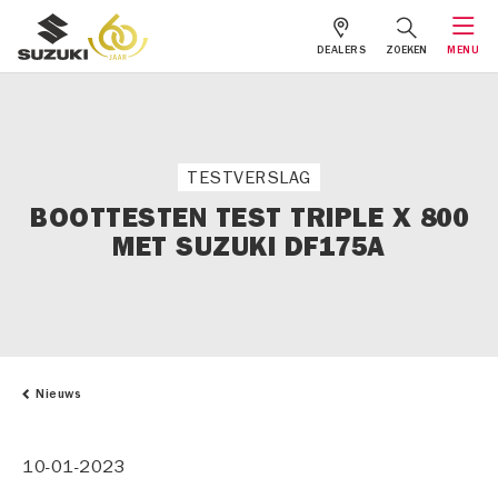
DEALERS
ZOEKEN
MENU
TESTVERSLAG
BOOTTESTEN TEST TRIPLE X 800
MET SUZUKI DF175A
Nieuws
10-01-2023