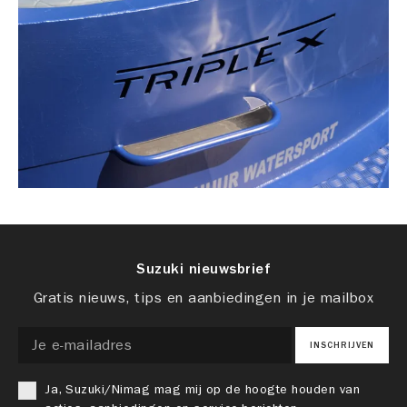
Suzuki nieuwsbrief
Gratis nieuws, tips en aanbiedingen in je mailbox
INSCHRIJVEN
Ja, Suzuki/Nimag mag mij op de hoogte houden van