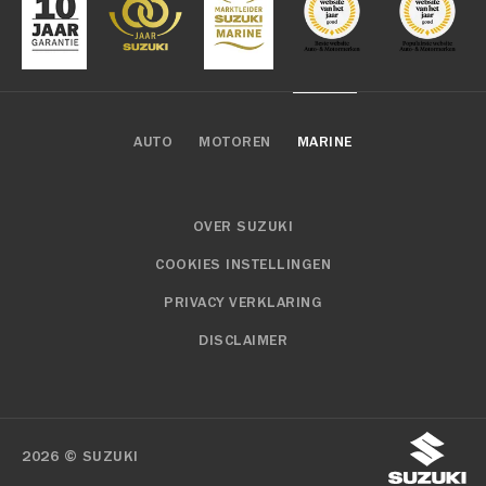
AUTO
MOTOREN
MARINE
OVER SUZUKI
COOKIES INSTELLINGEN
PRIVACY VERKLARING
DISCLAIMER
2026 © SUZUKI