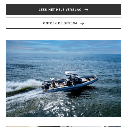
LEES HET HELE VERSLAG
ONTDEK DE DF350A