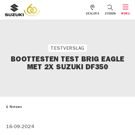
DEALERS
ZOEKEN
MENU
TESTVERSLAG
BOOTTESTEN TEST BRIG EAGLE
MET 2X SUZUKI DF350
Nieuws
16-09-2024