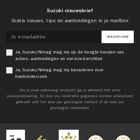
Suzuki nieuwsbrief
Gratis nieuws, tips en aanbiedingen in je mailbox
INSCHRIJVEN
Ja, Suzuki/Nimag mag mij op de hoogte houden van
acties, aanbiedingen en service-berichten
Ja, Suzuki/Nimag mag mij benaderen voor
klantonderzoek
Als je jouw aanvraag verstuurt ga je akkoord met onze
privacyverklaring. De door jou verstrekte gegevens worden uitsluitend
gebruikt voor het door jou gevraagde contact of de door jou
gevraagde informatie.