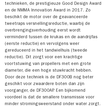
technieken, de prestigieuze Good Design Award
en de NMMA Innovation Award in 2017. Zo
beschikt de motor over de geavanceerde
tweetraps versnellingsreductie, waarbij de
overbrengingsverhouding eerst wordt
verminderd tussen de krukas en de aandrijfas
(eerste reductie) en vervolgens weer
gereduceerd in het tandwielhuis (tweede
reductie). Dit zorgt voor een krachtige
voortstuwing van propellers met een grote
diameter, die een hoge stuwkracht hebben.
Door deze techniek is de DF300B nog beter
geschikt voor zwaardere boten dan zijn
voorganger, de DF300AP. Een bijkomend
voordeel is dat de smallere transmissie voor
minder stromingsweerstand onder water zorgt.