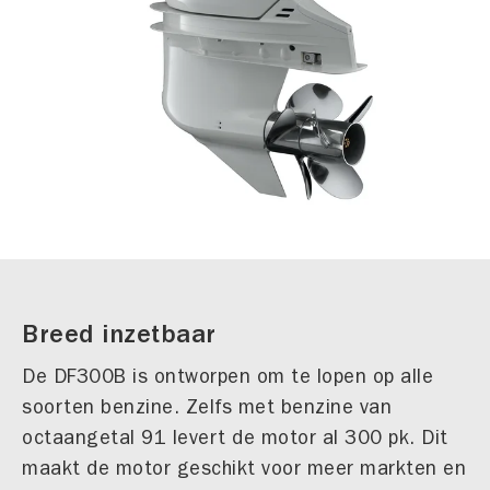
Breed inzetbaar
De DF300B is ontworpen om te lopen op alle
soorten benzine. Zelfs met benzine van
octaangetal 91 levert de motor al 300 pk. Dit
maakt de motor geschikt voor meer markten en