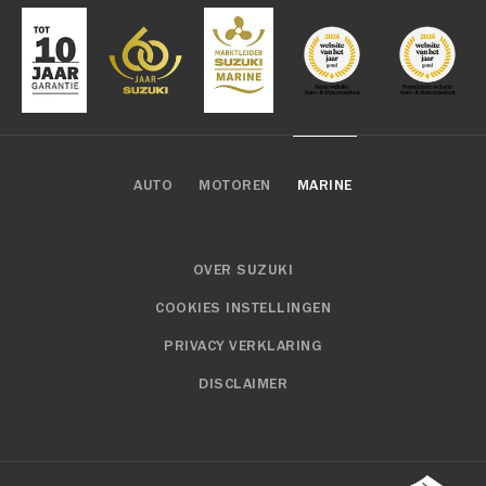
AUTO
MOTOREN
MARINE
OVER SUZUKI
COOKIES INSTELLINGEN
PRIVACY VERKLARING
DISCLAIMER