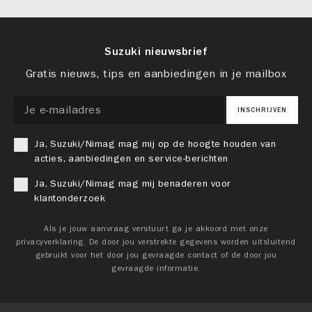
Suzuki nieuwsbrief
Gratis nieuws, tips en aanbiedingen in je mailbox
INSCHRIJVEN
Ja, Suzuki/Nimag mag mij op de hoogte houden van
acties, aanbiedingen en service-berichten
Ja, Suzuki/Nimag mag mij benaderen voor
klantonderzoek
Als je jouw aanvraag verstuurt ga je akkoord met onze
privacyverklaring. De door jou verstrekte gegevens worden uitsluitend
gebruikt voor het door jou gevraagde contact of de door jou
gevraagde informatie.