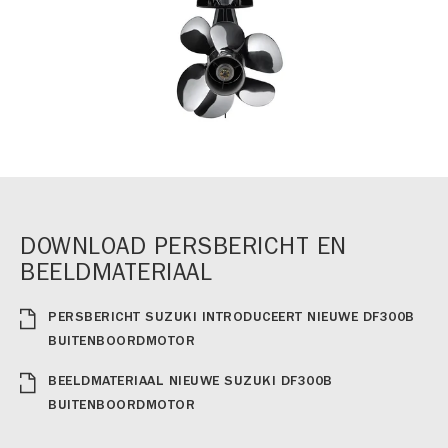
DOWNLOAD PERSBERICHT EN
BEELDMATERIAAL
PERSBERICHT SUZUKI INTRODUCEERT NIEUWE DF300B
BUITENBOORDMOTOR
BEELDMATERIAAL NIEUWE SUZUKI DF300B
BUITENBOORDMOTOR