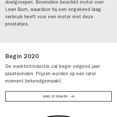
doelgroepen. Bovendien beschikt motor over
Lean Burn, waardoor hij een ongekend laag
verbruik heeft voor een motor met deze
prestaties.
Begin 2020
De marktintroductie zal begin volgend jaar
plaatsvinden. Prijzen worden op een later
moment bekendgemaakt.
VIND JE DEALER