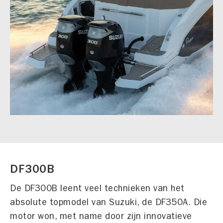
DF300B
De DF300B leent veel technieken van het
absolute topmodel van Suzuki, de DF350A. Die
motor won, met name door zijn innovatieve