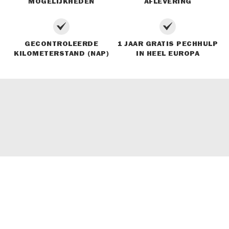
MOGELIJKHEDEN
AFLEVERING
GECONTROLEERDE
1 JAAR GRATIS PECHHULP
KILOMETERSTAND (NAP)
IN HEEL EUROPA