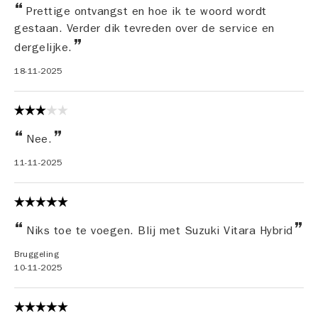
Prettige ontvangst en hoe ik te woord wordt
gestaan. Verder dik tevreden over de service en
dergelijke.
18-11-2025
Nee.
11-11-2025
Niks toe te voegen. Blij met Suzuki Vitara Hybrid
Bruggeling
10-11-2025