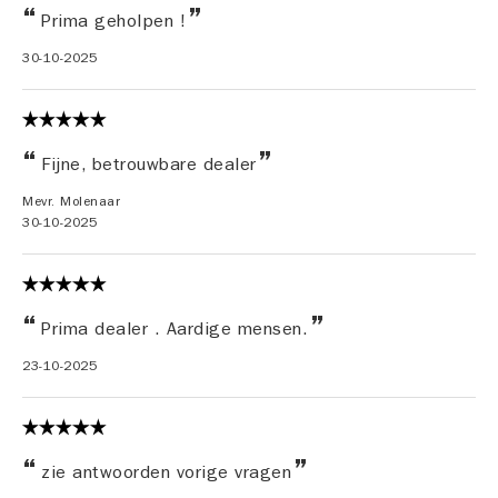
Prima geholpen !
30-10-2025
Fijne, betrouwbare dealer
Mevr. Molenaar
30-10-2025
Prima dealer . Aardige mensen.
23-10-2025
zie antwoorden vorige vragen