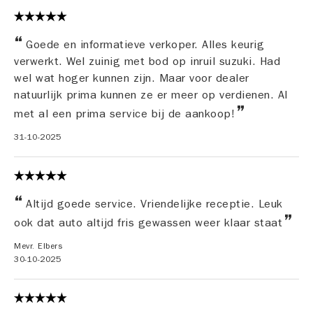
Goede en informatieve verkoper. Alles keurig
verwerkt. Wel zuinig met bod op inruil suzuki. Had
wel wat hoger kunnen zijn. Maar voor dealer
natuurlijk prima kunnen ze er meer op verdienen. Al
met al een prima service bij de aankoop!
31-10-2025
Altijd goede service. Vriendelijke receptie. Leuk
ook dat auto altijd fris gewassen weer klaar staat
Mevr. Elbers
30-10-2025