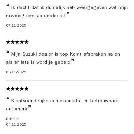
Ik dacht dat ik duidelijk heb weergegeven wat mijn
ervaring met de dealer is!
07-11-2025
Mijn Suzuki dealer is top Komt afspraken na en
als er iets is word je gebeld
06-11-2025
Klantvriendelijke communicatie en betrouwbare
automerk
Scheien
04-11-2025