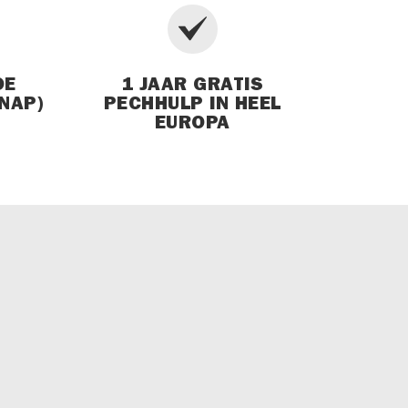
DE
1 JAAR GRATIS
NAP)
PECHHULP IN HEEL
EUROPA