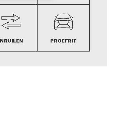
INRUILEN
PROEFRIT