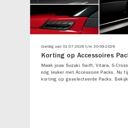
Geldig van
01-07-2026
t/m
30-09-2026
Korting op Accessoires Pac
Maak jouw Suzuki Swift, Vitara, S-Cros
nóg leuker met Accessoire Packs. Nu ti
korting op geselecteerde Packs. Bekijk