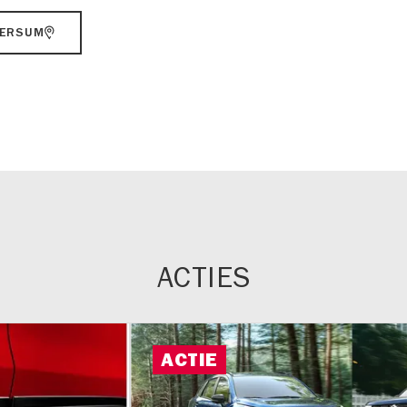
VERSUM
ACTIES
ACTIE