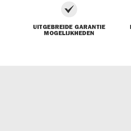
UITGEBREIDE GARANTIE
MOGELIJKHEDEN