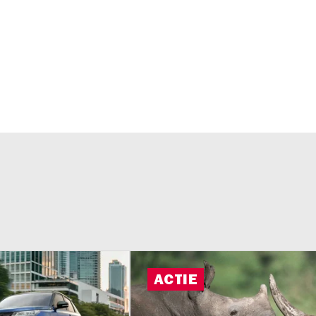
ACTIE