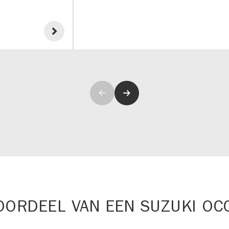
OORDEEL VAN EEN SUZUKI OC