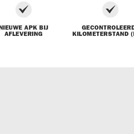
NIEUWE APK BIJ
GECONTROLEER
AFLEVERING
KILOMETERSTAND (