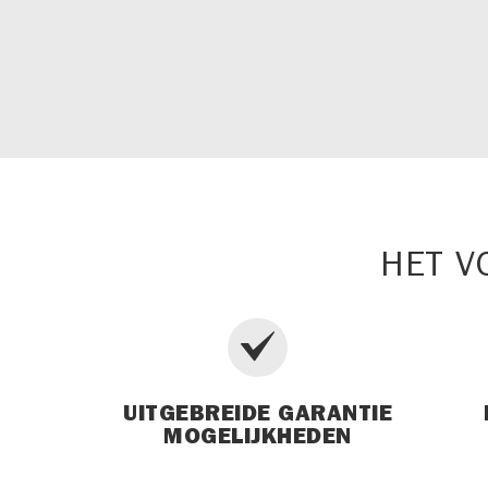
HET V
UITGEBREIDE GARANTIE
MOGELIJKHEDEN