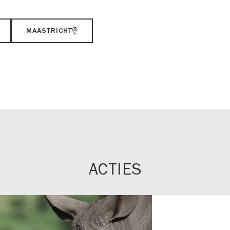
MAASTRICHT
ACTIES