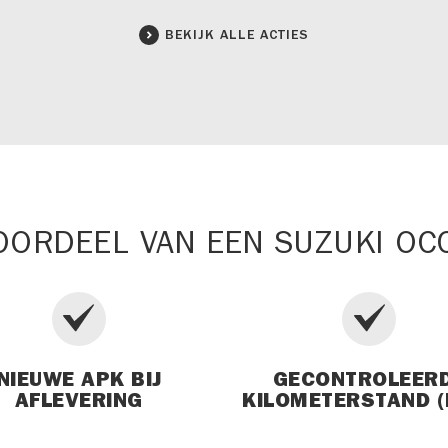
BEKIJK ALLE ACTIES
OORDEEL VAN EEN SUZUKI OC
NIEUWE APK BIJ
GECONTROLEER
AFLEVERING
KILOMETERSTAND (