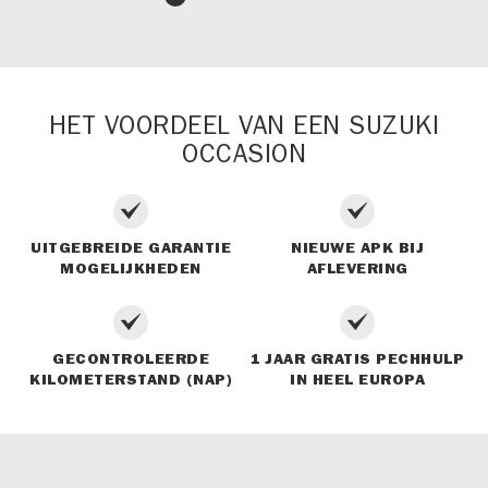
HET VOORDEEL VAN EEN SUZUKI
OCCASION
UITGEBREIDE GARANTIE
NIEUWE APK BIJ
MOGELIJKHEDEN
AFLEVERING
GECONTROLEERDE
1 JAAR GRATIS PECHHULP
KILOMETERSTAND (NAP)
IN HEEL EUROPA